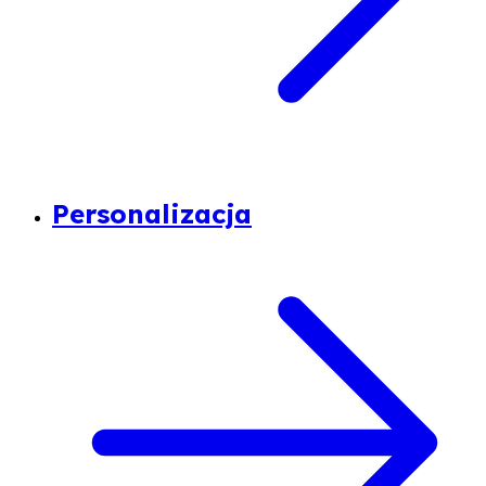
Personalizacja