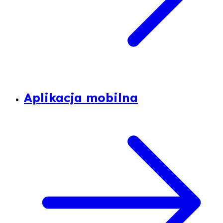
Aplikacja mobilna