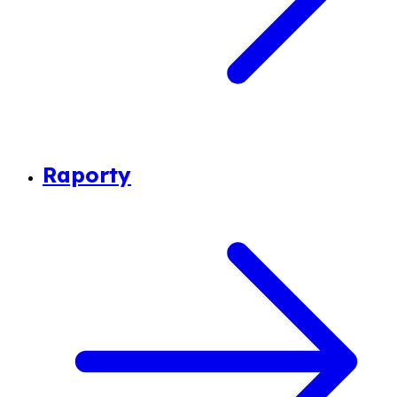
Raporty