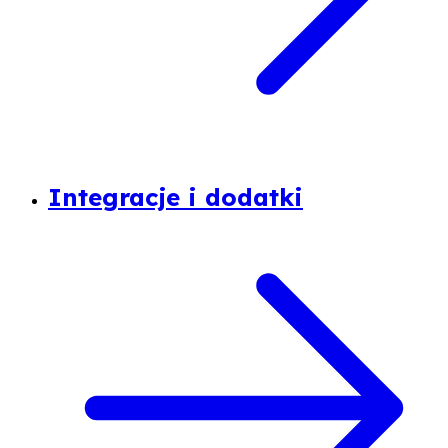
Integracje i dodatki