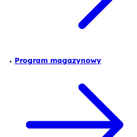
Program magazynowy