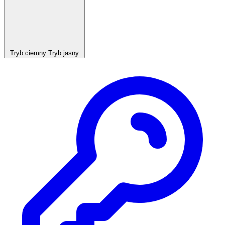
Tryb ciemny
Tryb jasny