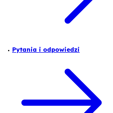
Pytania i odpowiedzi