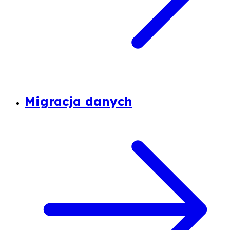
Migracja danych