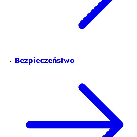
Bezpieczeństwo