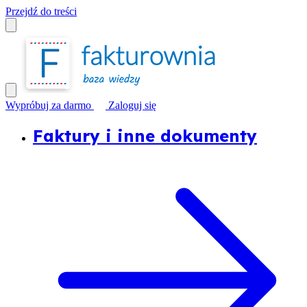
Przejdź do treści
Wypróbuj za darmo
Zaloguj się
Faktury i inne dokumenty