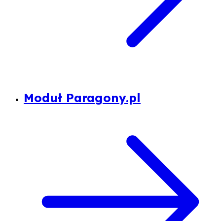
Moduł Paragony.pl