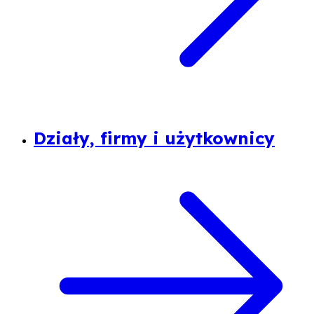
Działy, firmy i użytkownicy