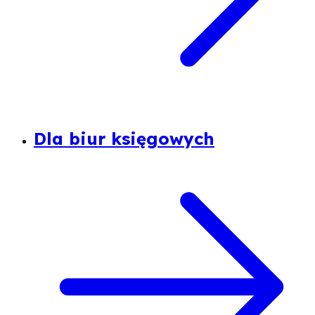
Dla biur księgowych