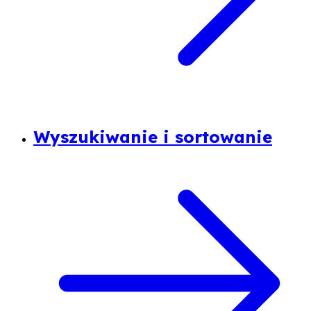
Wyszukiwanie i sortowanie