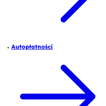
Autopłatności