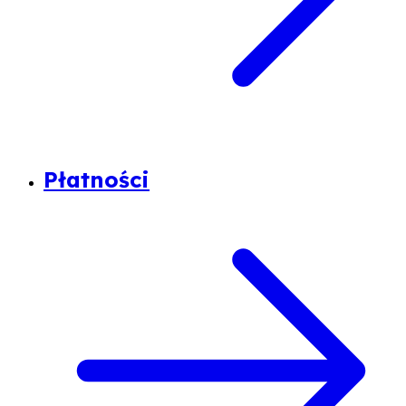
Płatności