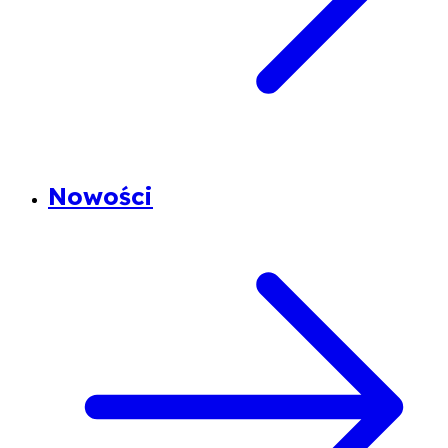
Nowości