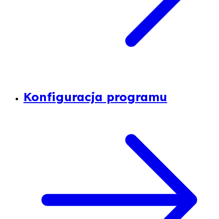
Konfiguracja programu