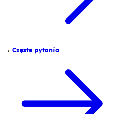
Częste pytania