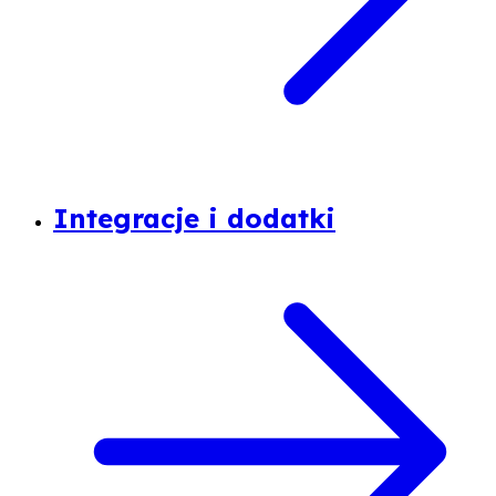
Integracje i dodatki