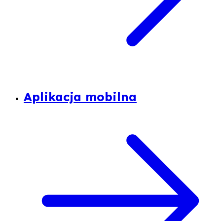
Aplikacja mobilna