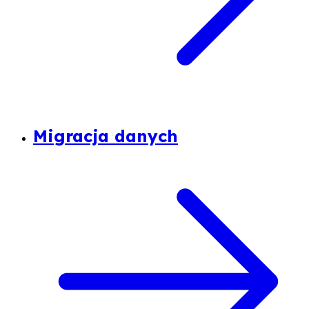
Migracja danych