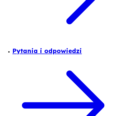
Pytania i odpowiedzi