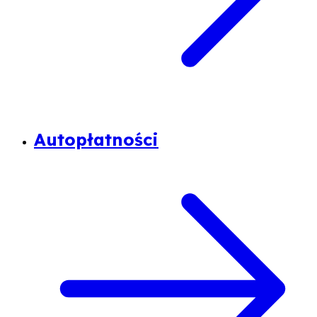
Autopłatności