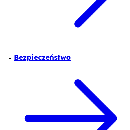
Bezpieczeństwo