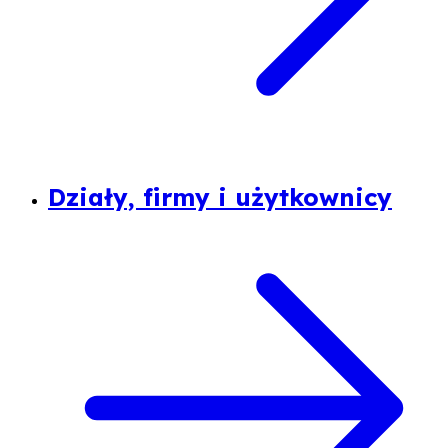
Działy, firmy i użytkownicy