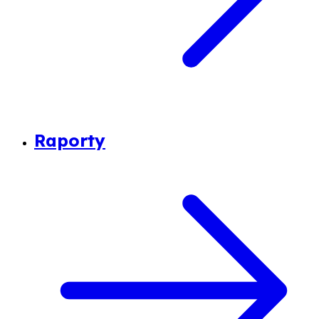
Raporty