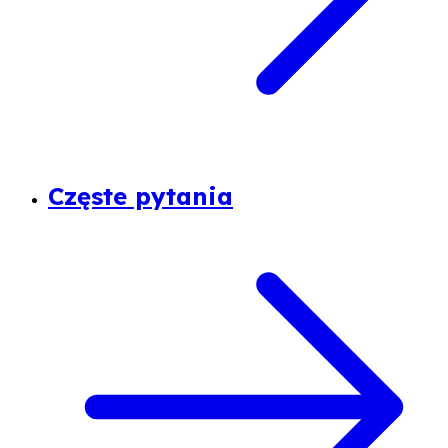
Częste pytania