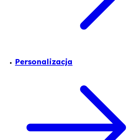
Personalizacja