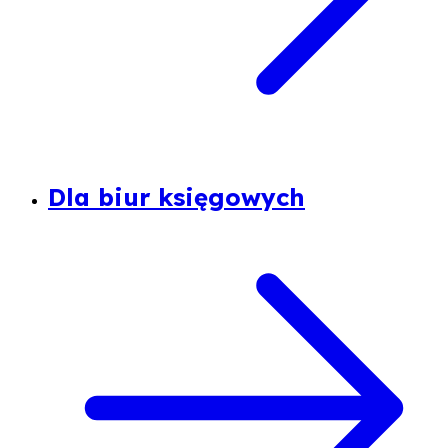
Dla biur księgowych