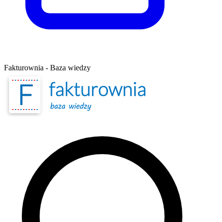
Fakturownia - Baza wiedzy