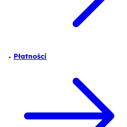
Płatności