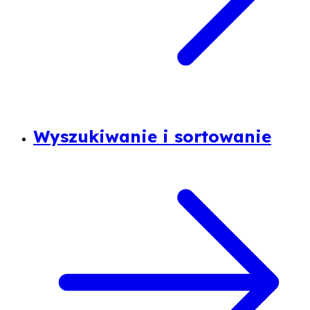
Wyszukiwanie i sortowanie