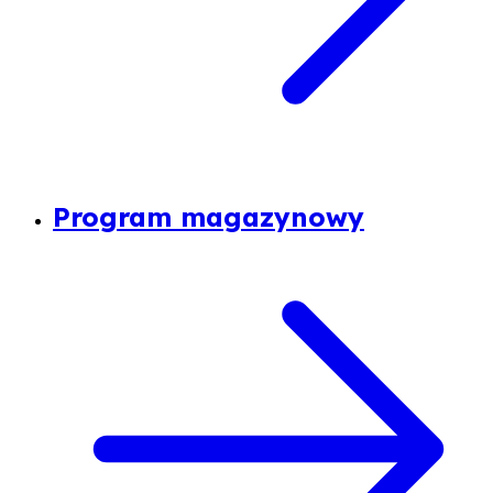
Program magazynowy