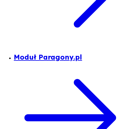
Moduł Paragony.pl