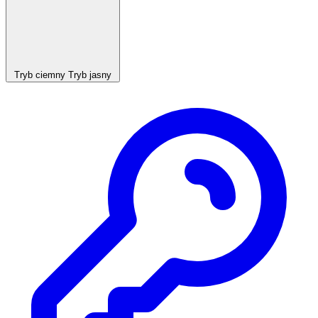
Tryb ciemny
Tryb jasny