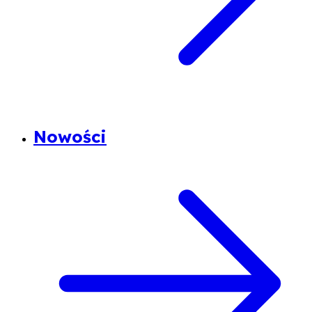
Nowości