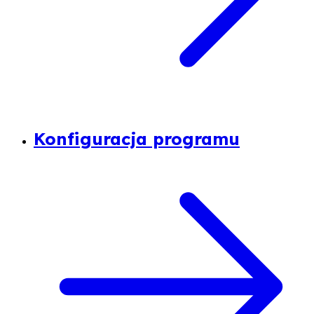
Konfiguracja programu