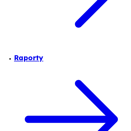
Raporty