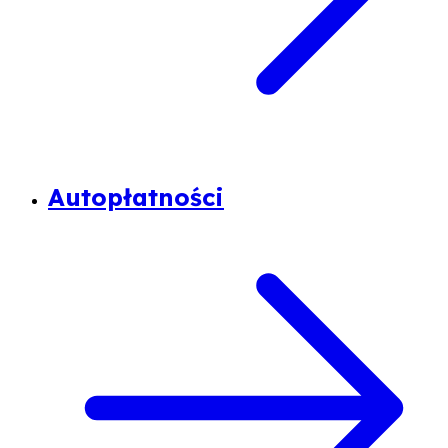
Autopłatności