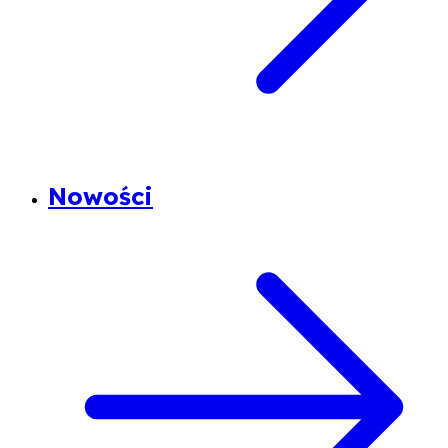
Nowości