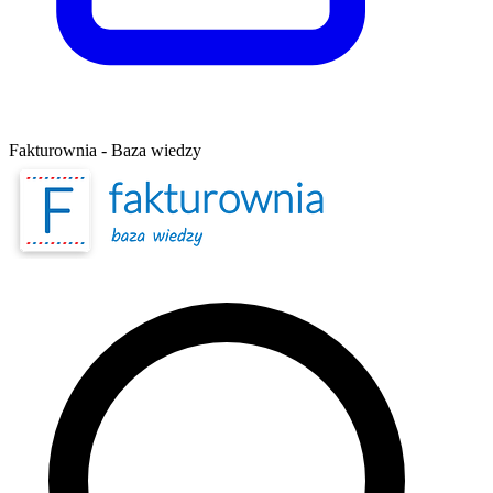
Fakturownia - Baza wiedzy