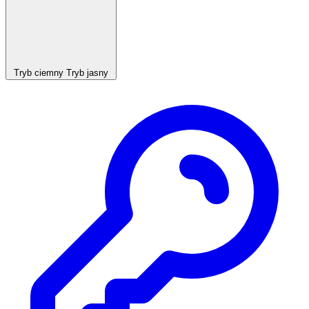
Tryb ciemny
Tryb jasny