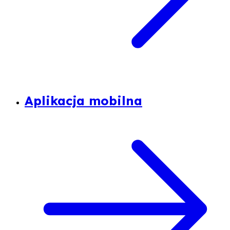
Aplikacja mobilna