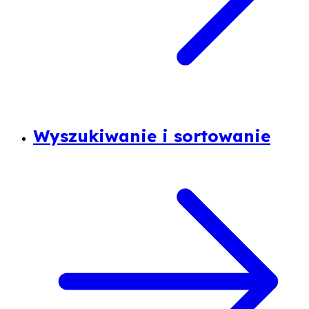
Wyszukiwanie i sortowanie