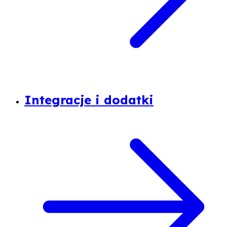
Integracje i dodatki