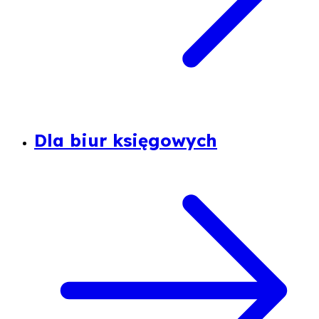
Dla biur księgowych