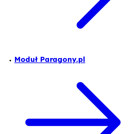
Moduł Paragony.pl