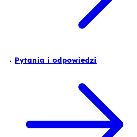
Pytania i odpowiedzi