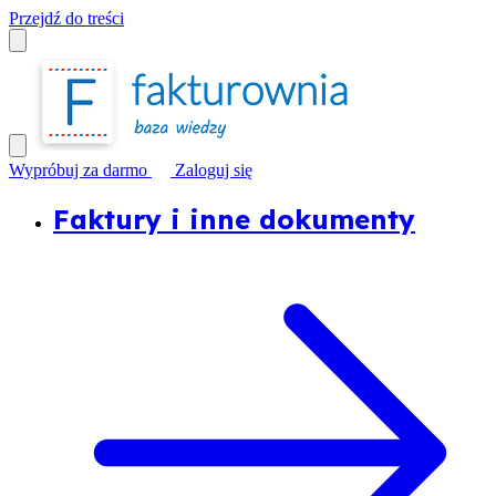
Przejdź do treści
Wypróbuj za darmo
Zaloguj się
Faktury i inne dokumenty