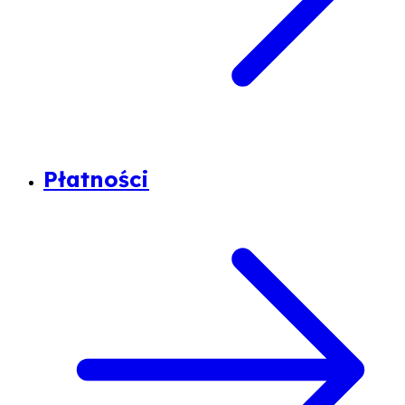
Płatności