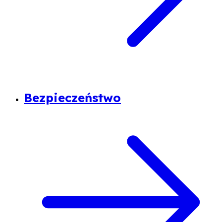
Bezpieczeństwo