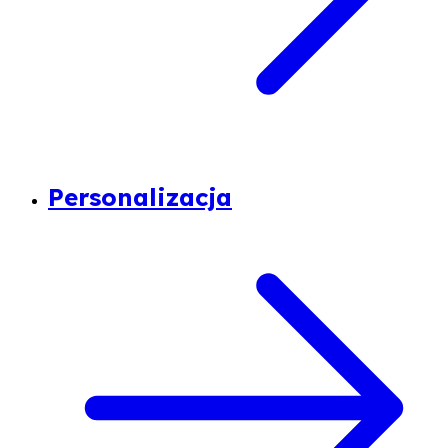
Personalizacja