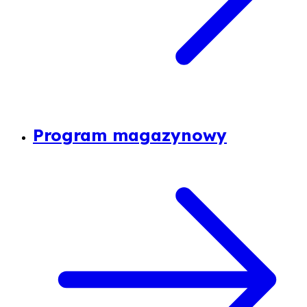
Program magazynowy