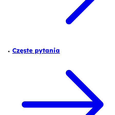
Częste pytania