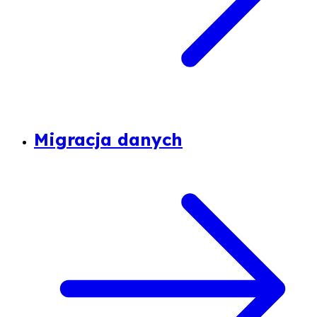
Migracja danych