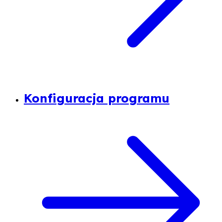
Konfiguracja programu