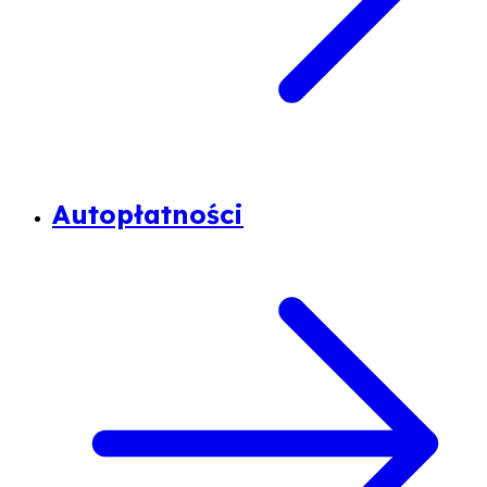
Autopłatności