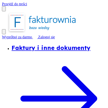
Przejdź do treści
Wypróbuj za darmo
Zaloguj się
Faktury i inne dokumenty