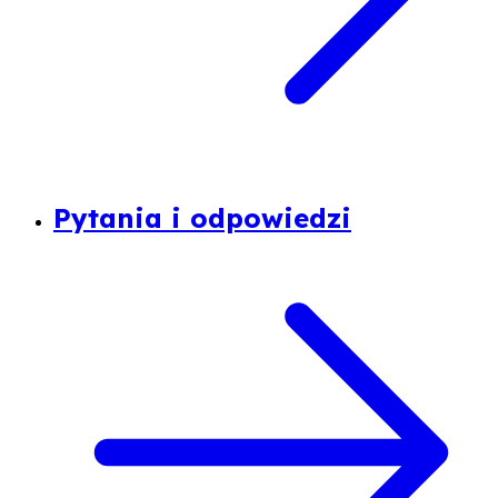
Pytania i odpowiedzi