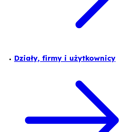
Działy, firmy i użytkownicy