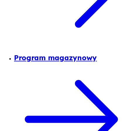
Program magazynowy