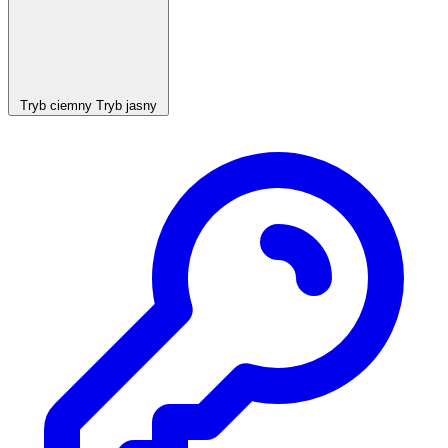
Tryb ciemny
Tryb jasny