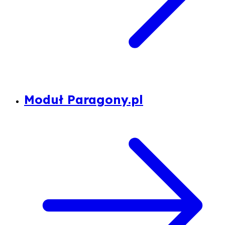
Moduł Paragony.pl