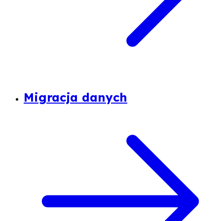
Migracja danych