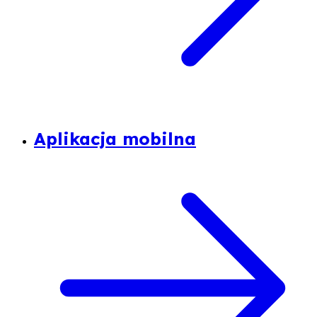
Aplikacja mobilna