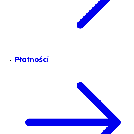
Płatności