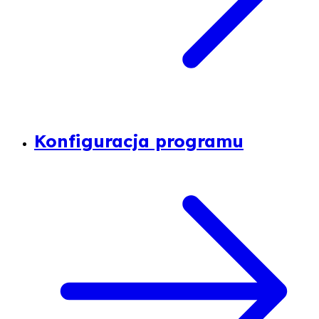
Konfiguracja programu