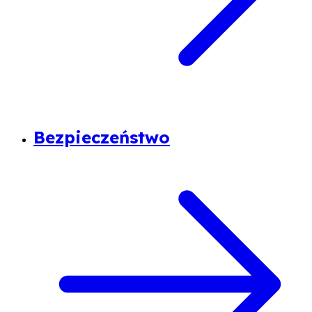
Bezpieczeństwo