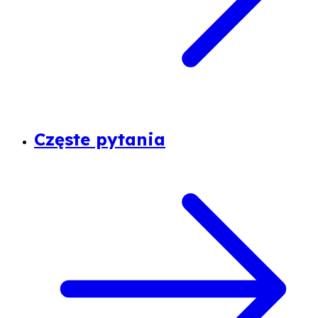
Częste pytania