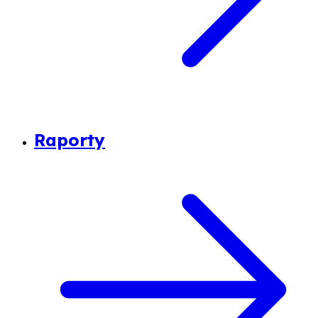
Raporty