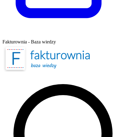
Fakturownia - Baza wiedzy