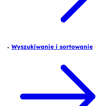
Wyszukiwanie i sortowanie