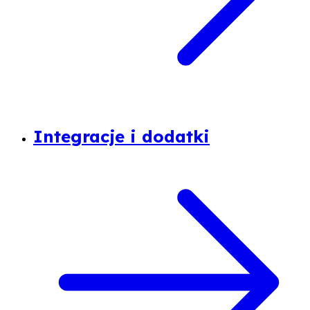
Integracje i dodatki