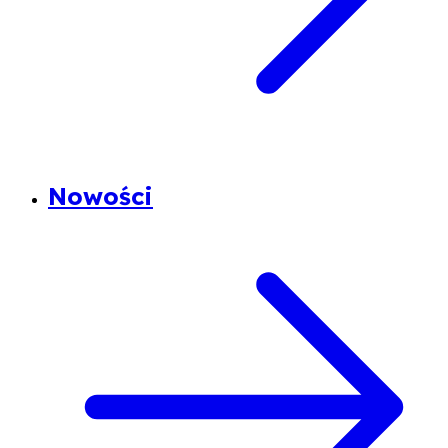
Nowości