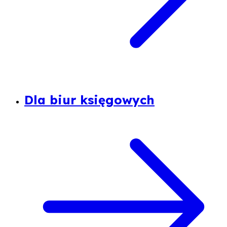
Dla biur księgowych