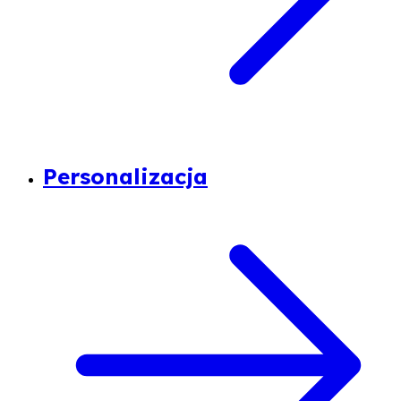
Personalizacja