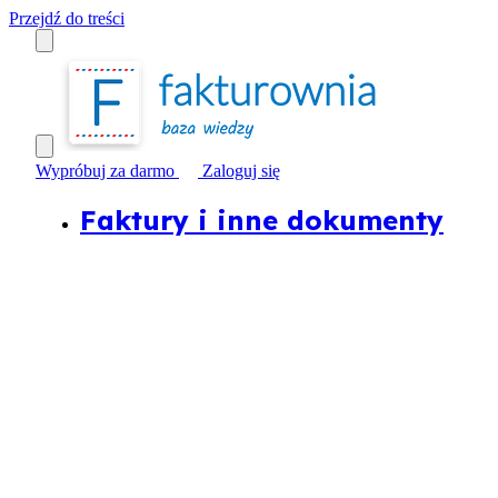
Przejdź do treści
Wypróbuj za darmo
Zaloguj się
Faktury i inne dokumenty