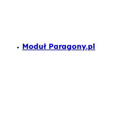
Moduł Paragony.pl