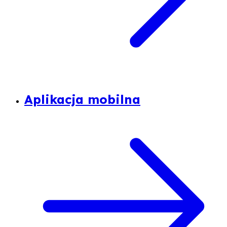
Aplikacja mobilna