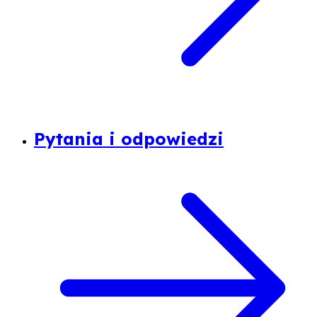
Pytania i odpowiedzi