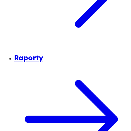
Raporty