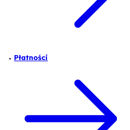
Płatności