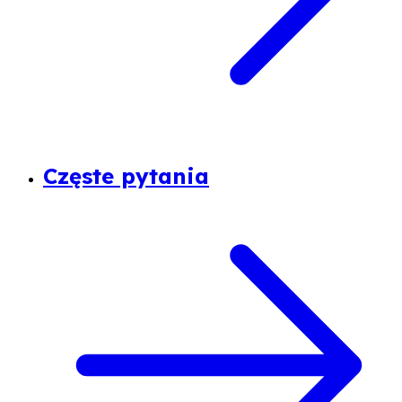
Częste pytania