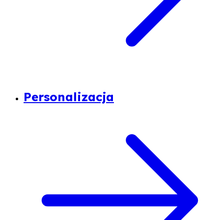
Personalizacja