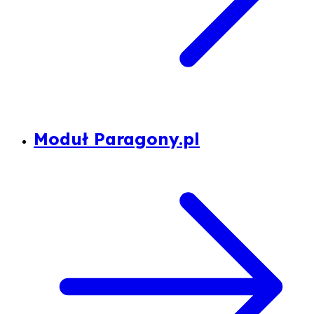
Moduł Paragony.pl