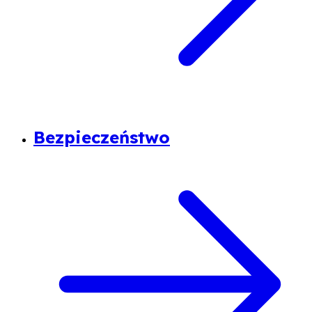
Bezpieczeństwo