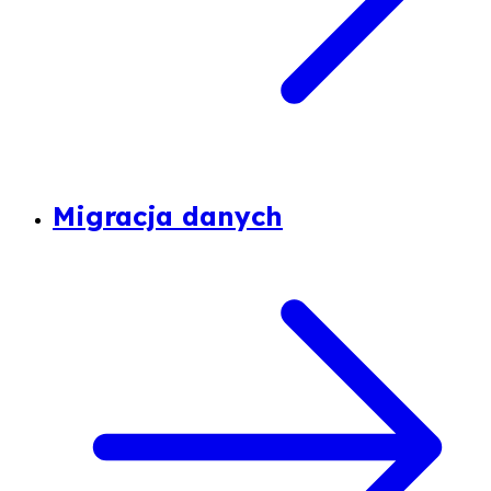
Migracja danych