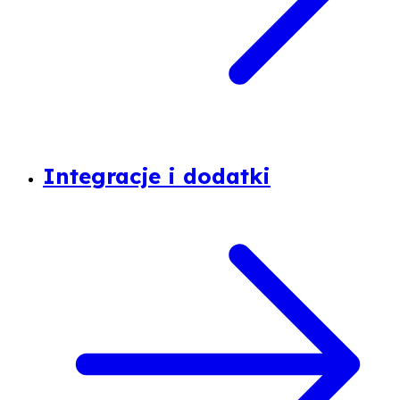
Integracje i dodatki