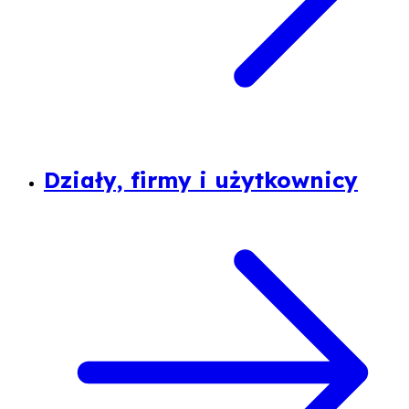
Działy, firmy i użytkownicy