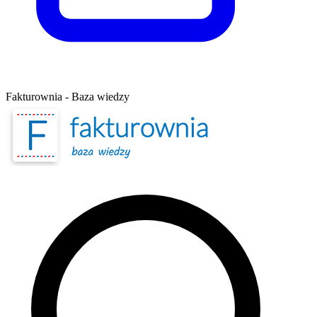
Fakturownia - Baza wiedzy