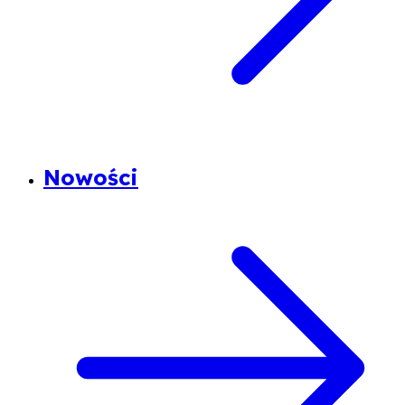
Nowości