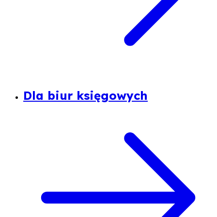
Dla biur księgowych