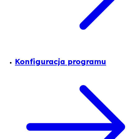
Konfiguracja programu