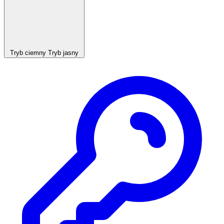
Tryb ciemny
Tryb jasny