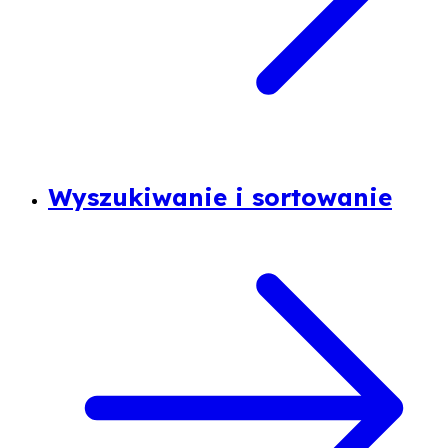
Wyszukiwanie i sortowanie