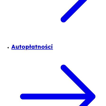
Autopłatności