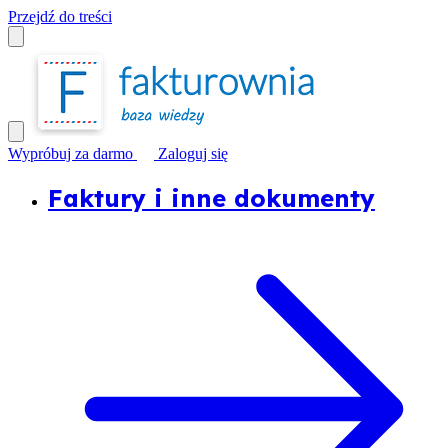
Przejdź do treści
Wypróbuj za darmo
Zaloguj się
Faktury i inne dokumenty