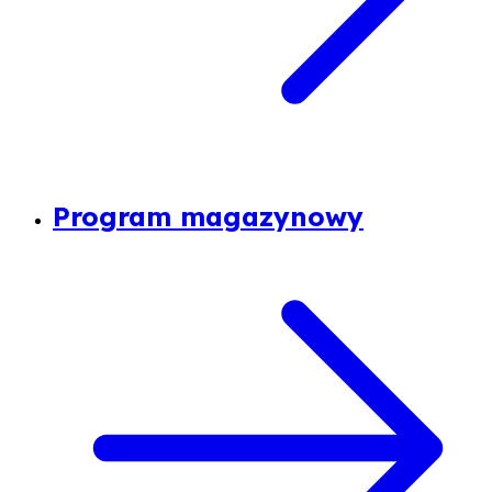
Program magazynowy