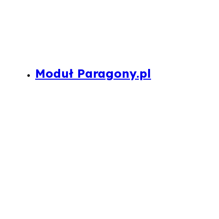
Moduł Paragony.pl