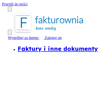
Przejdź do treści
Wypróbuj za darmo
Zaloguj się
Faktury i inne dokumenty