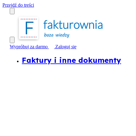
Przejdź do treści
Wypróbuj za darmo
Zaloguj się
Faktury i inne dokumenty