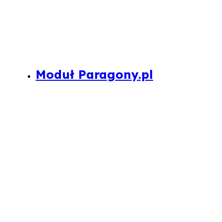
Moduł Paragony.pl