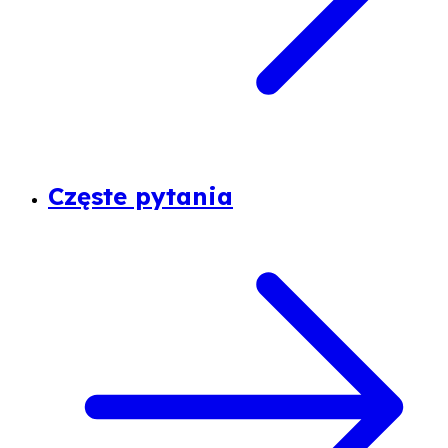
Częste pytania