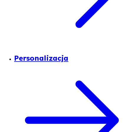
Personalizacja