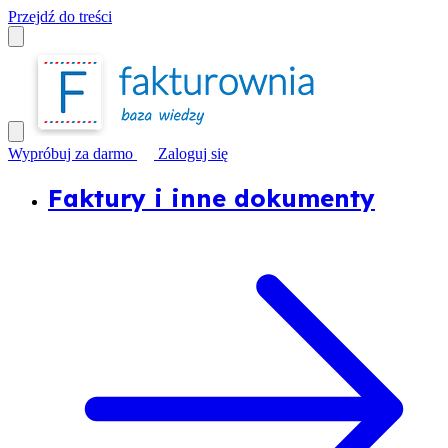
Przejdź do treści
Wypróbuj za darmo
Zaloguj się
Faktury i inne dokumenty