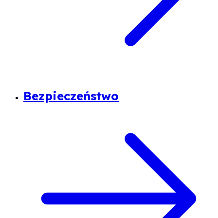
Bezpieczeństwo