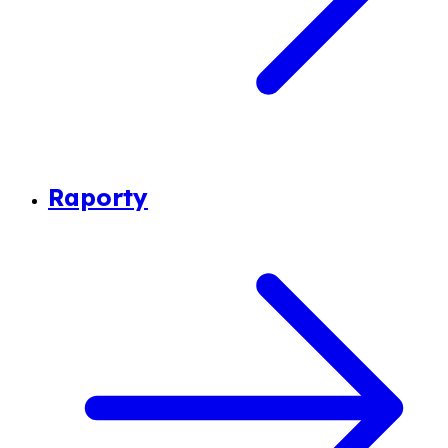
Raporty