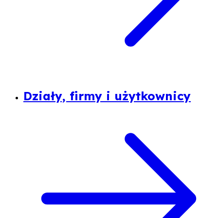
Działy, firmy i użytkownicy