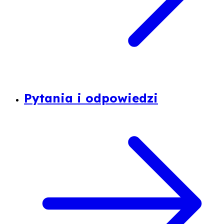
Pytania i odpowiedzi