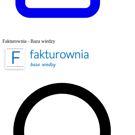
Fakturownia - Baza wiedzy