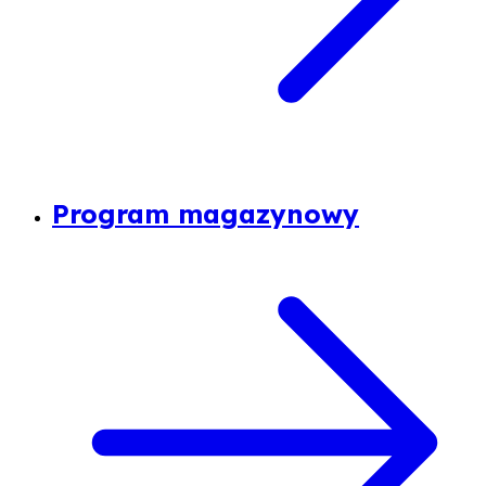
Program magazynowy