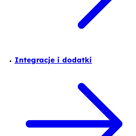
Integracje i dodatki