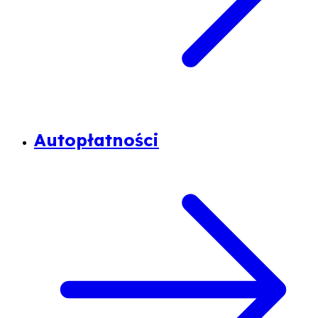
Autopłatności