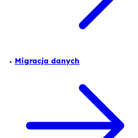
Migracja danych