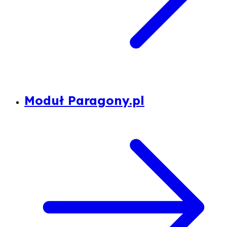
Moduł Paragony.pl