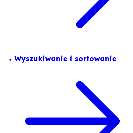
Wyszukiwanie i sortowanie