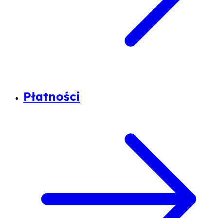
Płatności