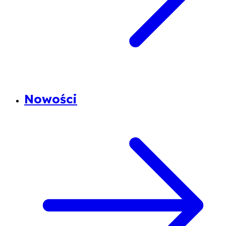
Nowości