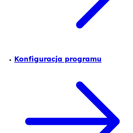
Konfiguracja programu