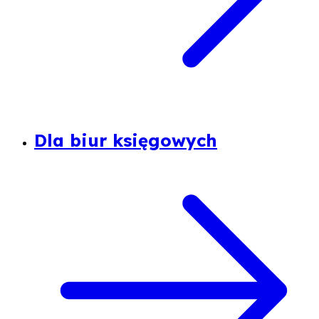
Dla biur księgowych