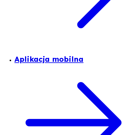
Aplikacja mobilna