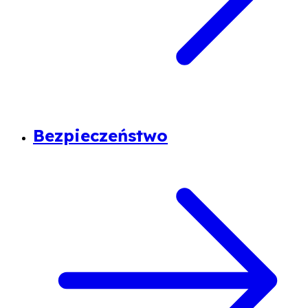
Bezpieczeństwo