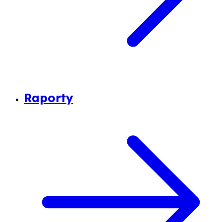
Raporty