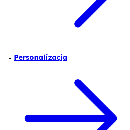
Personalizacja