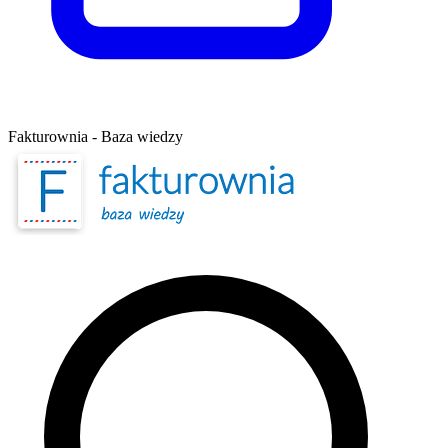
Fakturownia - Baza wiedzy