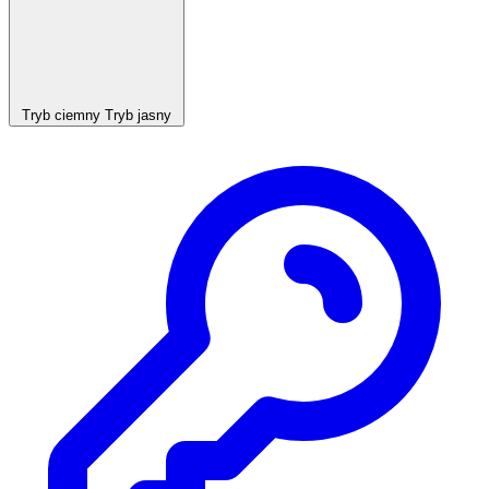
Tryb ciemny
Tryb jasny