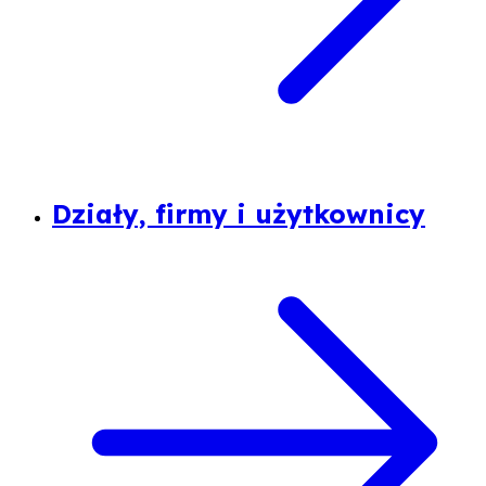
Działy, firmy i użytkownicy