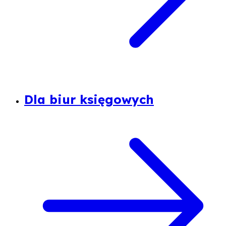
Dla biur księgowych