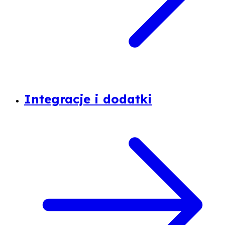
Integracje i dodatki