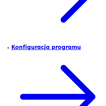
Konfiguracja programu