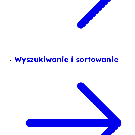
Wyszukiwanie i sortowanie