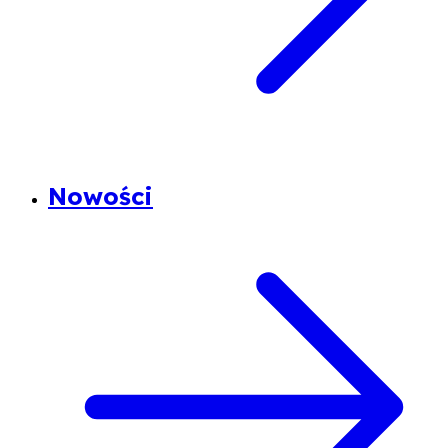
Nowości