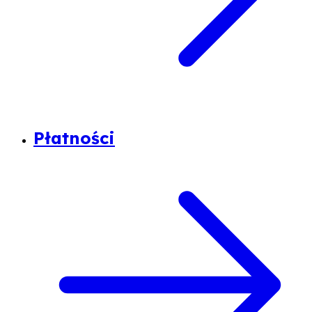
Płatności