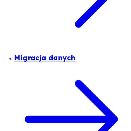
Migracja danych