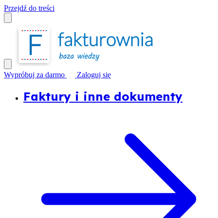
Przejdź do treści
Wypróbuj za darmo
Zaloguj się
Faktury i inne dokumenty