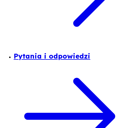
Pytania i odpowiedzi