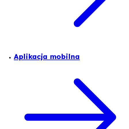
Aplikacja mobilna