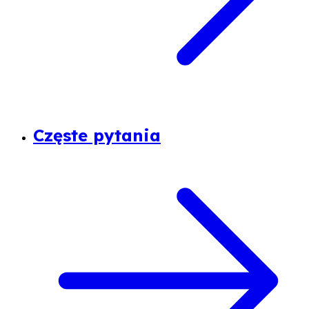
Częste pytania