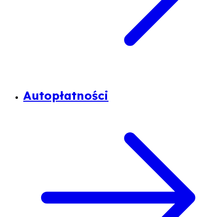
Autopłatności