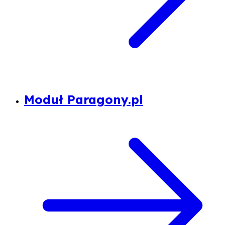
Moduł Paragony.pl