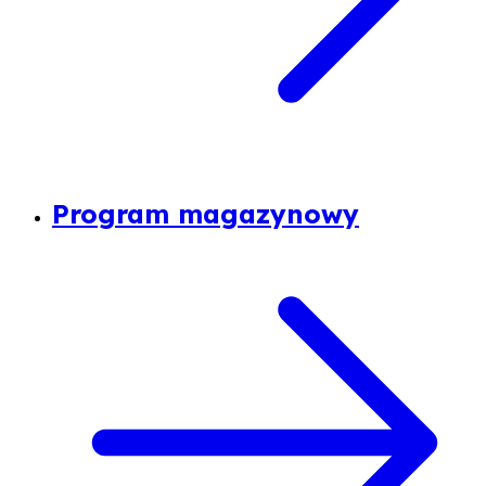
Program magazynowy