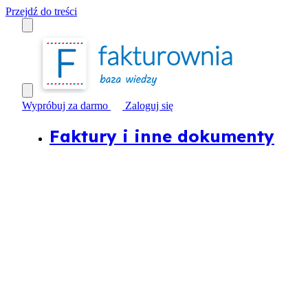
Przejdź do treści
Wypróbuj za darmo
Zaloguj się
Faktury i inne dokumenty