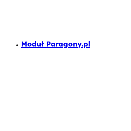
Moduł Paragony.pl