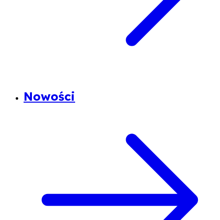
Nowości