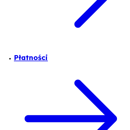
Płatności