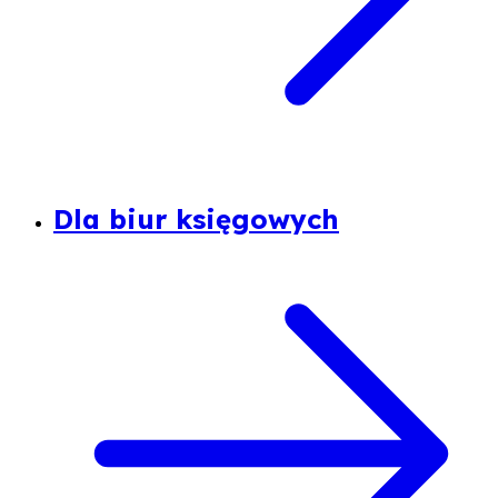
Dla biur księgowych