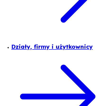
Działy, firmy i użytkownicy