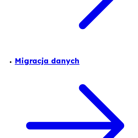
Migracja danych