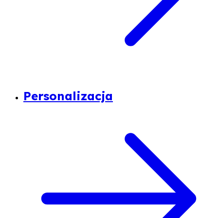
Personalizacja