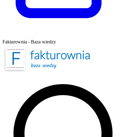
Fakturownia - Baza wiedzy