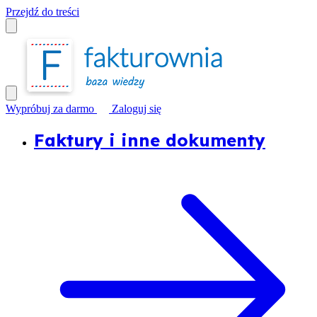
Przejdź do treści
Wypróbuj za darmo
Zaloguj się
Faktury i inne dokumenty