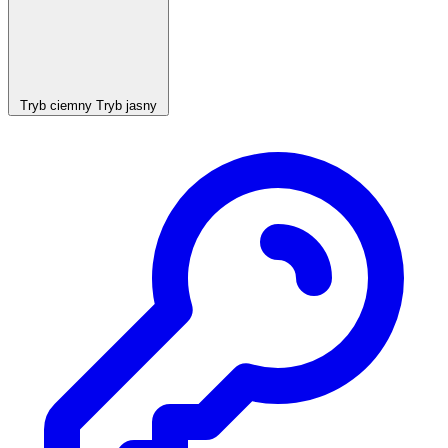
Tryb ciemny
Tryb jasny