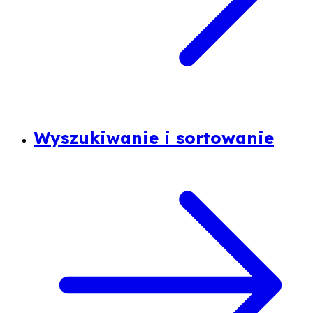
Wyszukiwanie i sortowanie