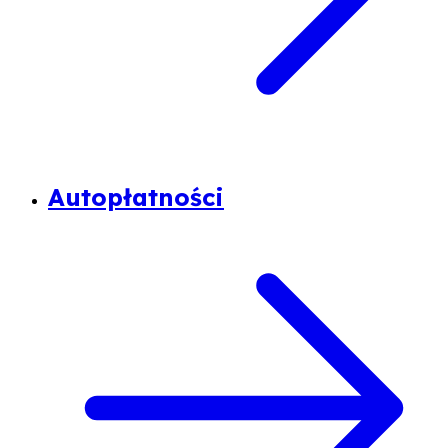
Autopłatności