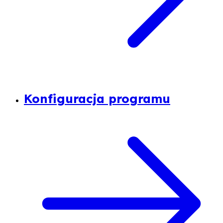
Konfiguracja programu