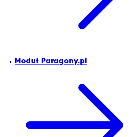
Moduł Paragony.pl