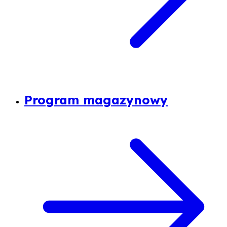
Program magazynowy