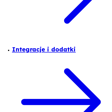
Integracje i dodatki