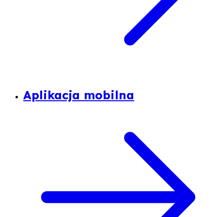
Aplikacja mobilna