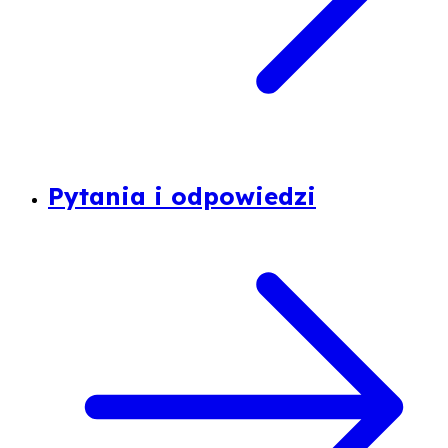
Pytania i odpowiedzi