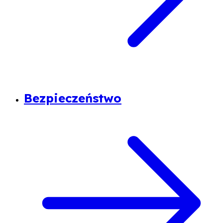
Bezpieczeństwo