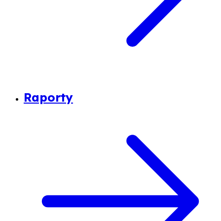
Raporty