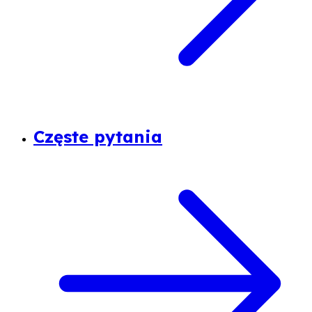
Częste pytania