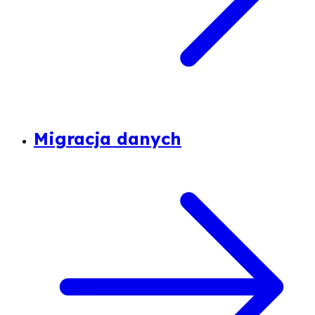
Migracja danych