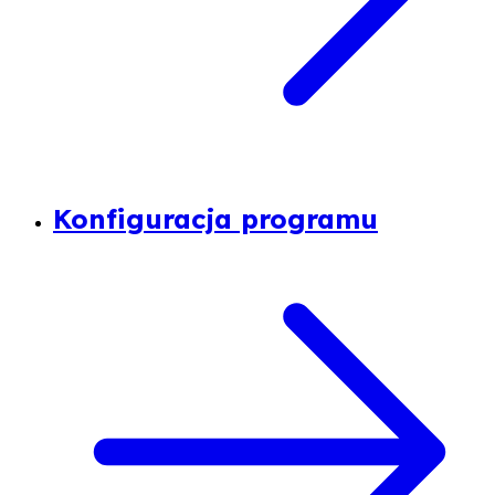
Konfiguracja programu