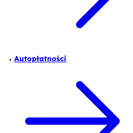
Autopłatności