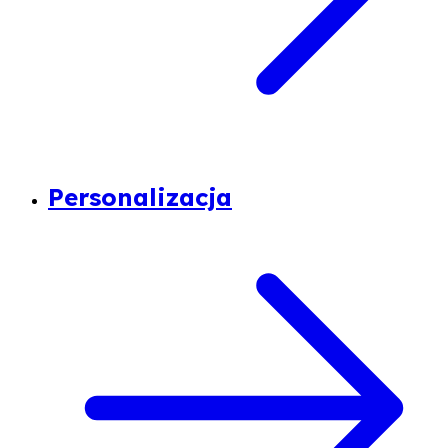
Personalizacja