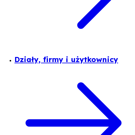
Działy, firmy i użytkownicy