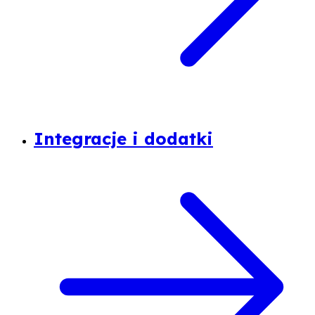
Integracje i dodatki