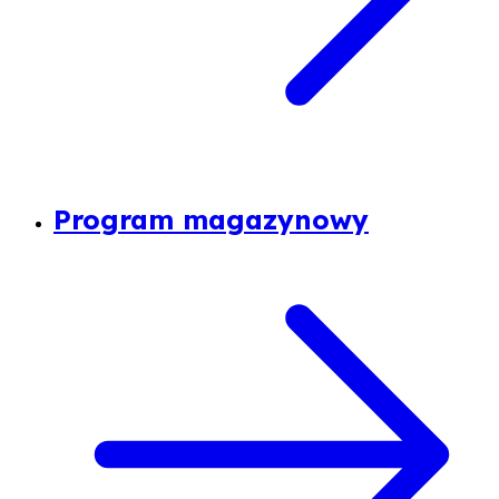
Program magazynowy