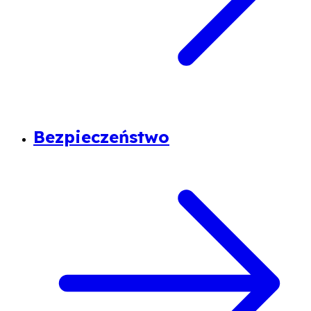
Bezpieczeństwo