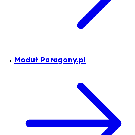
Moduł Paragony.pl