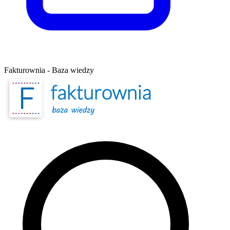
Fakturownia - Baza wiedzy