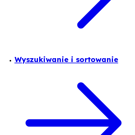
Wyszukiwanie i sortowanie