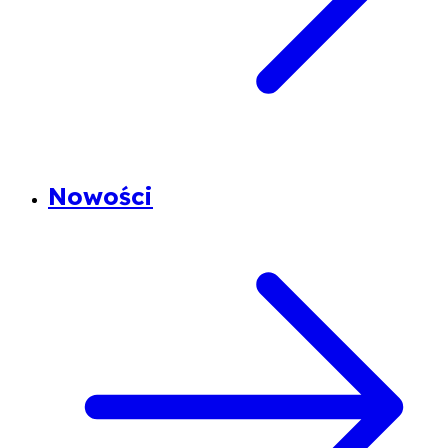
Nowości