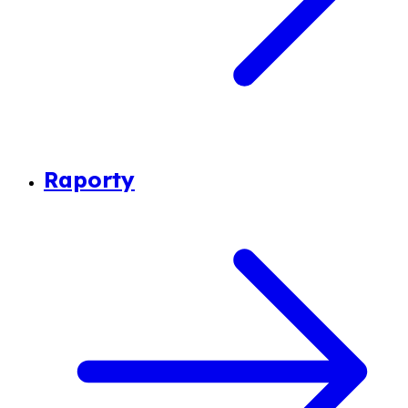
Raporty