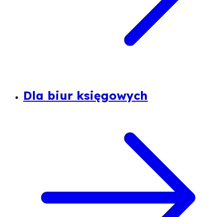
Dla biur księgowych