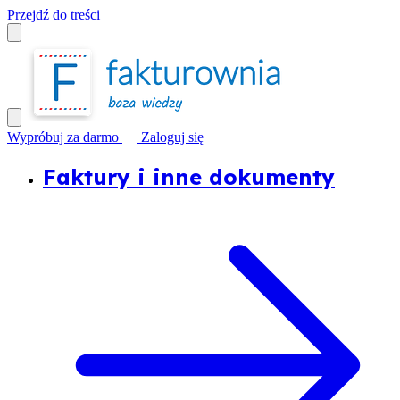
Przejdź do treści
Wypróbuj za darmo
Zaloguj się
Faktury i inne dokumenty