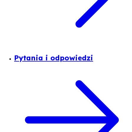
Pytania i odpowiedzi