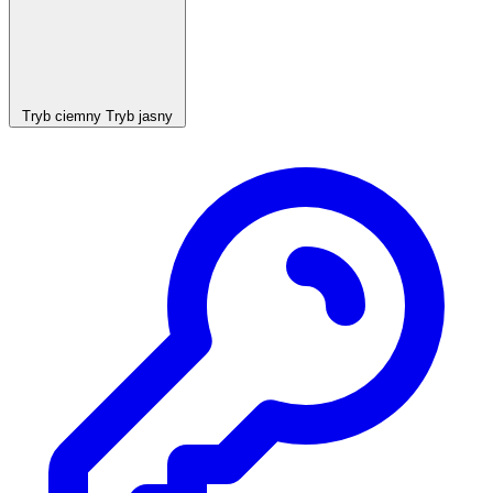
Tryb ciemny
Tryb jasny