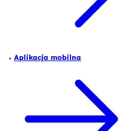
Aplikacja mobilna