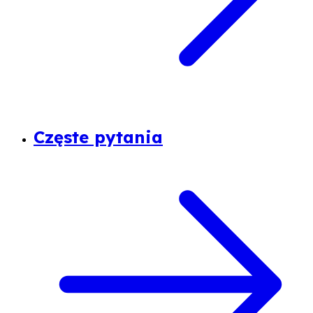
Częste pytania