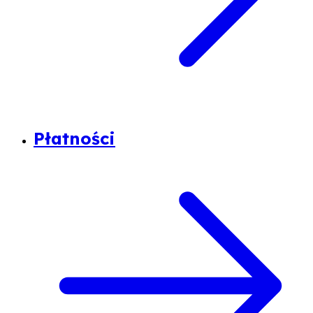
Płatności