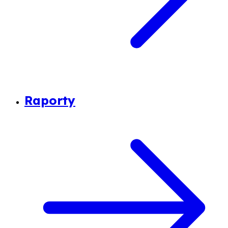
Raporty