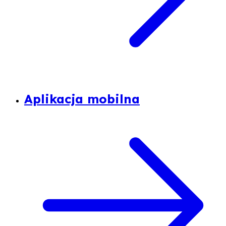
Aplikacja mobilna