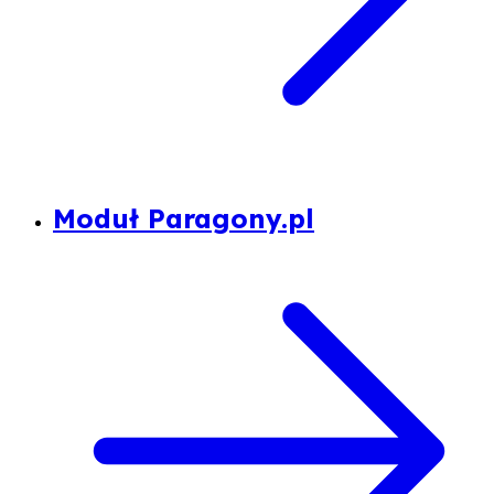
Moduł Paragony.pl