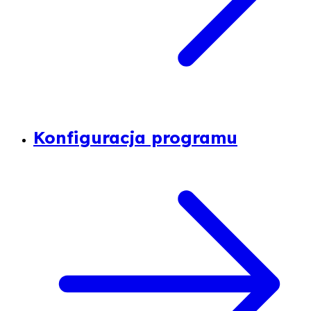
Konfiguracja programu