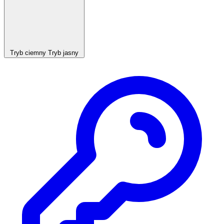
Tryb ciemny
Tryb jasny