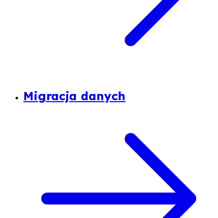
Migracja danych