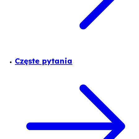
Częste pytania