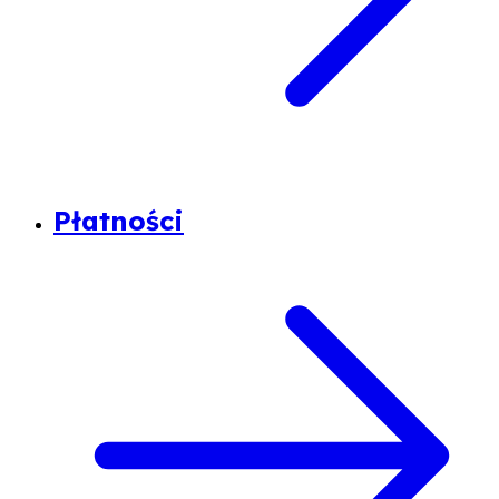
Płatności