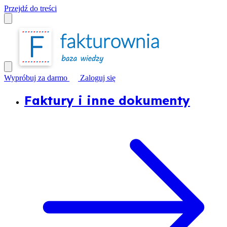
Przejdź do treści
Wypróbuj za darmo
Zaloguj się
Faktury i inne dokumenty