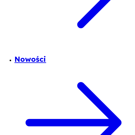
Nowości