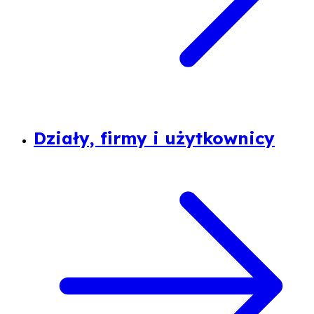
Działy, firmy i użytkownicy