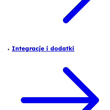
Integracje i dodatki