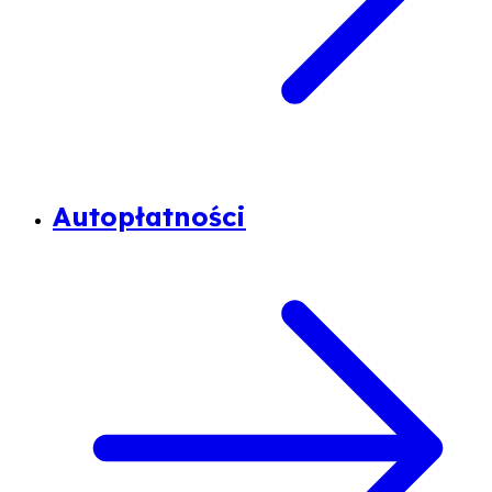
Autopłatności