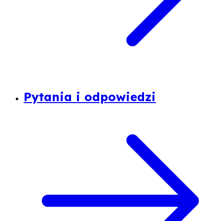
Pytania i odpowiedzi