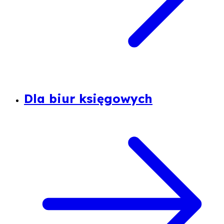
Dla biur księgowych