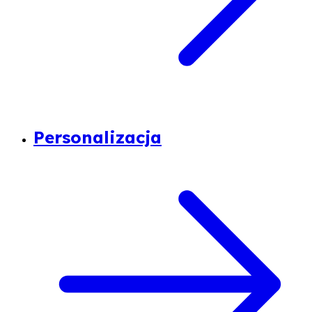
Personalizacja