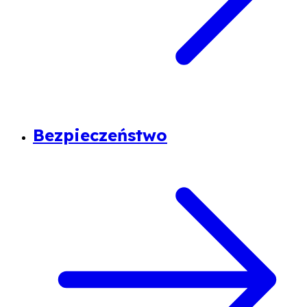
Bezpieczeństwo