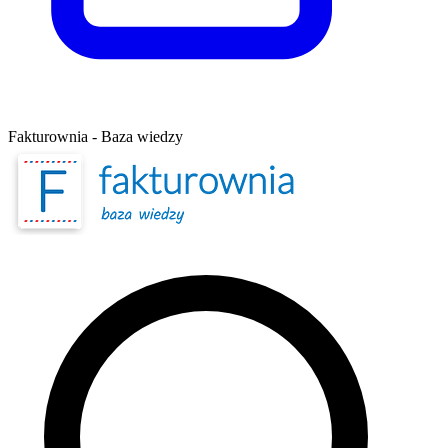
Fakturownia - Baza wiedzy