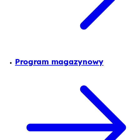
Program magazynowy