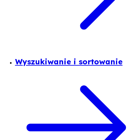
Wyszukiwanie i sortowanie