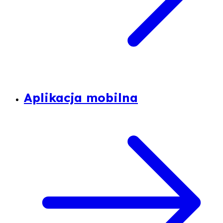
Aplikacja mobilna