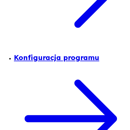
Konfiguracja programu