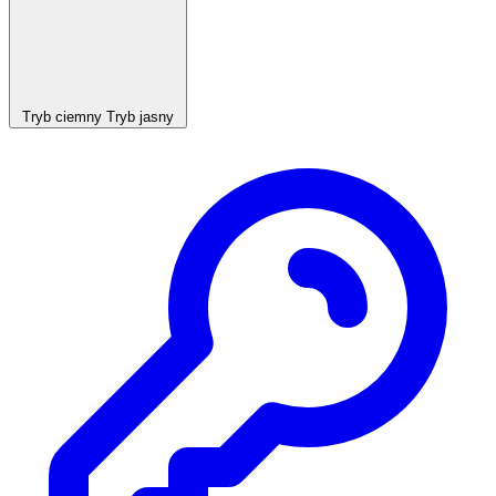
Tryb ciemny
Tryb jasny