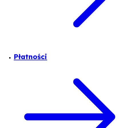
Płatności