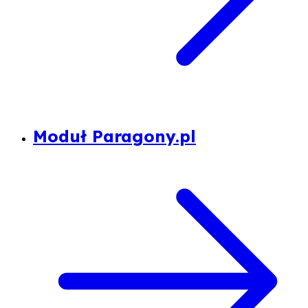
Moduł Paragony.pl