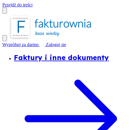
Przejdź do treści
Wypróbuj za darmo
Zaloguj się
Faktury i inne dokumenty