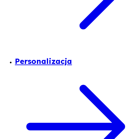
Personalizacja