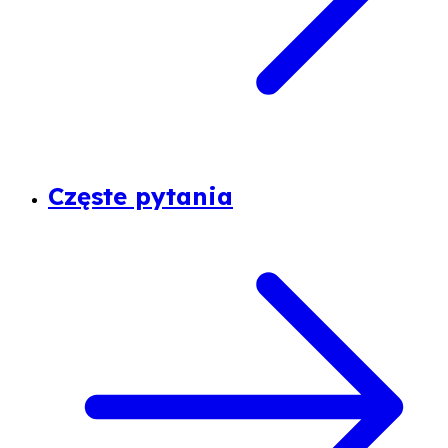
Częste pytania