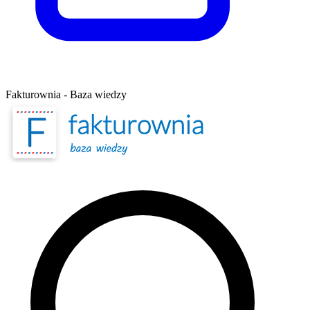
Fakturownia - Baza wiedzy