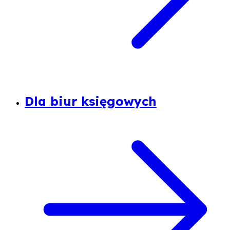
Dla biur księgowych