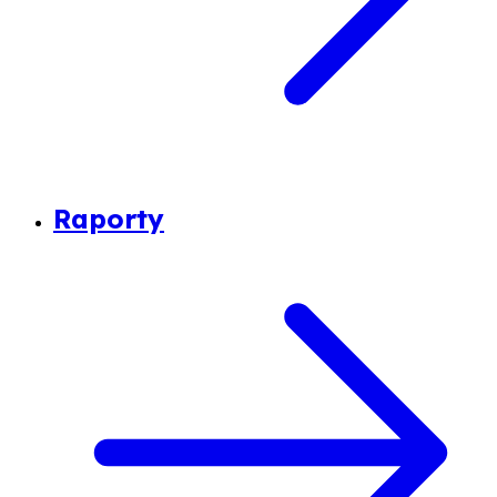
Raporty