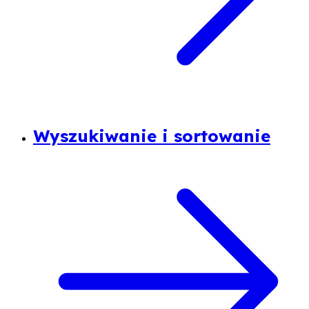
Wyszukiwanie i sortowanie