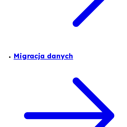
Migracja danych