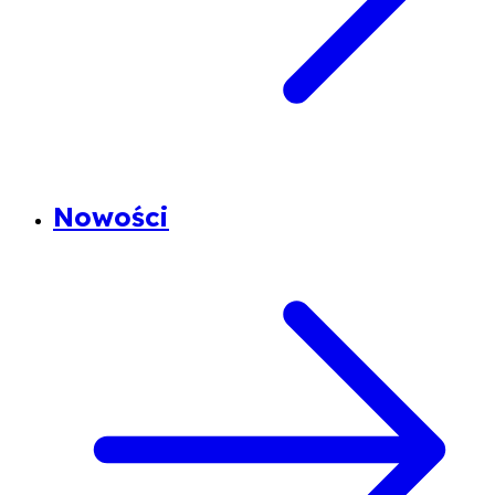
Nowości