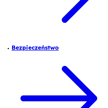
Bezpieczeństwo