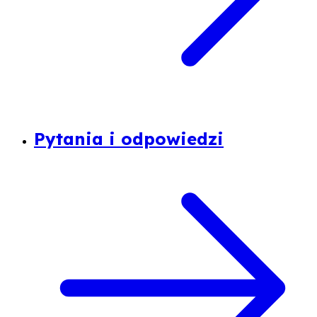
Pytania i odpowiedzi