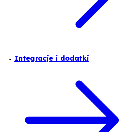
Integracje i dodatki