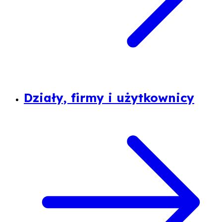
Działy, firmy i użytkownicy