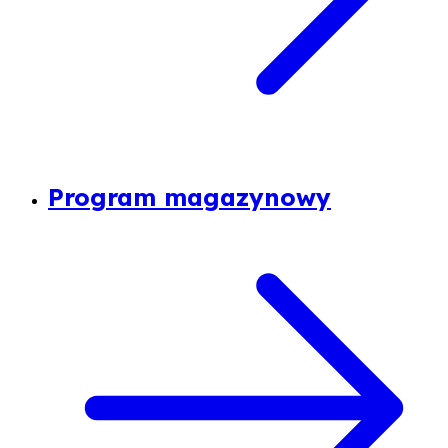
Program magazynowy