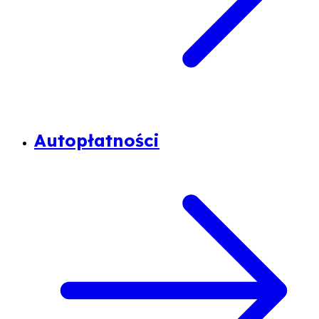
Autopłatności