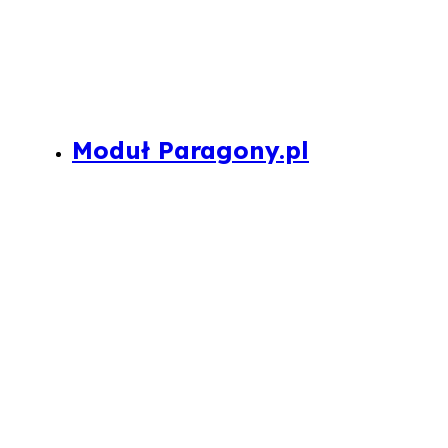
Moduł Paragony.pl