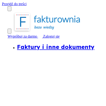
Przejdź do treści
Wypróbuj za darmo
Zaloguj się
Faktury i inne dokumenty