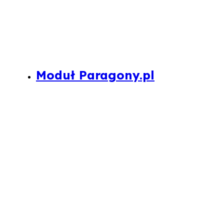
Moduł Paragony.pl