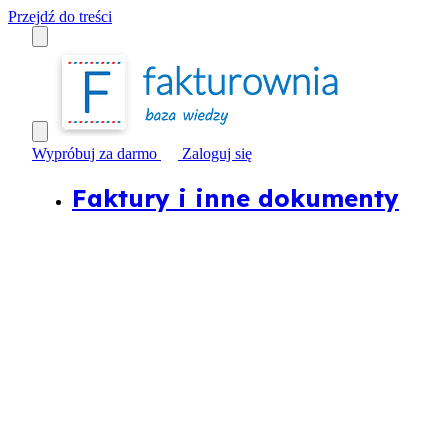
Przejdź do treści
Wypróbuj za darmo
Zaloguj się
Faktury i inne dokumenty