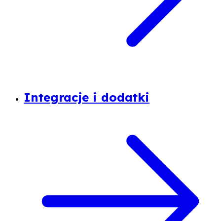
Integracje i dodatki