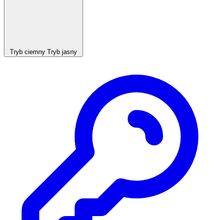
Tryb ciemny
Tryb jasny