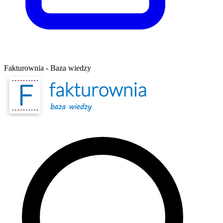
Fakturownia - Baza wiedzy