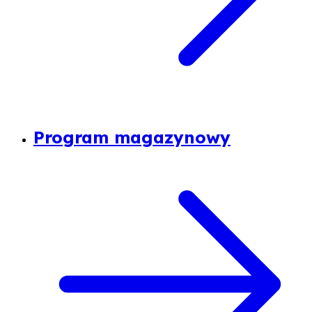
Program magazynowy