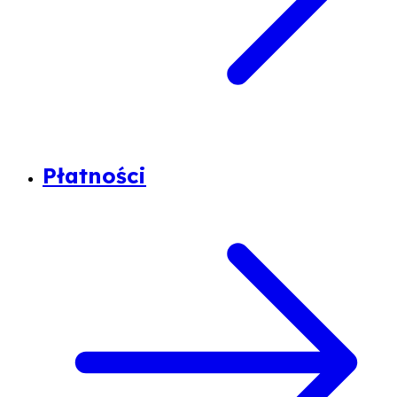
Płatności