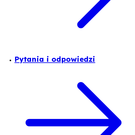
Pytania i odpowiedzi