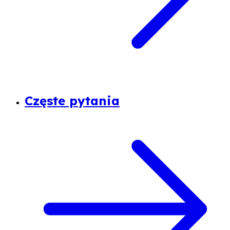
Częste pytania