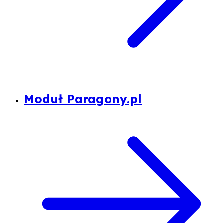
Moduł Paragony.pl