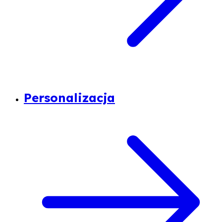
Personalizacja