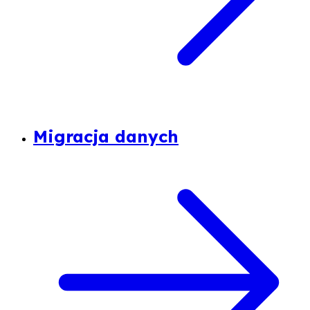
Migracja danych