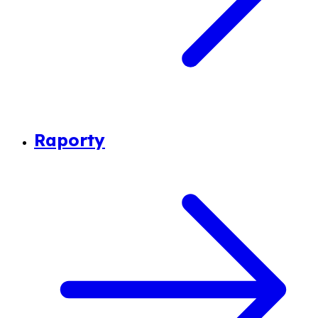
Raporty