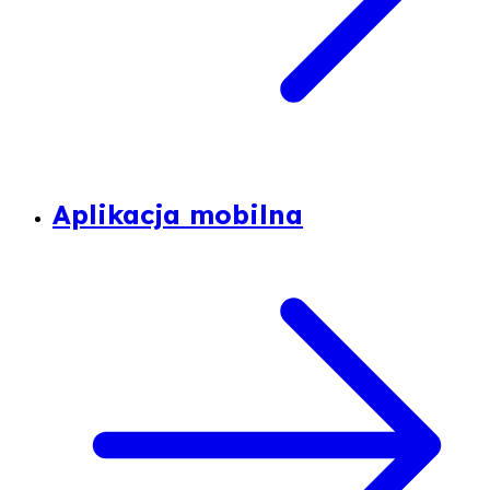
Aplikacja mobilna