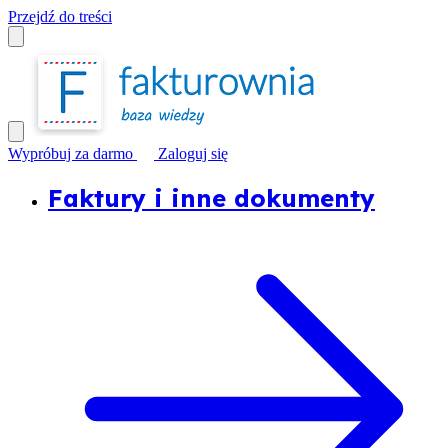
Przejdź do treści
Wypróbuj za darmo
Zaloguj się
Faktury i inne dokumenty