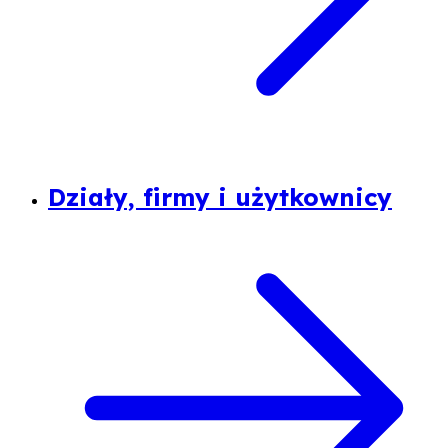
Działy, firmy i użytkownicy