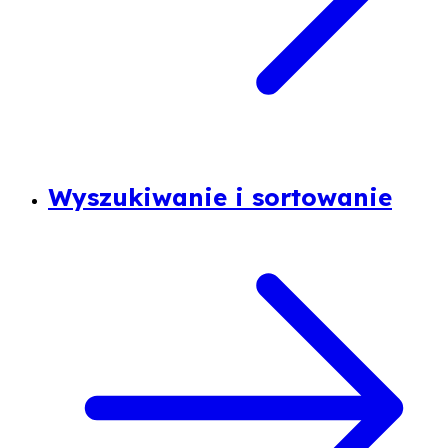
Wyszukiwanie i sortowanie