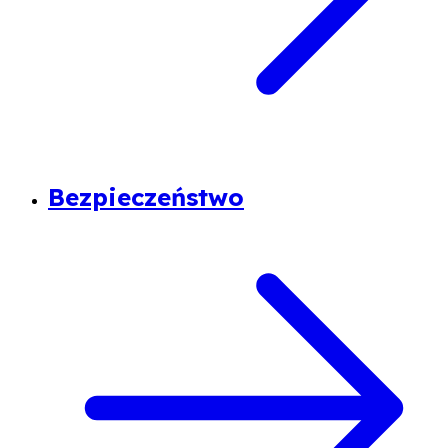
Bezpieczeństwo