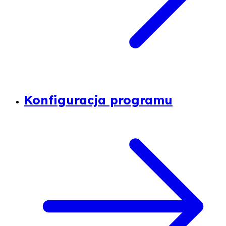
Konfiguracja programu