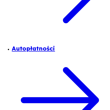
Autopłatności