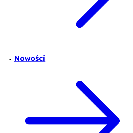
Nowości