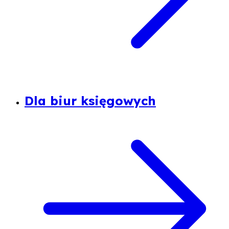
Dla biur księgowych