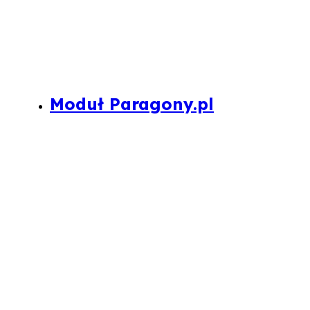
Moduł Paragony.pl