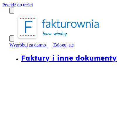
Przejdź do treści
Wypróbuj za darmo
Zaloguj się
Faktury i inne dokumenty