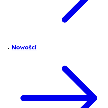
Nowości