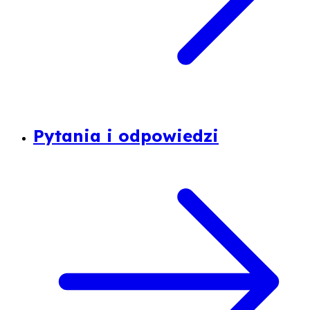
Pytania i odpowiedzi