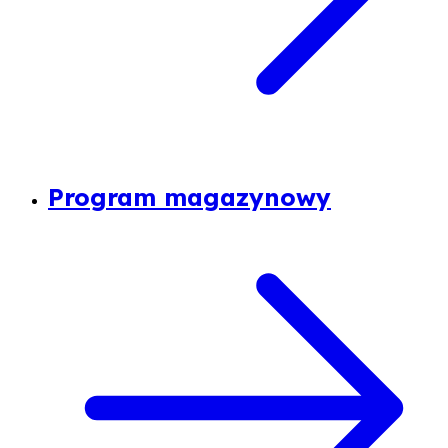
Program magazynowy