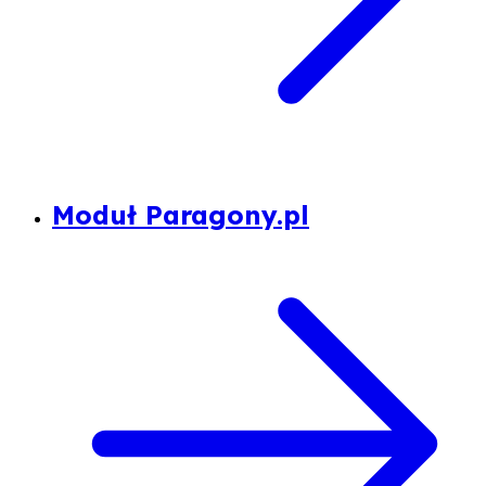
Moduł Paragony.pl