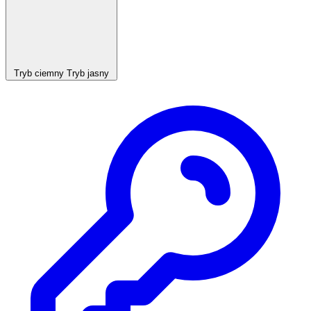
Tryb ciemny
Tryb jasny