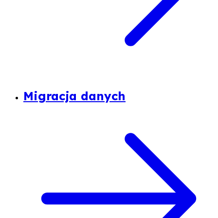
Migracja danych