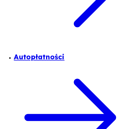
Autopłatności