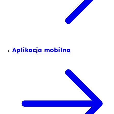
Aplikacja mobilna