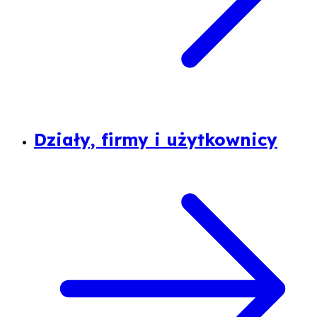
Działy, firmy i użytkownicy