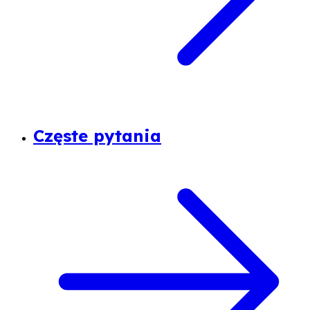
Częste pytania