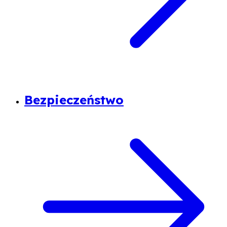
Bezpieczeństwo