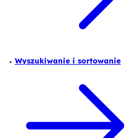
Wyszukiwanie i sortowanie