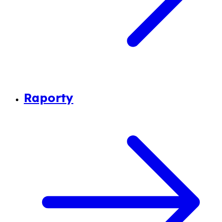
Raporty