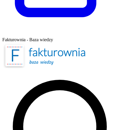
Fakturownia - Baza wiedzy