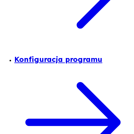
Konfiguracja programu