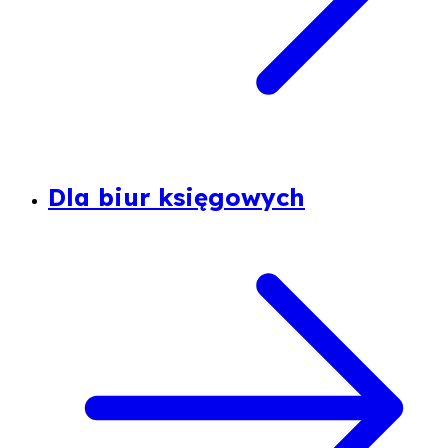
Dla biur księgowych