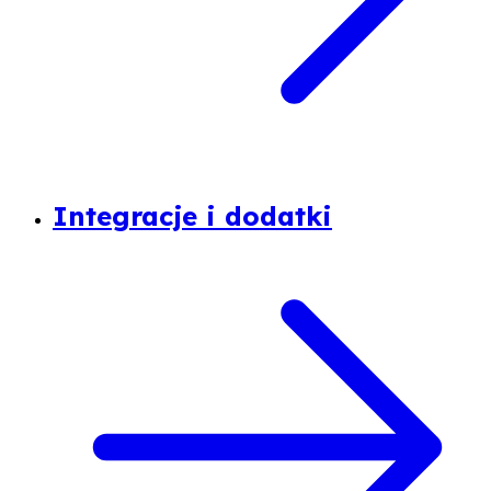
Integracje i dodatki