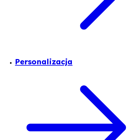
Personalizacja