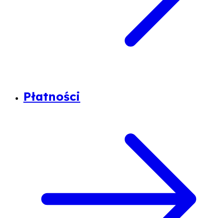
Płatności