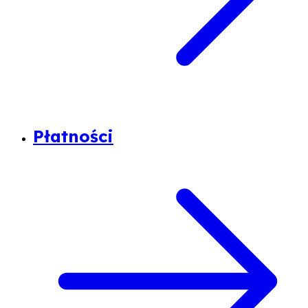
Płatności