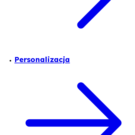
Personalizacja