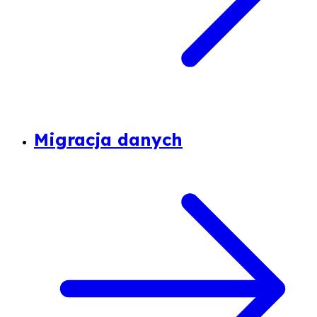
Migracja danych