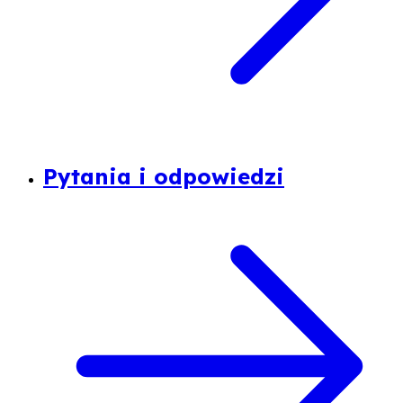
Pytania i odpowiedzi