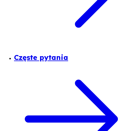
Częste pytania