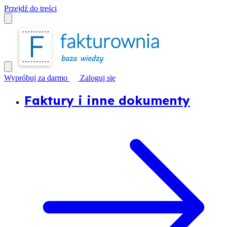
Przejdź do treści
Wypróbuj za darmo
Zaloguj się
Faktury i inne dokumenty