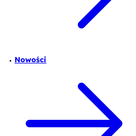
Nowości