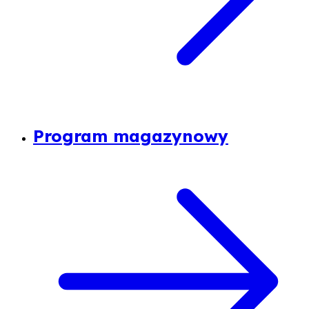
Program magazynowy