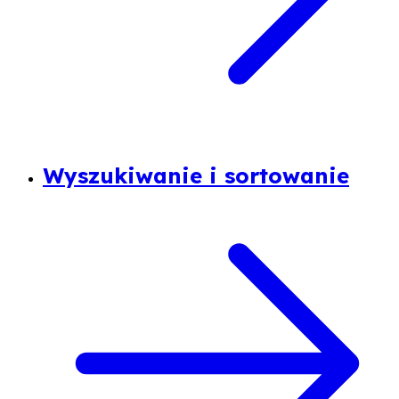
Wyszukiwanie i sortowanie