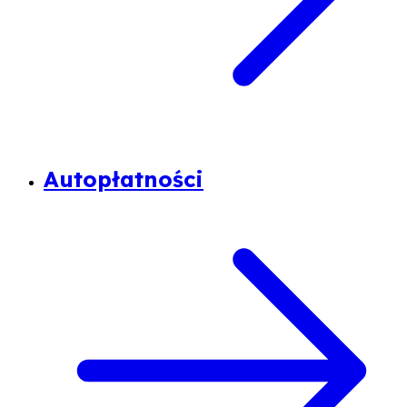
Autopłatności