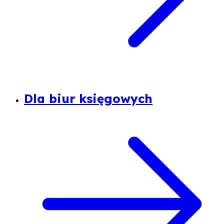
Dla biur księgowych