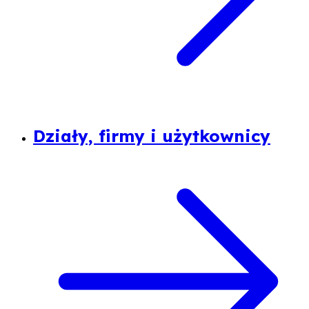
Działy, firmy i użytkownicy