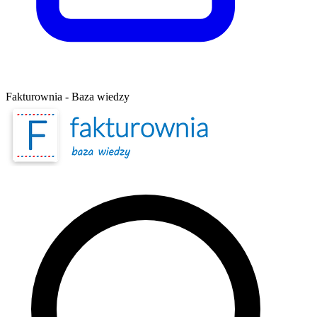
Fakturownia - Baza wiedzy