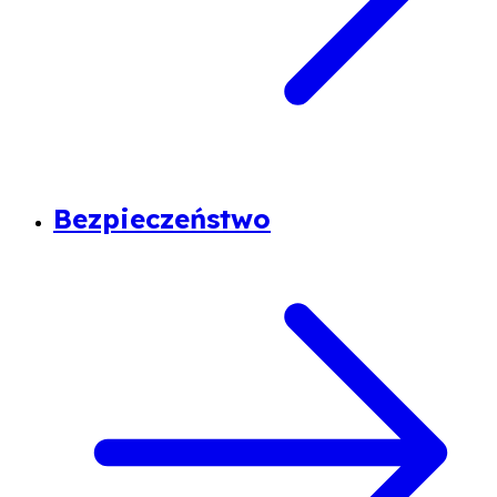
Bezpieczeństwo