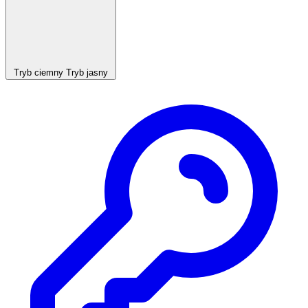
Tryb ciemny
Tryb jasny