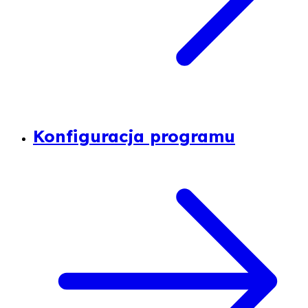
Konfiguracja programu