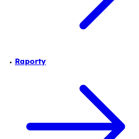
Raporty