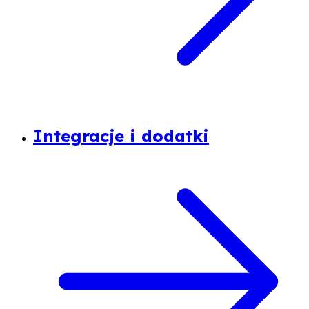
Integracje i dodatki