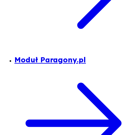
Moduł Paragony.pl