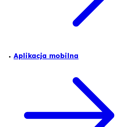
Aplikacja mobilna