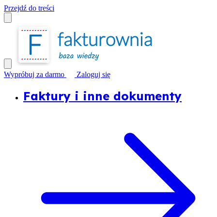
Przejdź do treści
Wypróbuj za darmo
Zaloguj się
Faktury i inne dokumenty