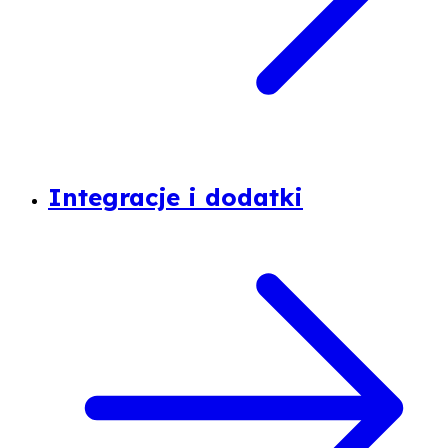
Integracje i dodatki