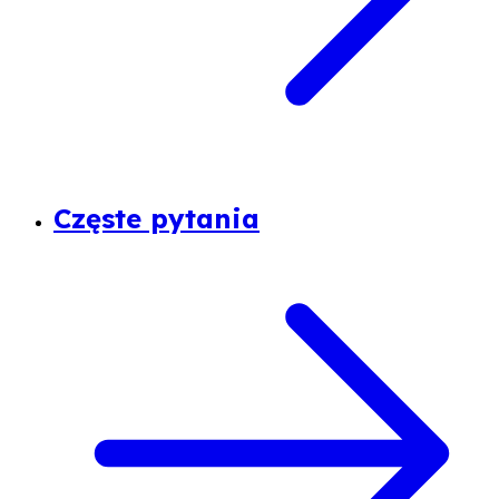
Częste pytania