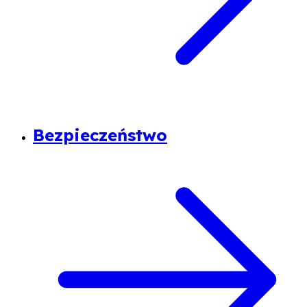
Bezpieczeństwo