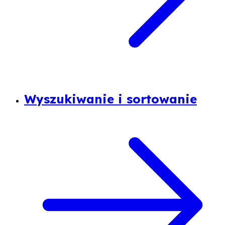
Wyszukiwanie i sortowanie