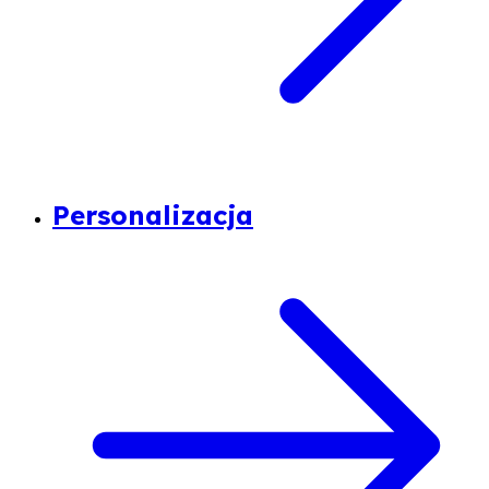
Personalizacja