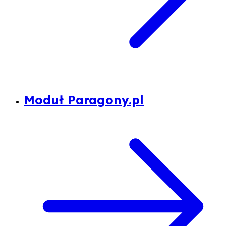
Moduł Paragony.pl