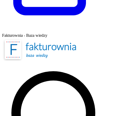
Fakturownia - Baza wiedzy