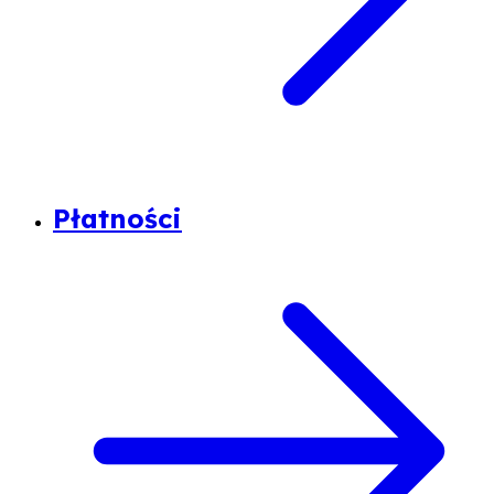
Płatności