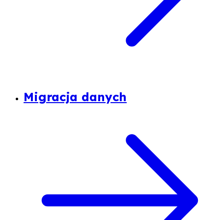
Migracja danych