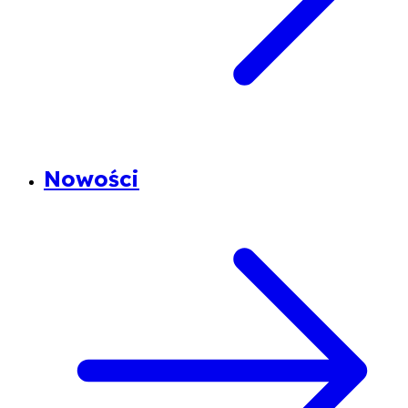
Nowości