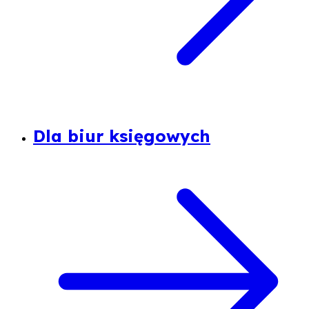
Dla biur księgowych