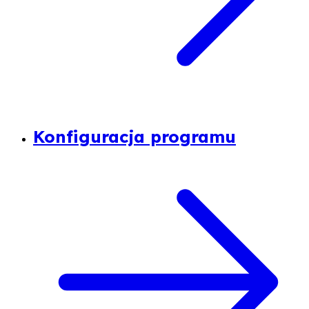
Konfiguracja programu