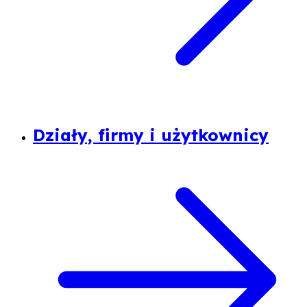
Działy, firmy i użytkownicy