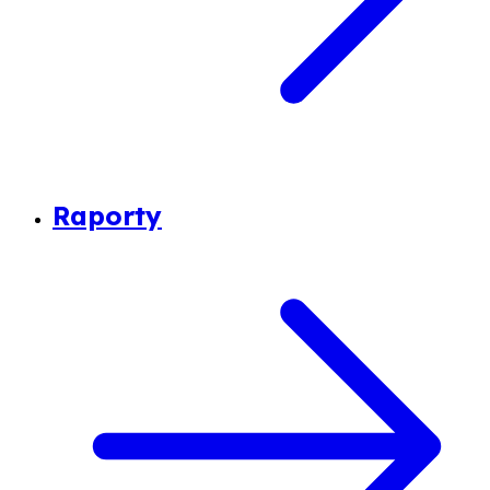
Raporty