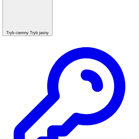
Tryb ciemny
Tryb jasny