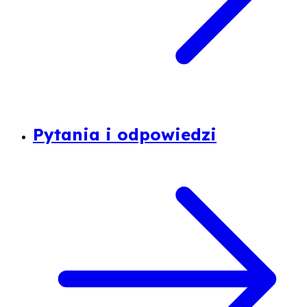
Pytania i odpowiedzi