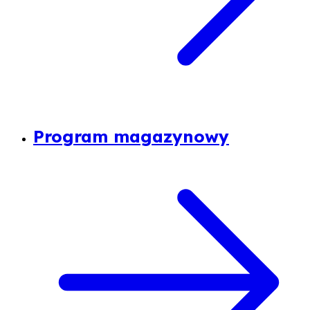
Program magazynowy