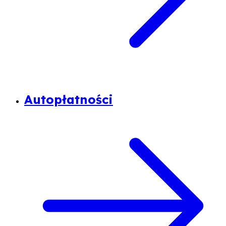
Autopłatności