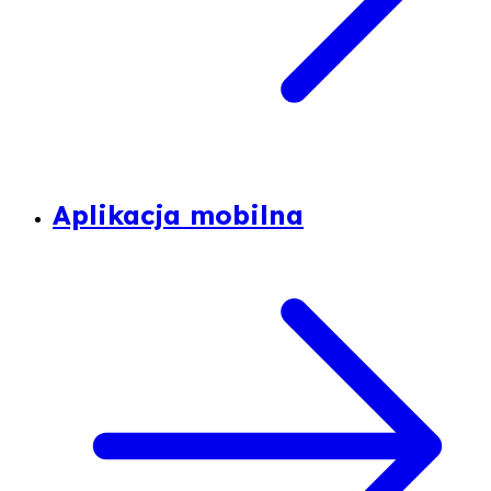
Aplikacja mobilna