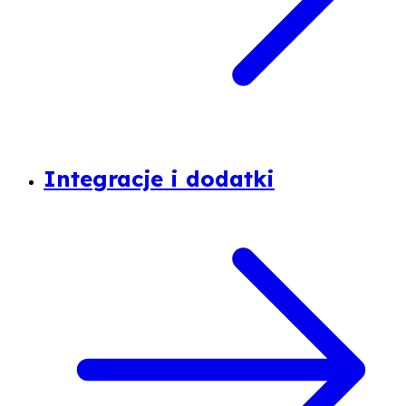
Integracje i dodatki