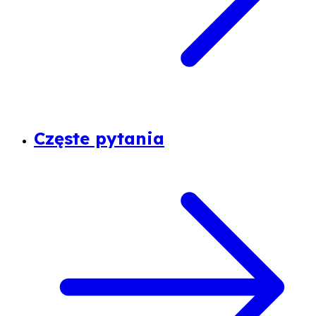
Częste pytania