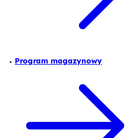
Program magazynowy