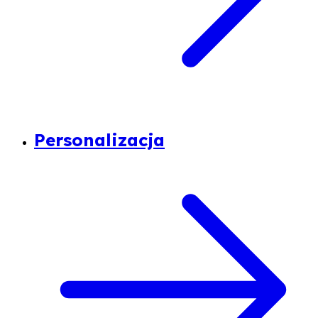
Personalizacja