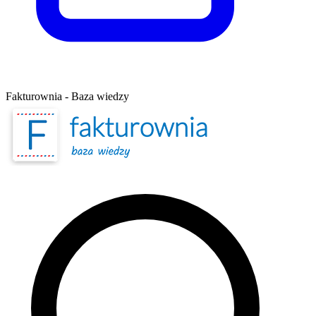
Fakturownia - Baza wiedzy