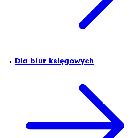
Dla biur księgowych