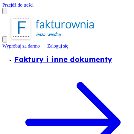
Przejdź do treści
Wypróbuj za darmo
Zaloguj się
Faktury i inne dokumenty