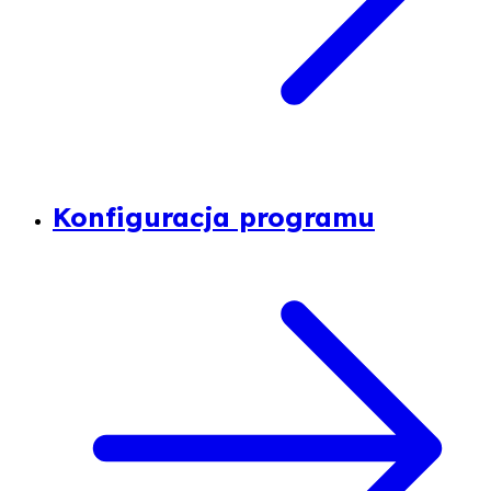
Konfiguracja programu