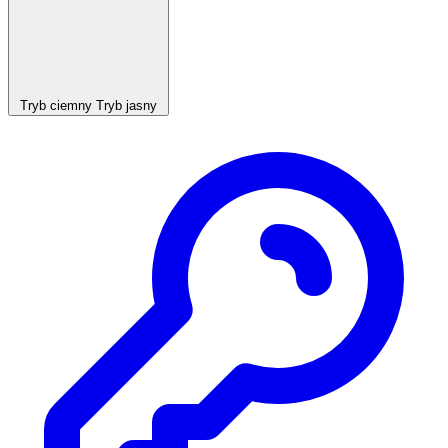
Tryb ciemny
Tryb jasny