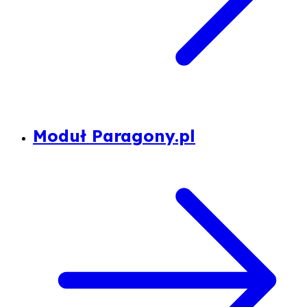
Moduł Paragony.pl