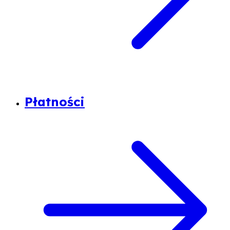
Płatności