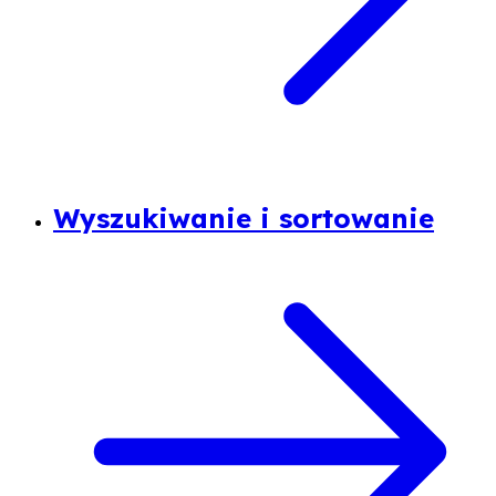
Wyszukiwanie i sortowanie