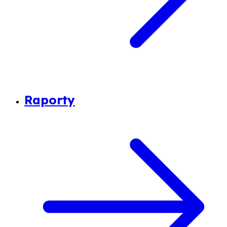
Raporty