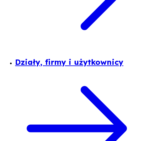
Działy, firmy i użytkownicy