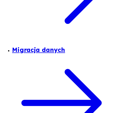
Migracja danych