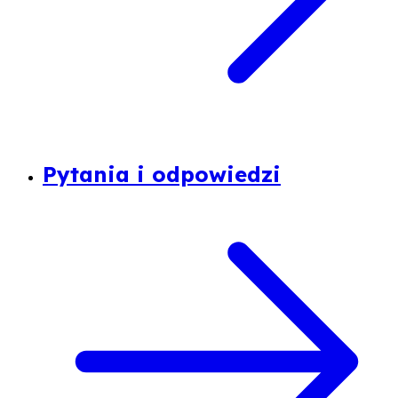
Pytania i odpowiedzi