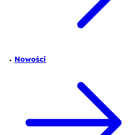
Nowości