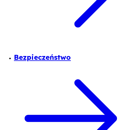
Bezpieczeństwo