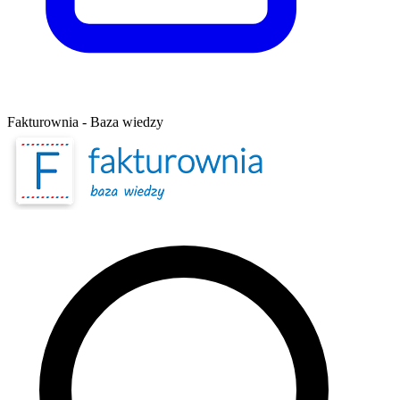
Fakturownia - Baza wiedzy