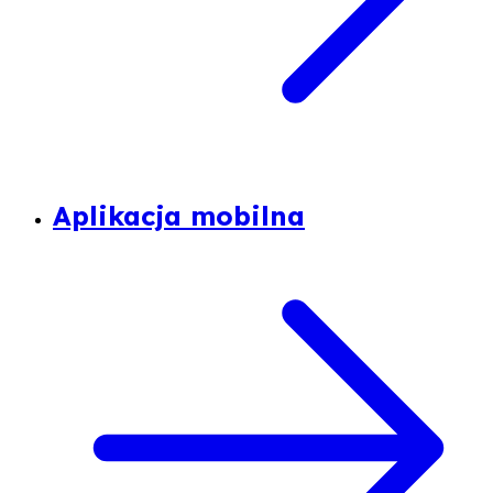
Aplikacja mobilna