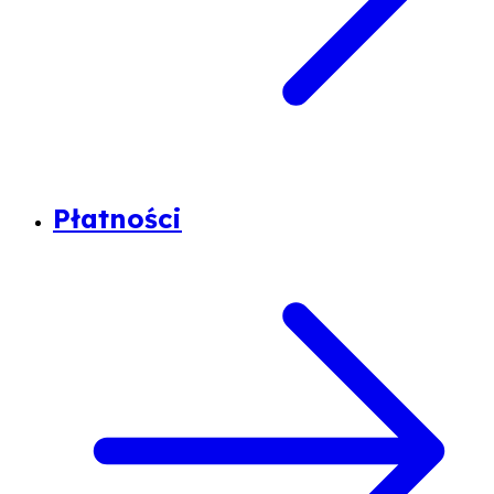
Płatności