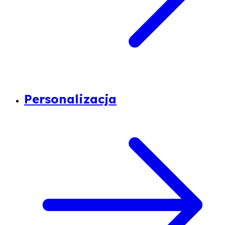
Personalizacja