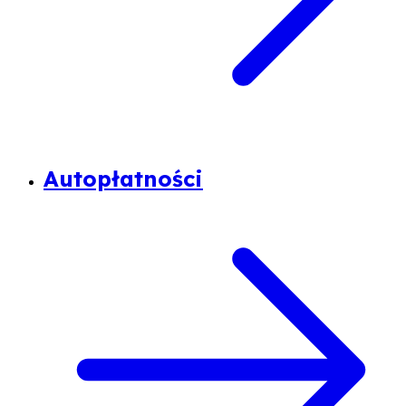
Autopłatności