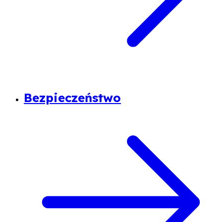
Bezpieczeństwo