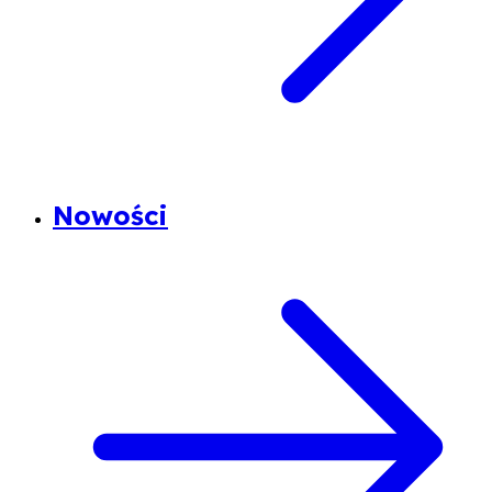
Nowości