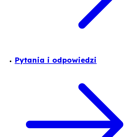
Pytania i odpowiedzi