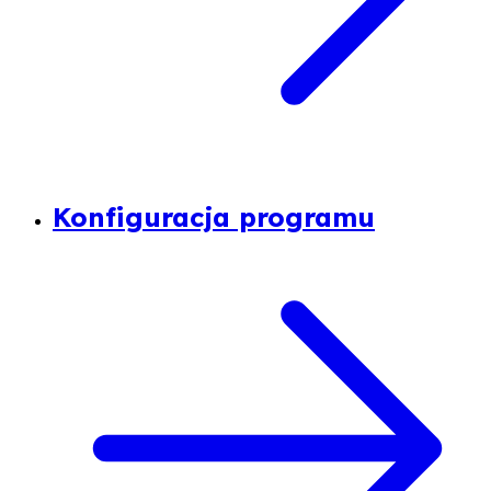
Konfiguracja programu