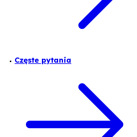
Częste pytania