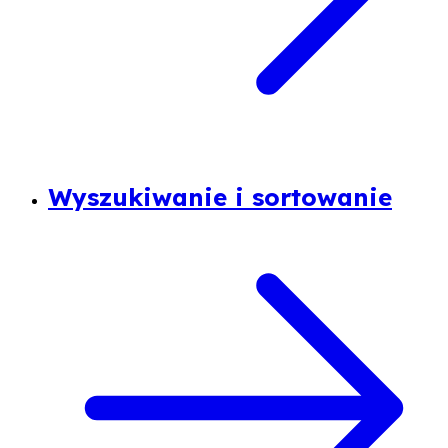
Wyszukiwanie i sortowanie