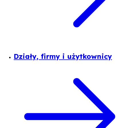
Działy, firmy i użytkownicy