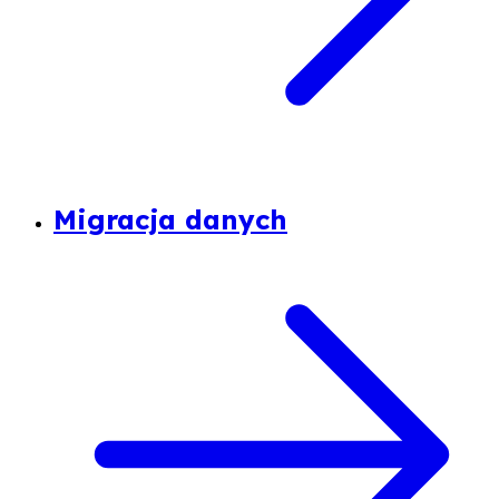
Migracja danych