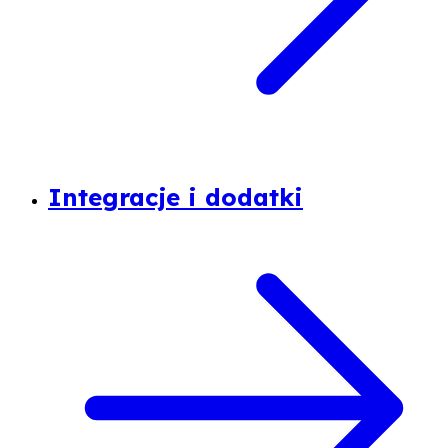
Integracje i dodatki