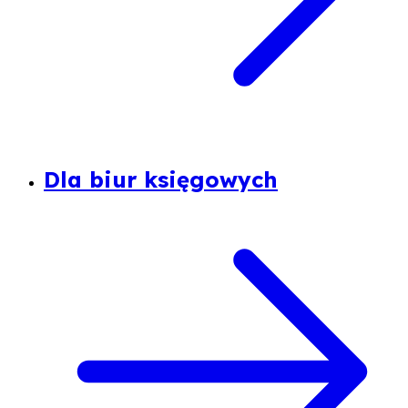
Dla biur księgowych