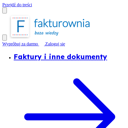
Przejdź do treści
Wypróbuj za darmo
Zaloguj się
Faktury i inne dokumenty