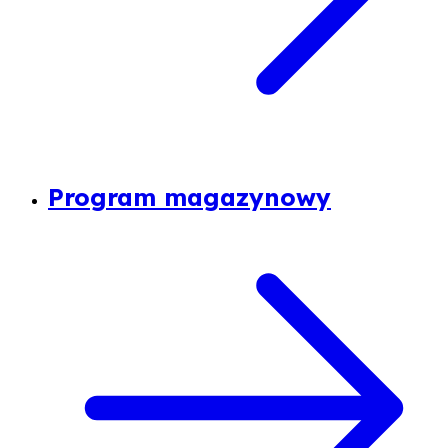
Program magazynowy