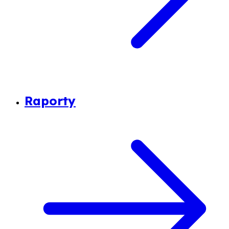
Raporty