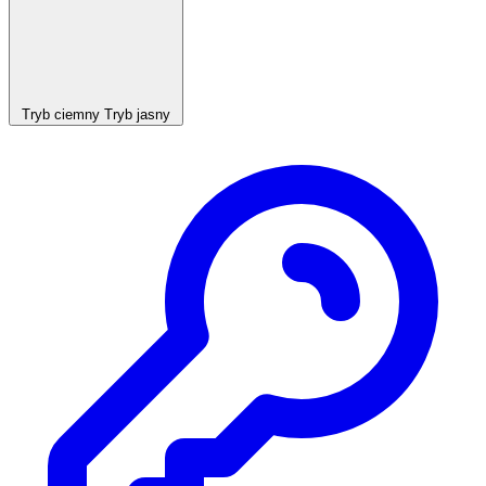
Tryb ciemny
Tryb jasny