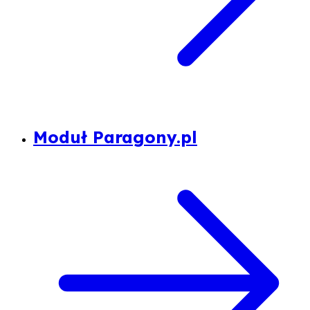
Moduł Paragony.pl