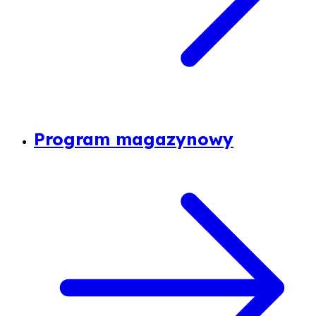
Program magazynowy