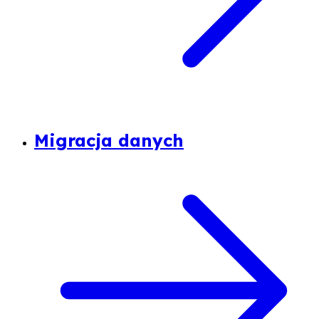
Migracja danych