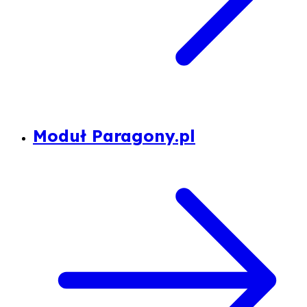
Moduł Paragony.pl