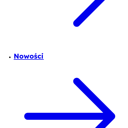
Nowości