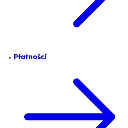
Płatności