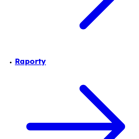
Raporty