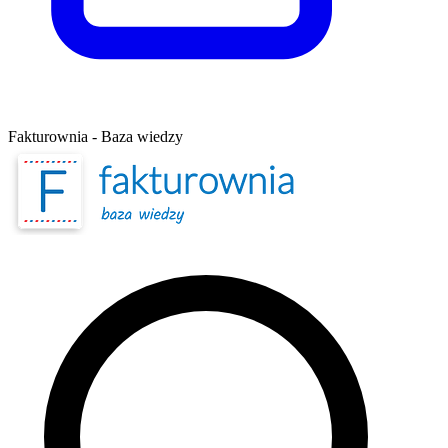
Fakturownia - Baza wiedzy