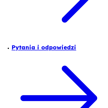
Pytania i odpowiedzi