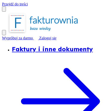
Przejdź do treści
Wypróbuj za darmo
Zaloguj się
Faktury i inne dokumenty