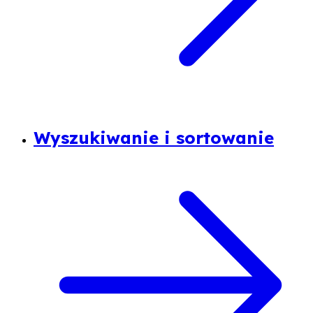
Wyszukiwanie i sortowanie