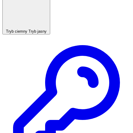
Tryb ciemny
Tryb jasny