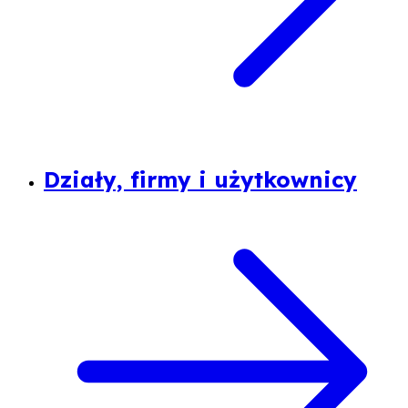
Działy, firmy i użytkownicy