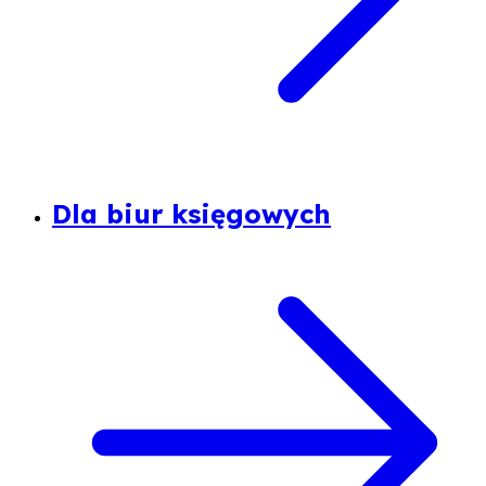
Dla biur księgowych