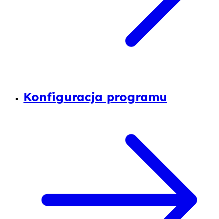
Konfiguracja programu