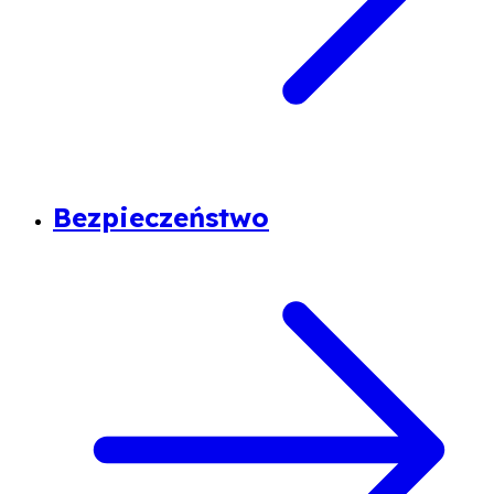
Bezpieczeństwo