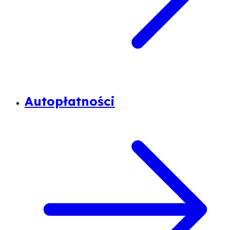
Autopłatności