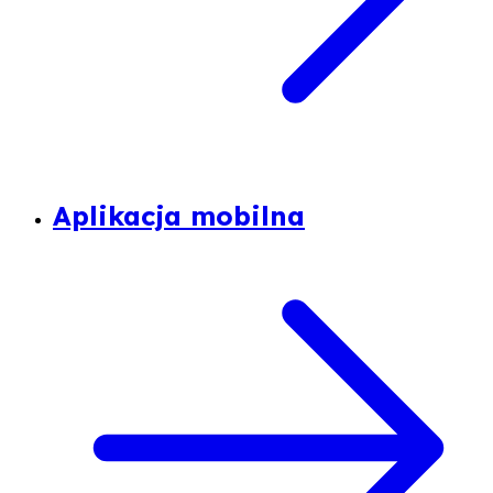
Aplikacja mobilna