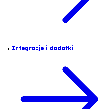
Integracje i dodatki