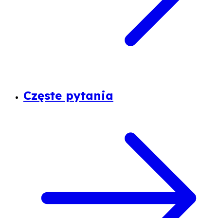
Częste pytania