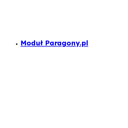
Moduł Paragony.pl