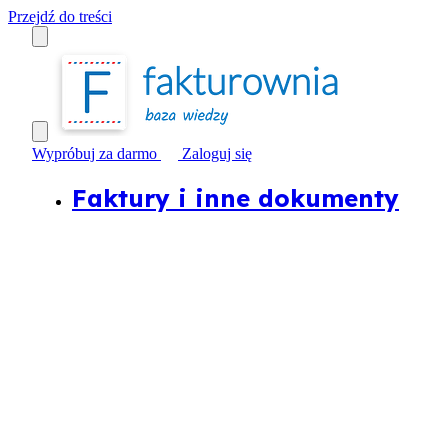
Przejdź do treści
Wypróbuj za darmo
Zaloguj się
Faktury i inne dokumenty