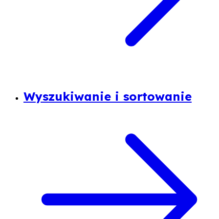
Wyszukiwanie i sortowanie