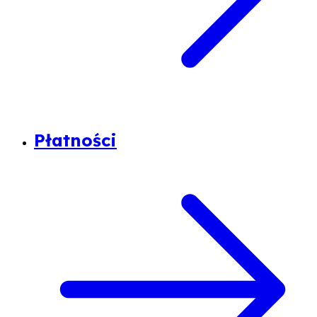
Płatności