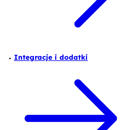
Integracje i dodatki