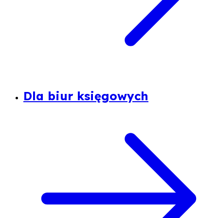
Dla biur księgowych