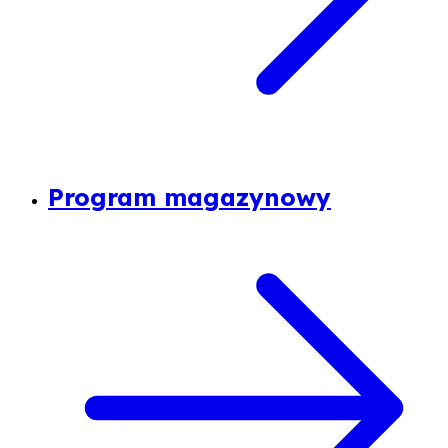
Program magazynowy