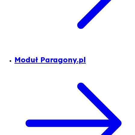
Moduł Paragony.pl