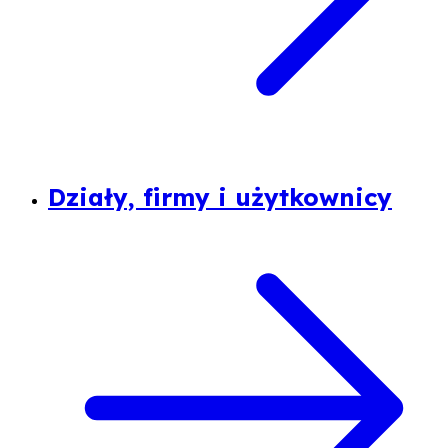
Działy, firmy i użytkownicy