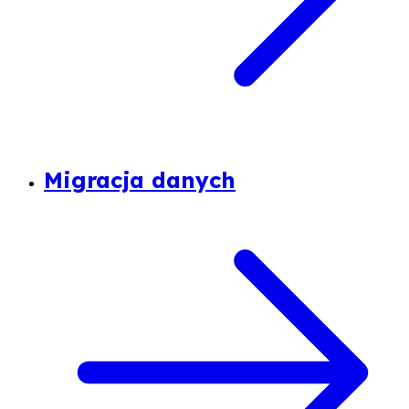
Migracja danych