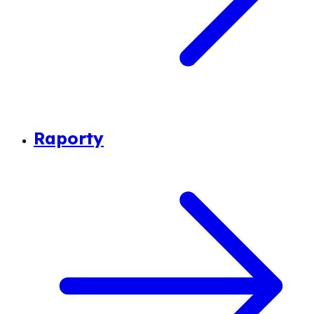
Raporty