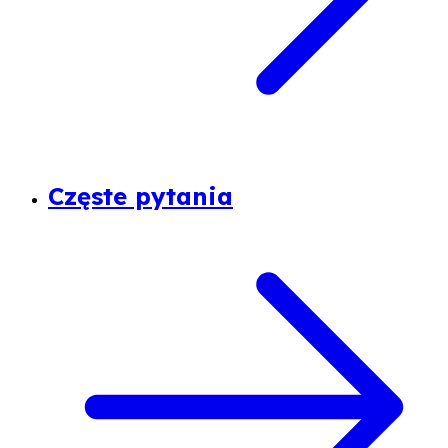
Częste pytania