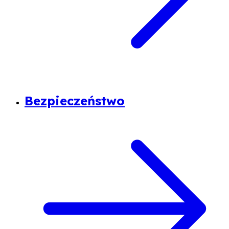
Bezpieczeństwo