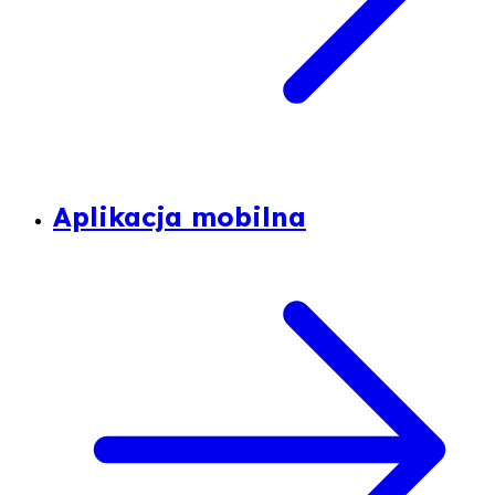
Aplikacja mobilna