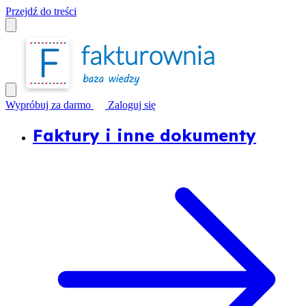
Przejdź do treści
Wypróbuj za darmo
Zaloguj się
Faktury i inne dokumenty