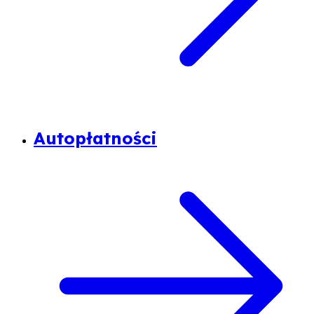
Autopłatności