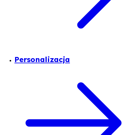
Personalizacja