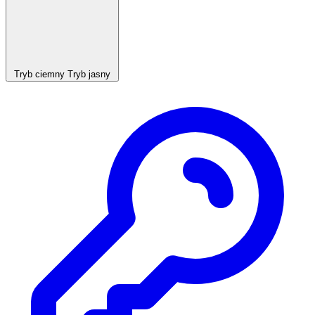
Tryb ciemny
Tryb jasny