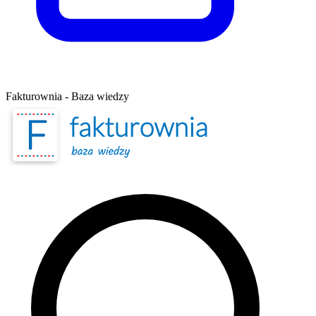
Fakturownia - Baza wiedzy