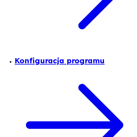
Konfiguracja programu