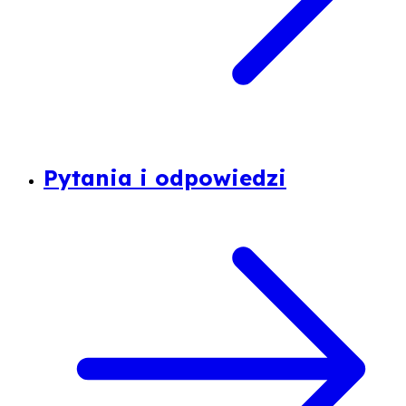
Pytania i odpowiedzi