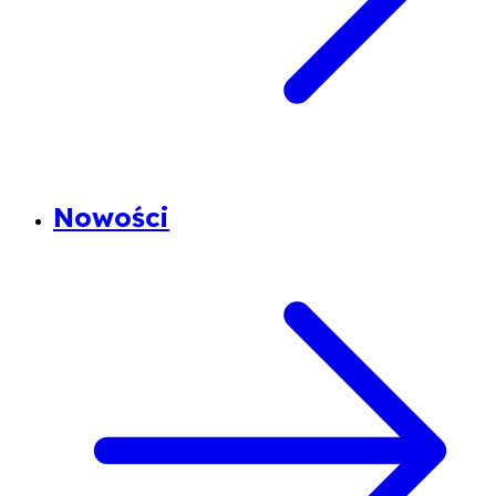
Nowości