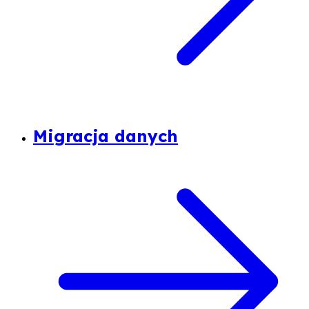
Migracja danych