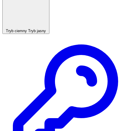
Tryb ciemny
Tryb jasny