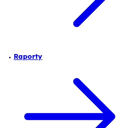
Raporty