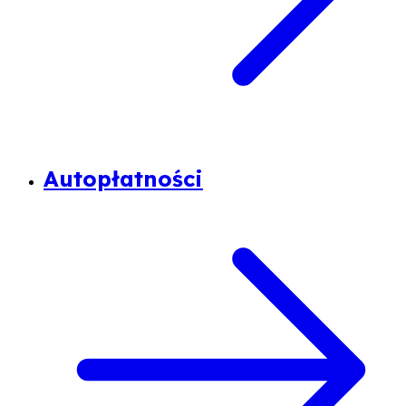
Autopłatności