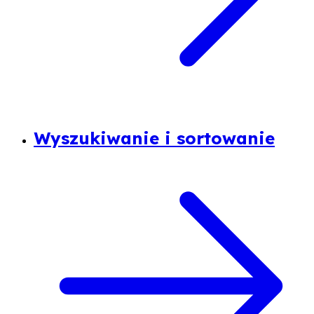
Wyszukiwanie i sortowanie