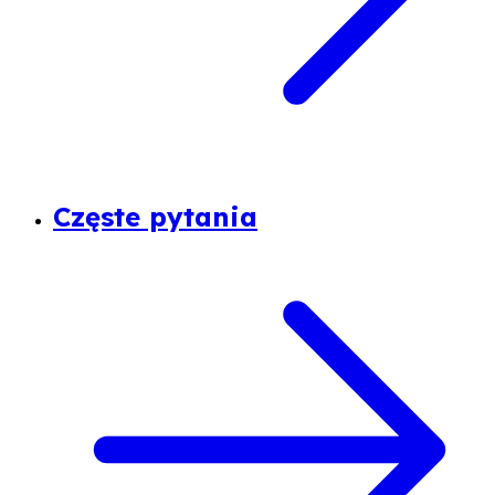
Częste pytania