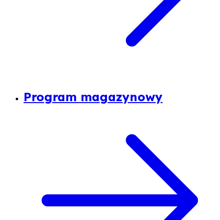
Program magazynowy