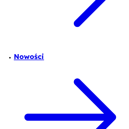
Nowości