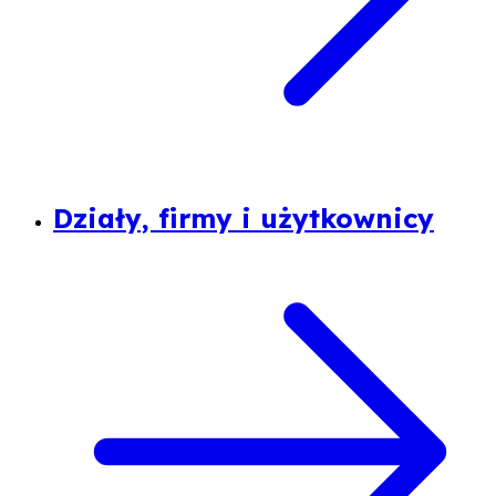
Działy, firmy i użytkownicy