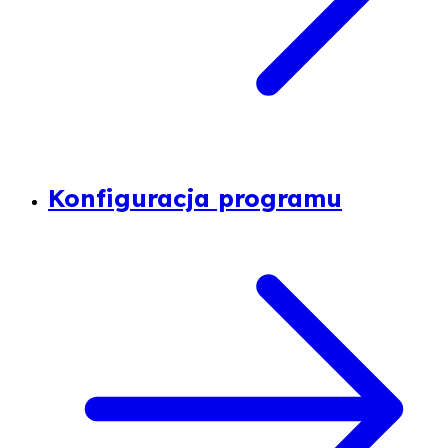
Konfiguracja programu