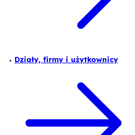
Działy, firmy i użytkownicy