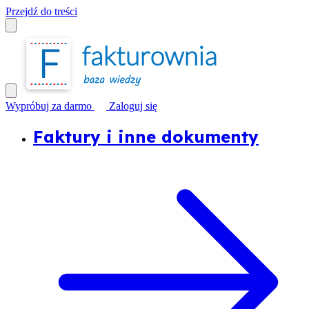
Przejdź do treści
Wypróbuj za darmo
Zaloguj się
Faktury i inne dokumenty