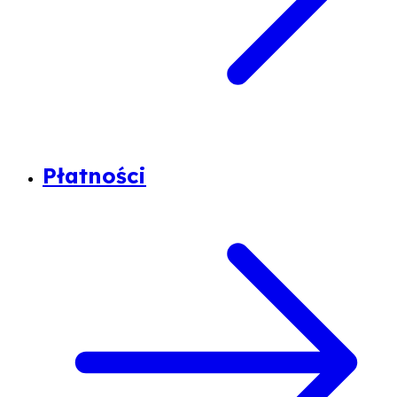
Płatności