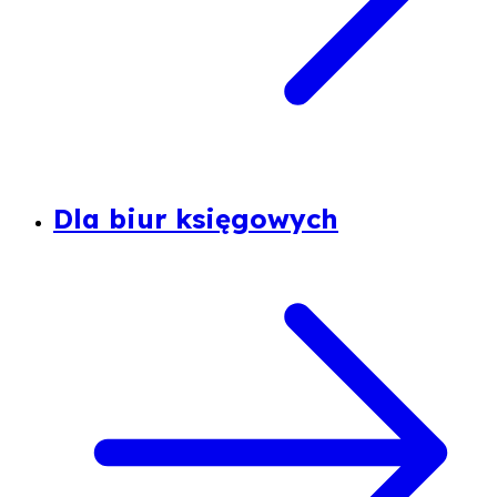
Dla biur księgowych