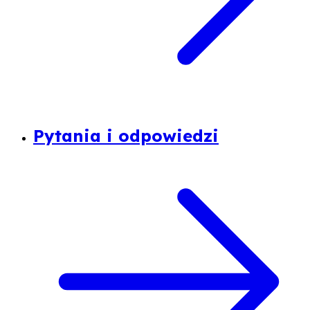
Pytania i odpowiedzi