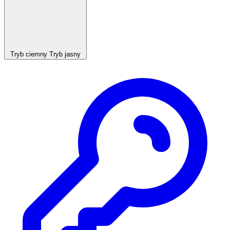
Tryb ciemny
Tryb jasny