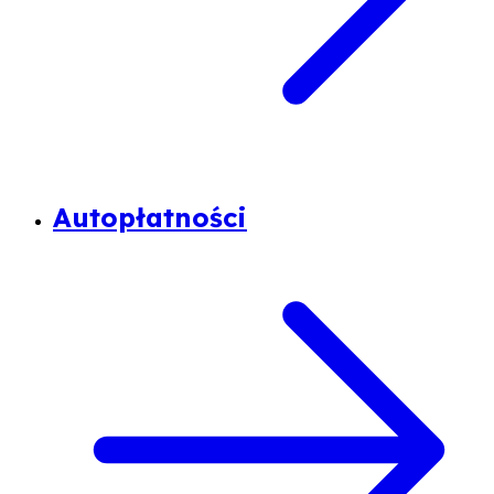
Autopłatności