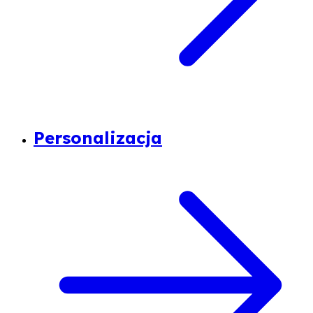
Personalizacja