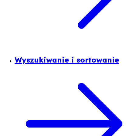
Wyszukiwanie i sortowanie