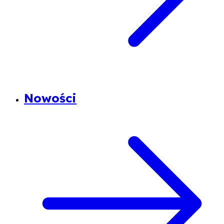
Nowości