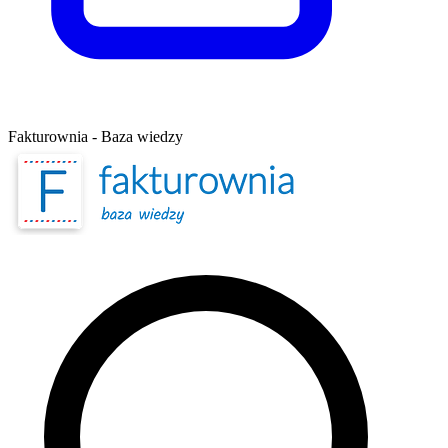
Fakturownia - Baza wiedzy