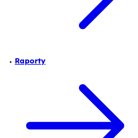
Raporty