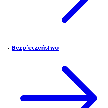
Bezpieczeństwo