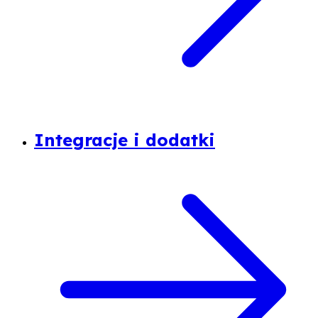
Integracje i dodatki