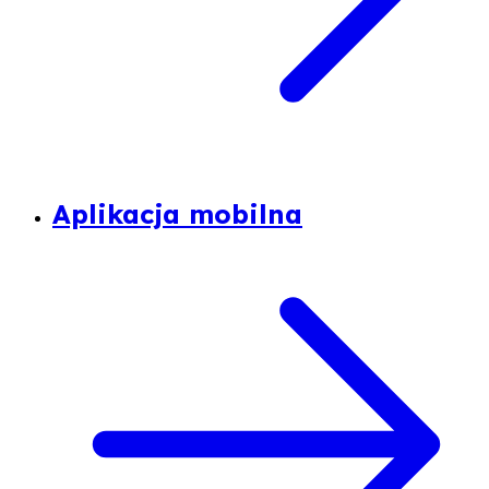
Aplikacja mobilna