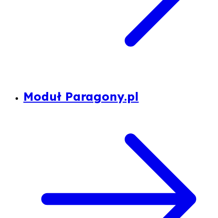
Moduł Paragony.pl