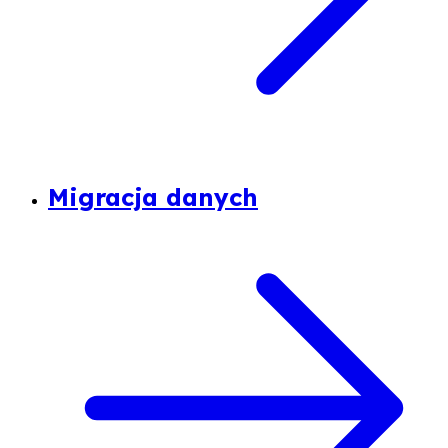
Migracja danych