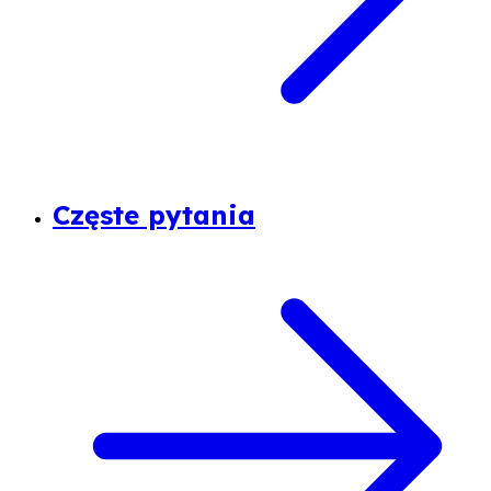
Częste pytania