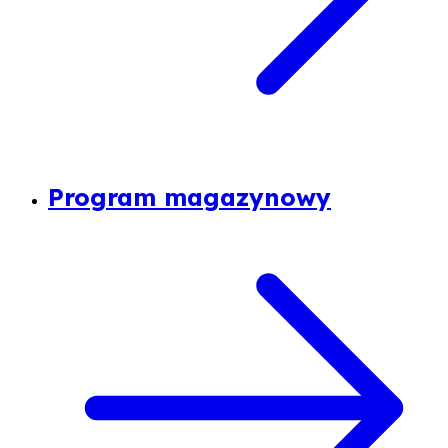
Program magazynowy