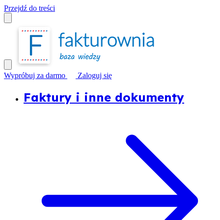
Przejdź do treści
Wypróbuj za darmo
Zaloguj się
Faktury i inne dokumenty