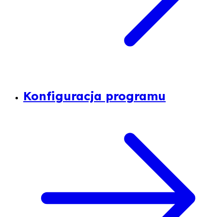
Konfiguracja programu