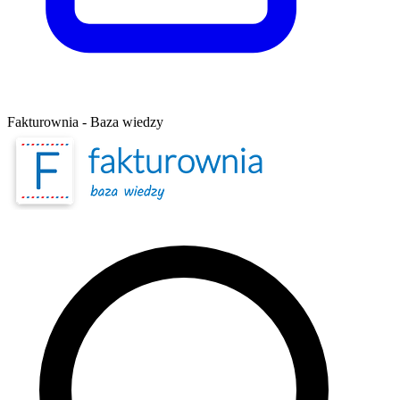
Fakturownia - Baza wiedzy