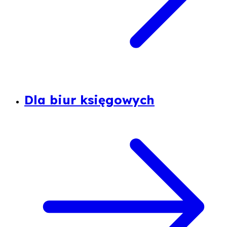
Dla biur księgowych