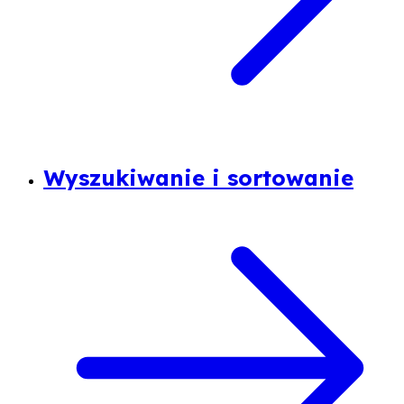
Wyszukiwanie i sortowanie