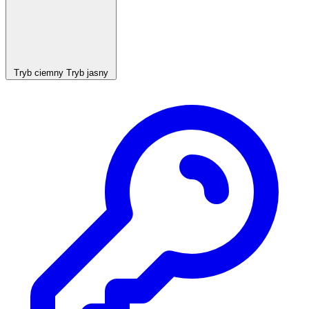
Tryb ciemny
Tryb jasny