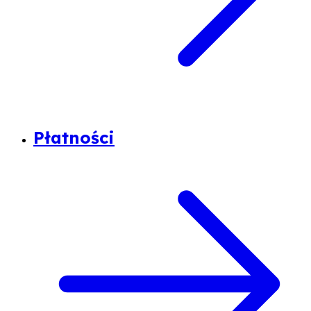
Płatności