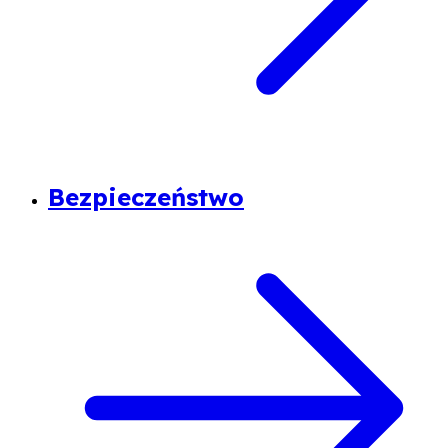
Bezpieczeństwo