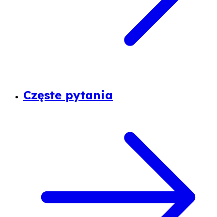
Częste pytania