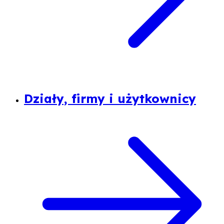
Działy, firmy i użytkownicy