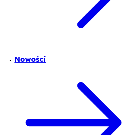
Nowości