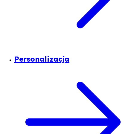
Personalizacja