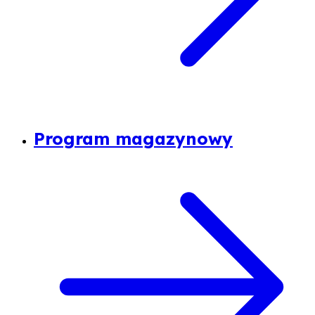
Program magazynowy