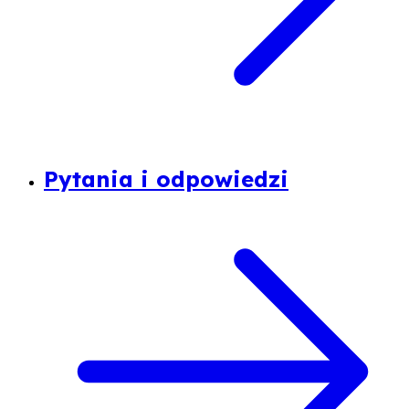
Pytania i odpowiedzi