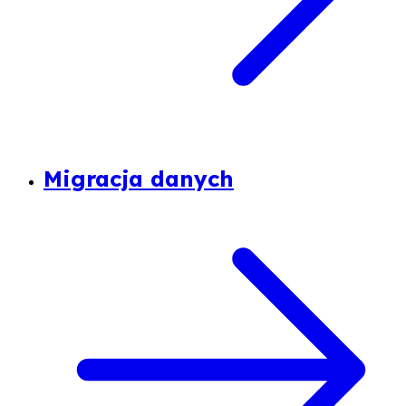
Migracja danych