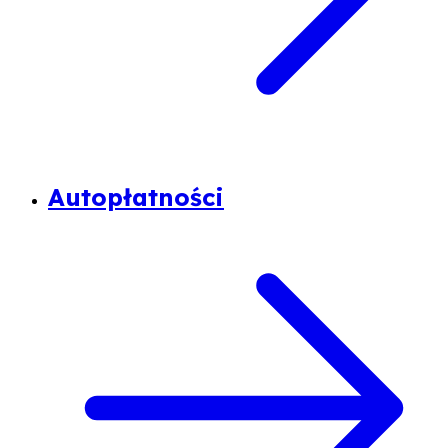
Autopłatności