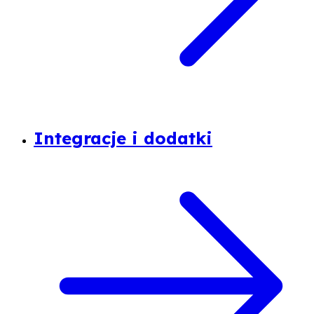
Integracje i dodatki