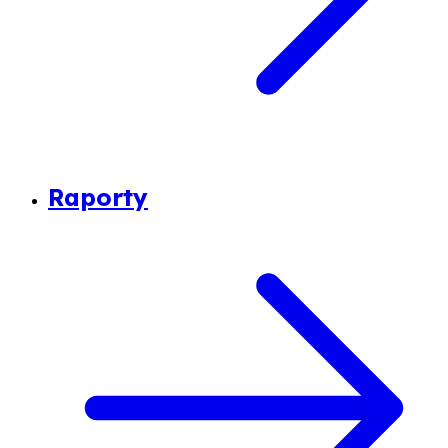
Raporty