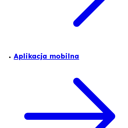
Aplikacja mobilna