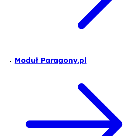
Moduł Paragony.pl