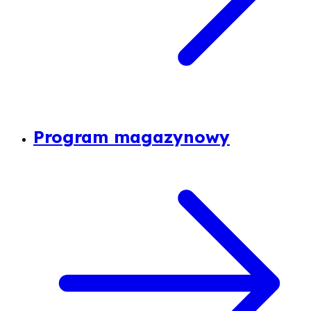
Program magazynowy