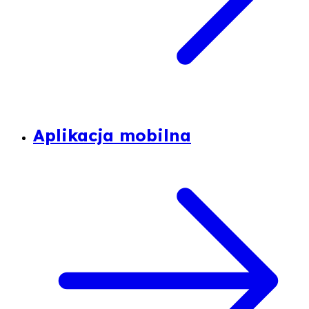
Aplikacja mobilna