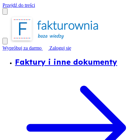
Przejdź do treści
Wypróbuj za darmo
Zaloguj się
Faktury i inne dokumenty