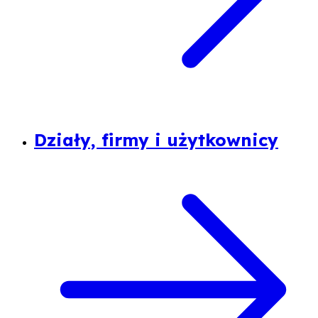
Działy, firmy i użytkownicy