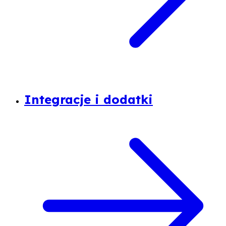
Integracje i dodatki