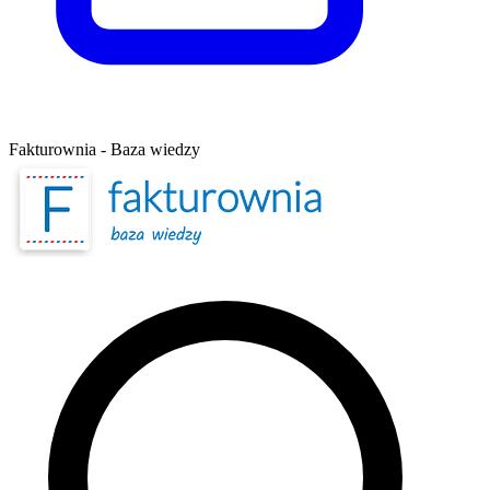
Fakturownia - Baza wiedzy