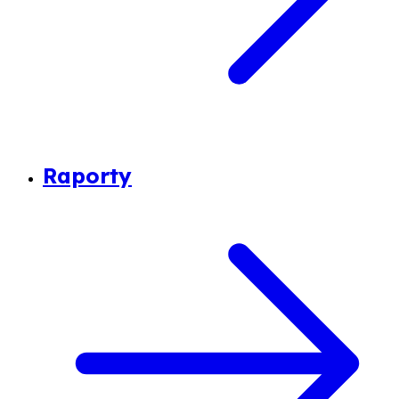
Raporty