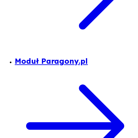
Moduł Paragony.pl