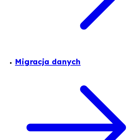
Migracja danych