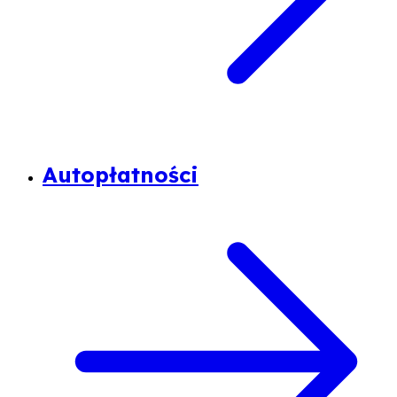
Autopłatności