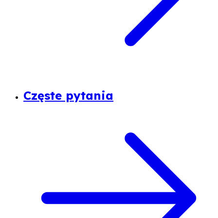
Częste pytania