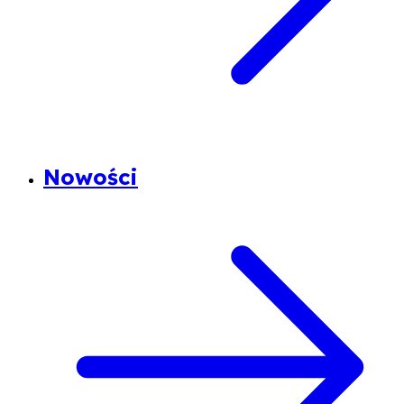
Nowości