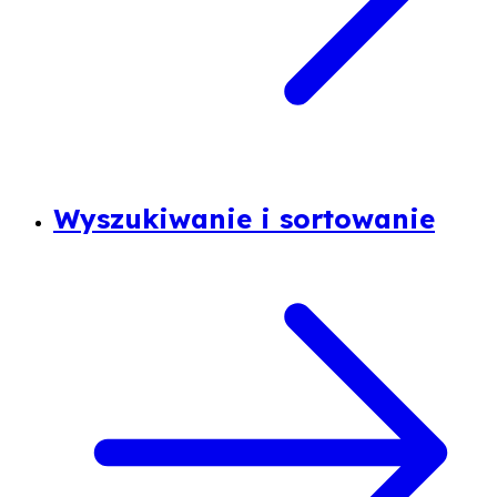
Wyszukiwanie i sortowanie