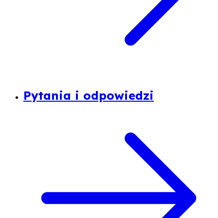
Pytania i odpowiedzi