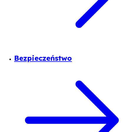
Bezpieczeństwo