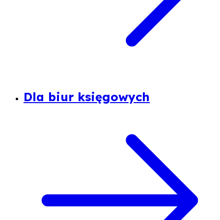
Dla biur księgowych