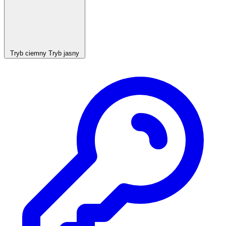
Tryb ciemny
Tryb jasny