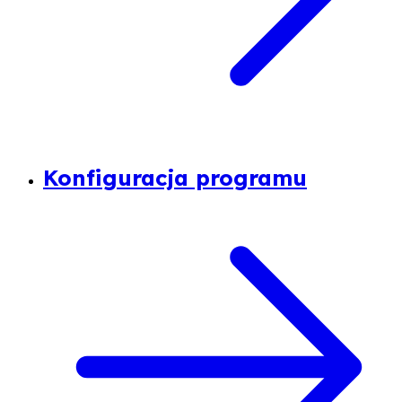
Konfiguracja programu