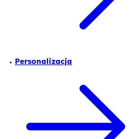
Personalizacja