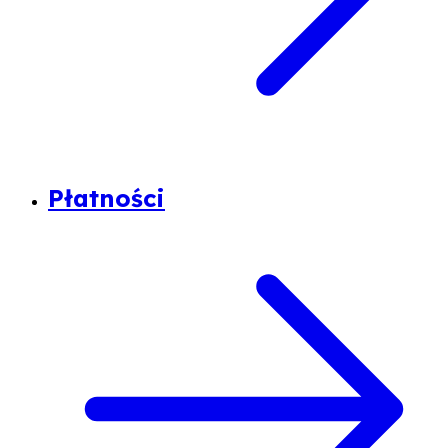
Płatności