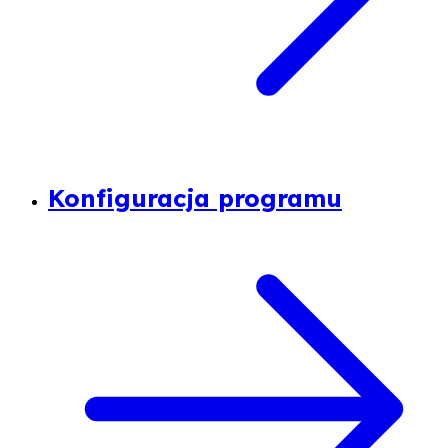
Konfiguracja programu