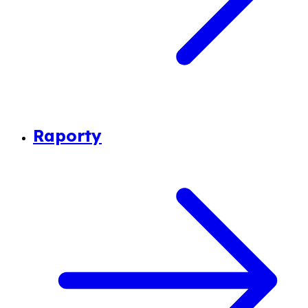
Raporty