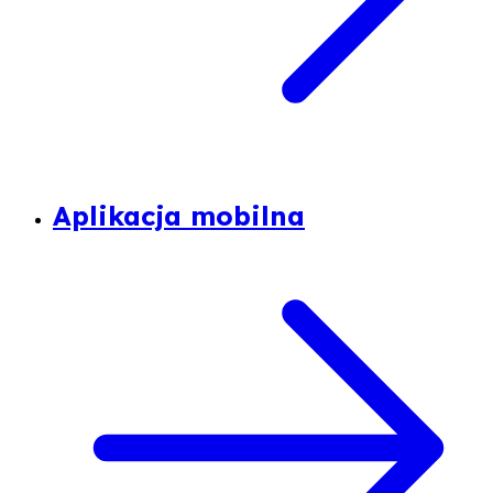
Aplikacja mobilna