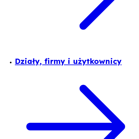
Działy, firmy i użytkownicy