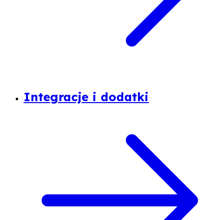
Integracje i dodatki