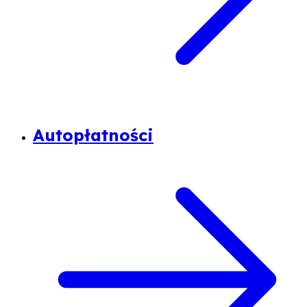
Autopłatności