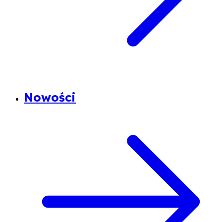
Nowości