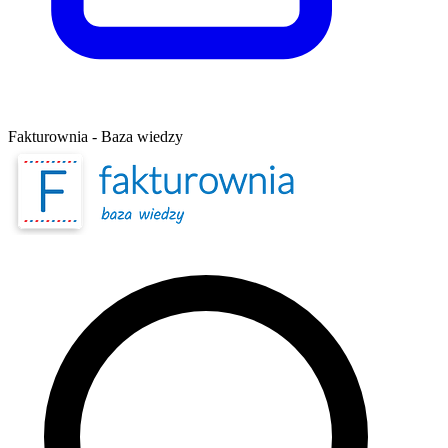
Fakturownia - Baza wiedzy