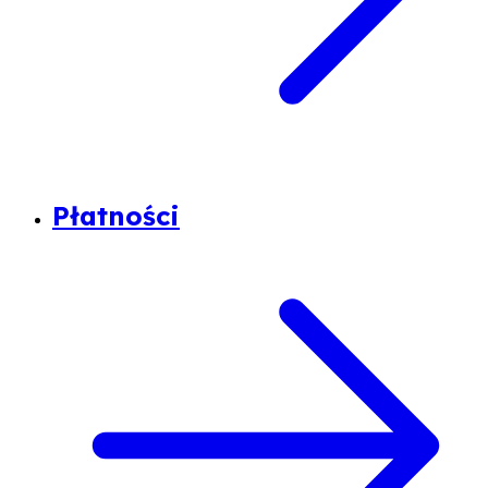
Płatności