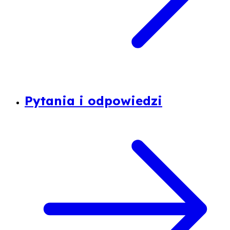
Pytania i odpowiedzi