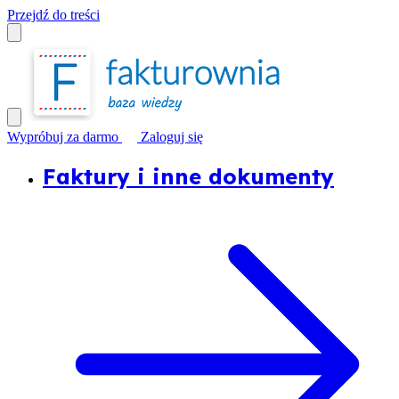
Przejdź do treści
Wypróbuj za darmo
Zaloguj się
Faktury i inne dokumenty