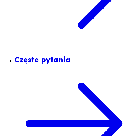
Częste pytania