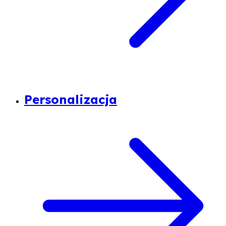
Personalizacja