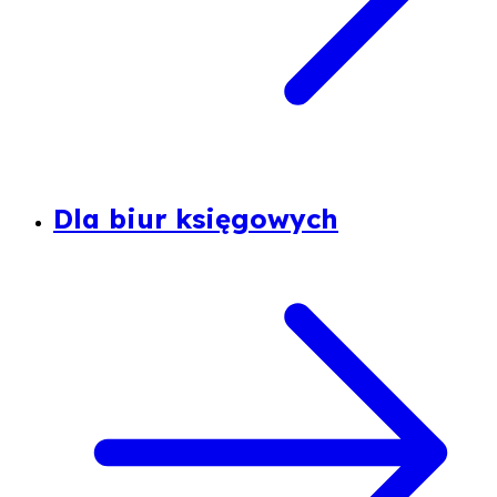
Dla biur księgowych