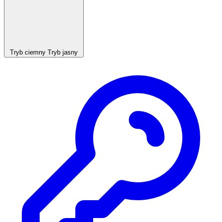
Tryb ciemny
Tryb jasny