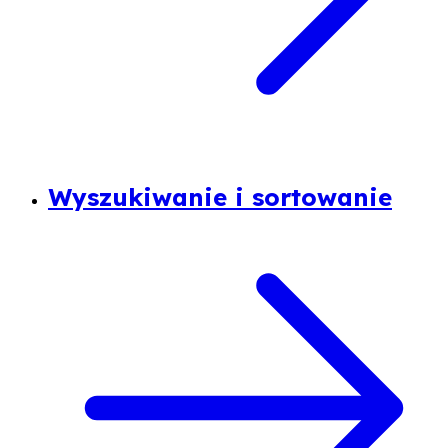
Wyszukiwanie i sortowanie