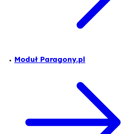
Moduł Paragony.pl