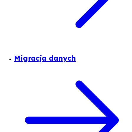
Migracja danych