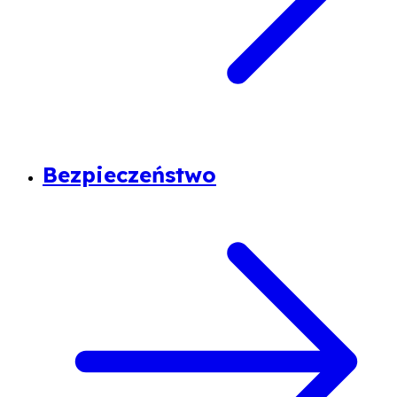
Bezpieczeństwo