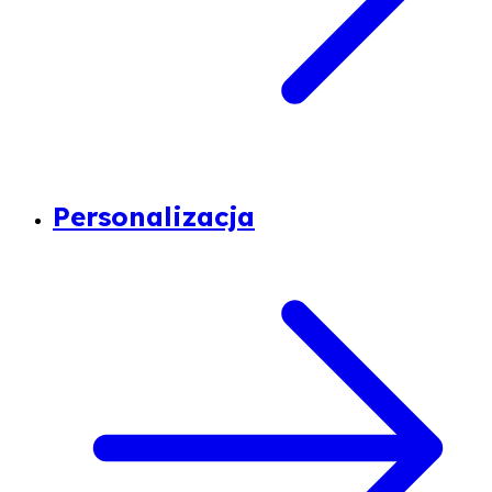
Personalizacja