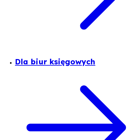
Dla biur księgowych