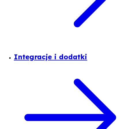
Integracje i dodatki