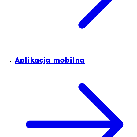
Aplikacja mobilna