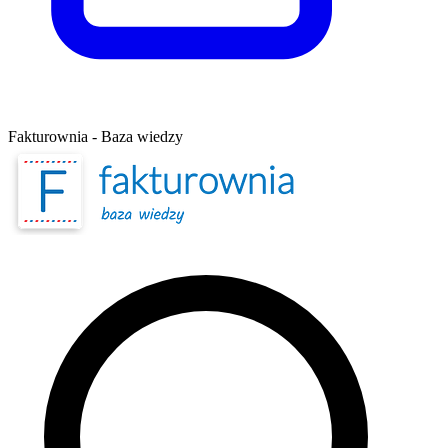
Fakturownia - Baza wiedzy