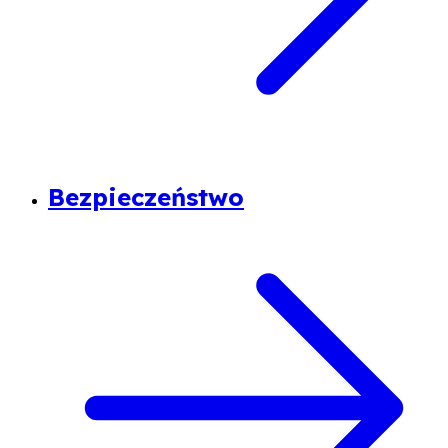
Bezpieczeństwo