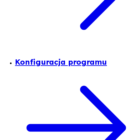
Konfiguracja programu