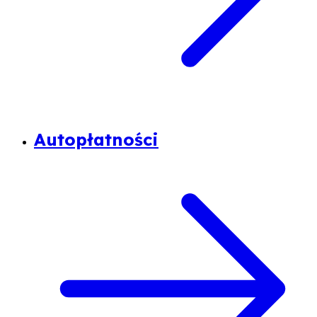
Autopłatności