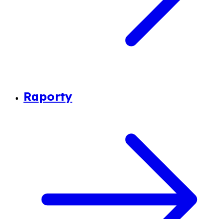
Raporty