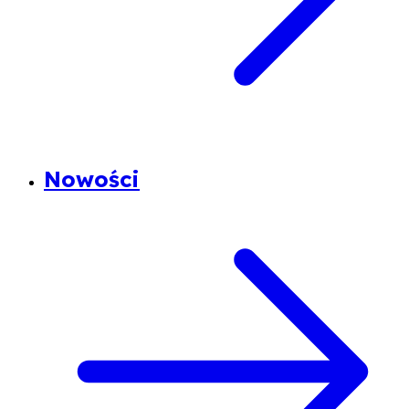
Nowości