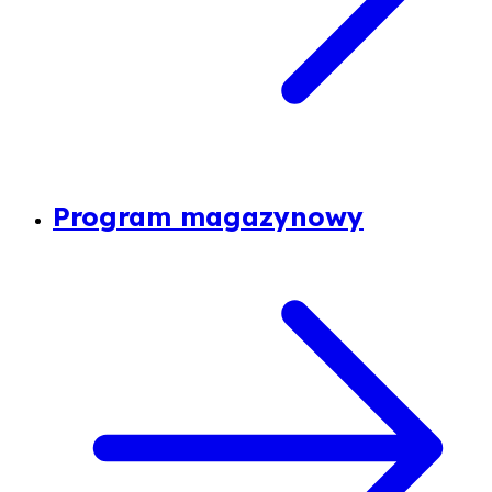
Program magazynowy