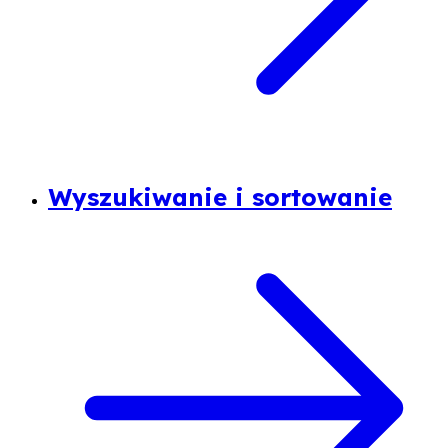
Wyszukiwanie i sortowanie