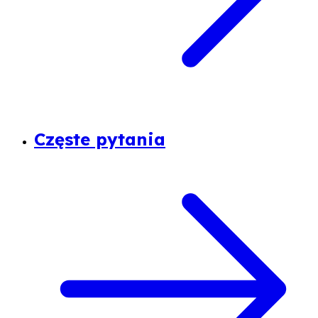
Częste pytania