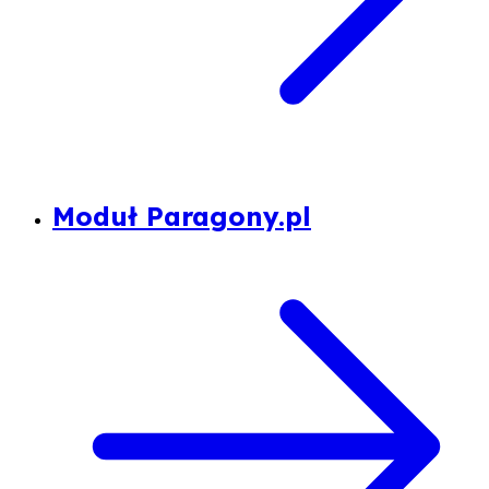
Moduł Paragony.pl