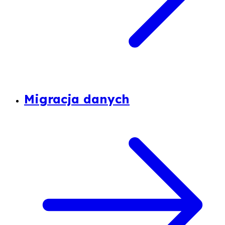
Migracja danych