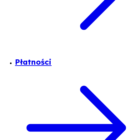
Płatności