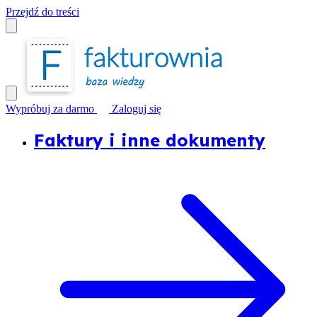
Przejdź do treści
Wypróbuj za darmo
Zaloguj się
Faktury i inne dokumenty