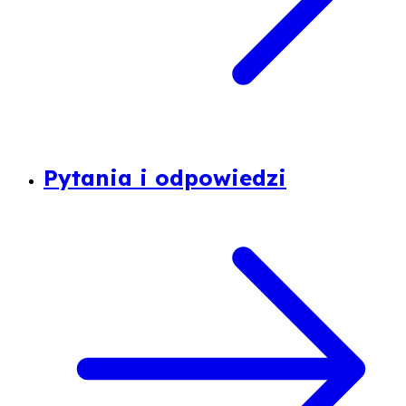
Pytania i odpowiedzi