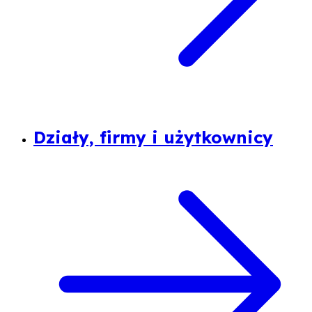
Działy, firmy i użytkownicy