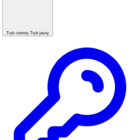
Tryb ciemny
Tryb jasny