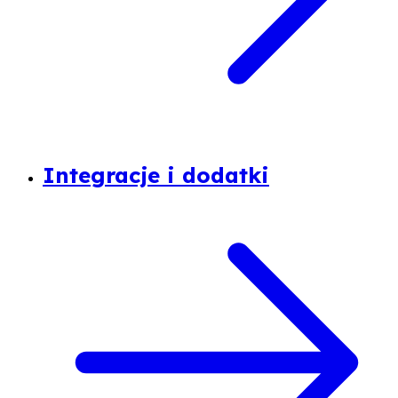
Integracje i dodatki