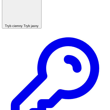
Tryb ciemny
Tryb jasny