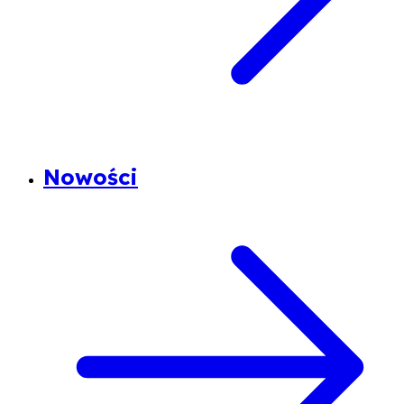
Nowości