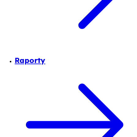
Raporty