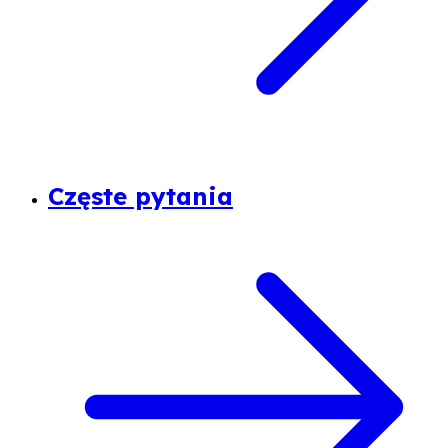
Częste pytania