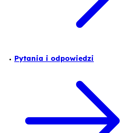
Pytania i odpowiedzi