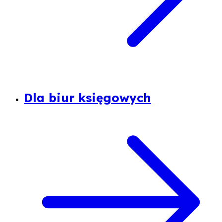
Dla biur księgowych