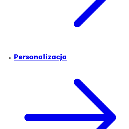
Personalizacja