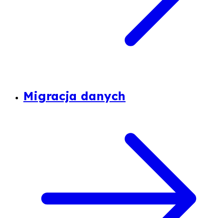
Migracja danych