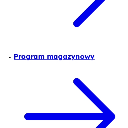
Program magazynowy