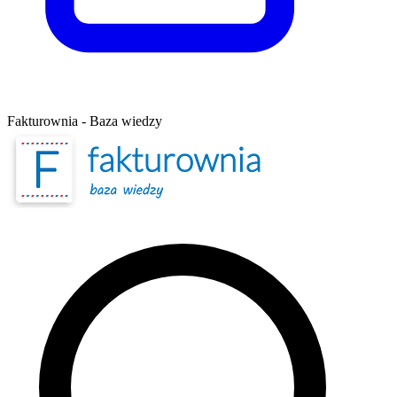
Fakturownia - Baza wiedzy