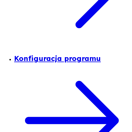
Konfiguracja programu