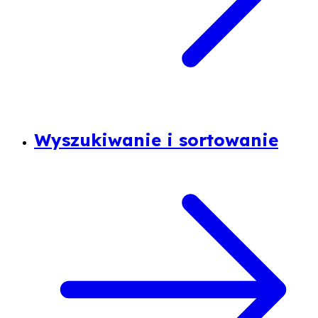
Wyszukiwanie i sortowanie