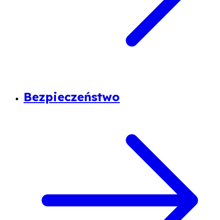
Bezpieczeństwo