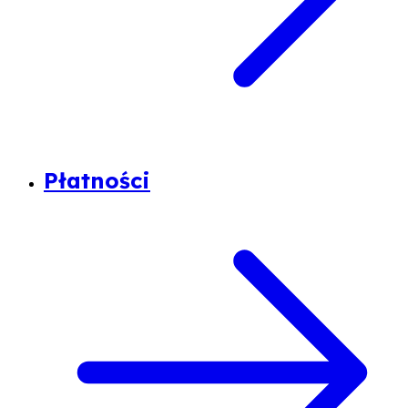
Płatności