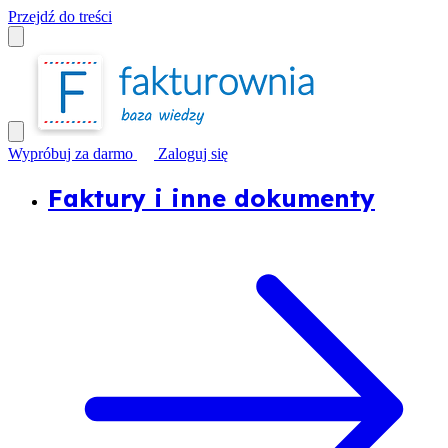
Przejdź do treści
Wypróbuj za darmo
Zaloguj się
Faktury i inne dokumenty