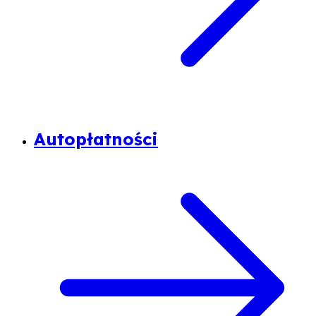
Autopłatności