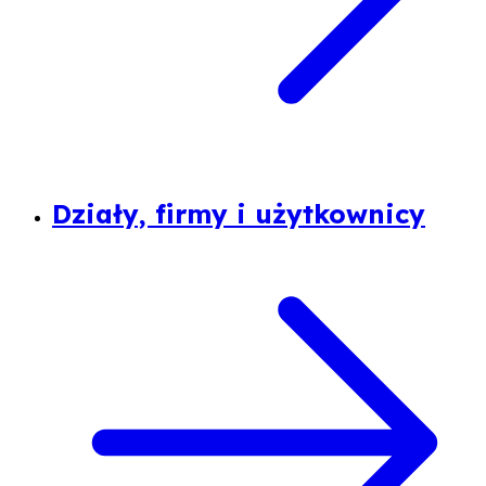
Działy, firmy i użytkownicy