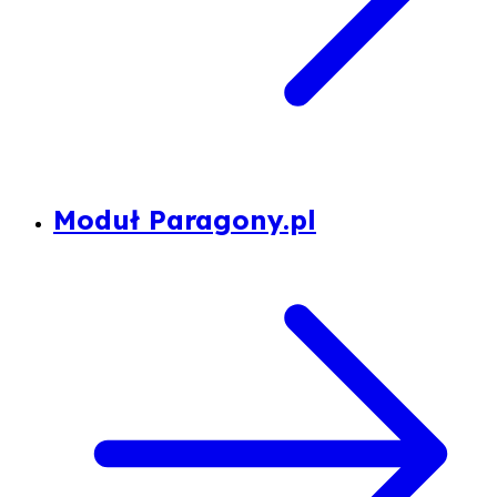
Moduł Paragony.pl