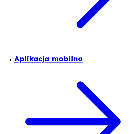
Aplikacja mobilna