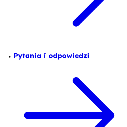
Pytania i odpowiedzi