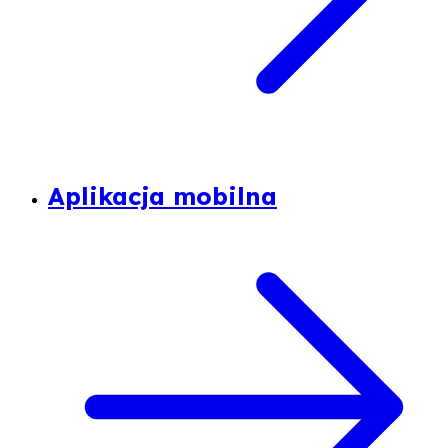
Aplikacja mobilna