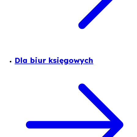
Dla biur księgowych