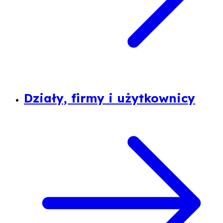
Działy, firmy i użytkownicy