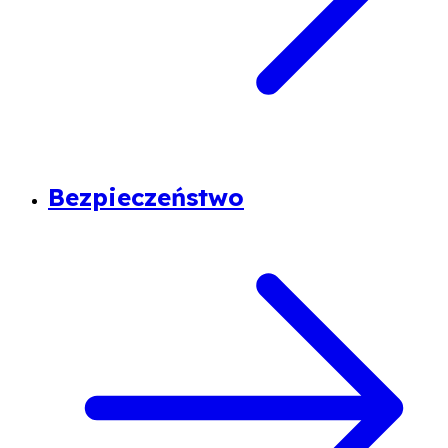
Bezpieczeństwo