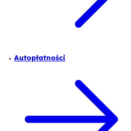
Autopłatności