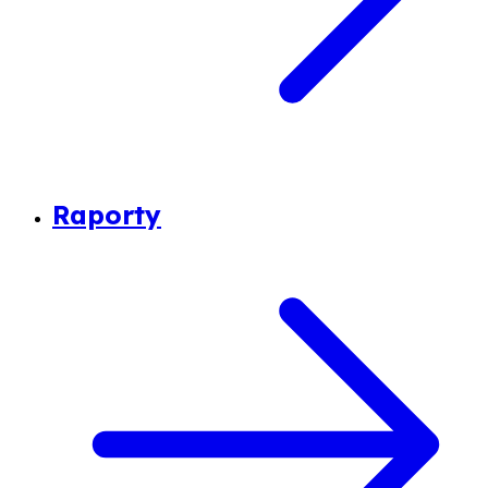
Raporty