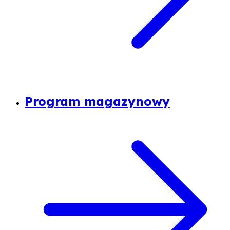
Program magazynowy