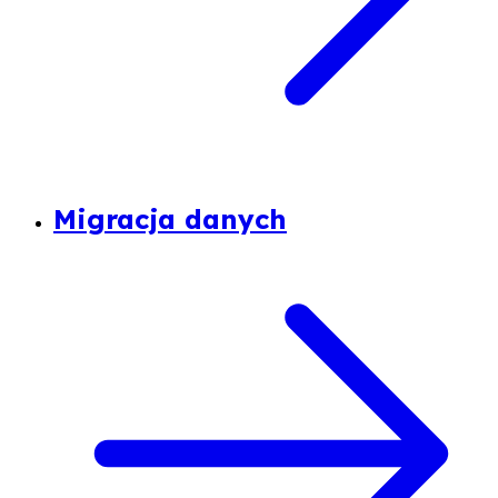
Migracja danych