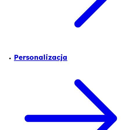
Personalizacja