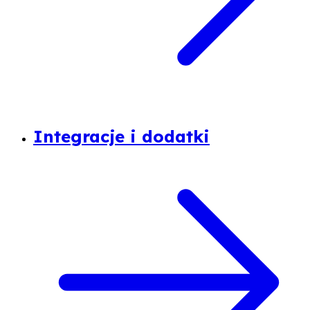
Integracje i dodatki