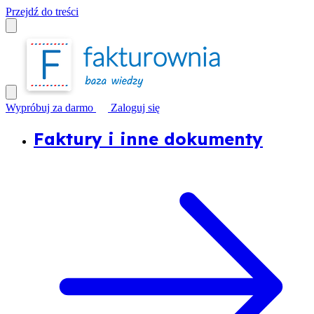
Przejdź do treści
Wypróbuj za darmo
Zaloguj się
Faktury i inne dokumenty