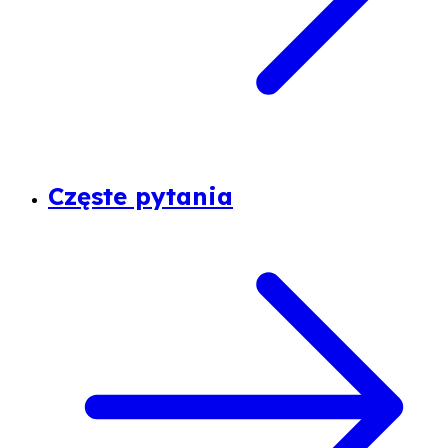
Częste pytania