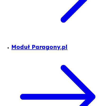
Moduł Paragony.pl