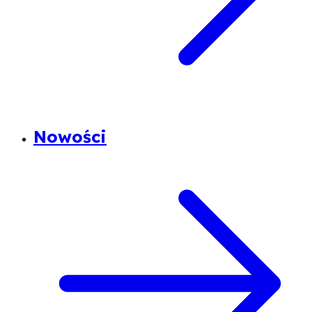
Nowości