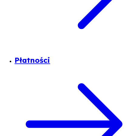
Płatności