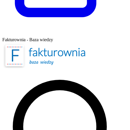
Fakturownia - Baza wiedzy