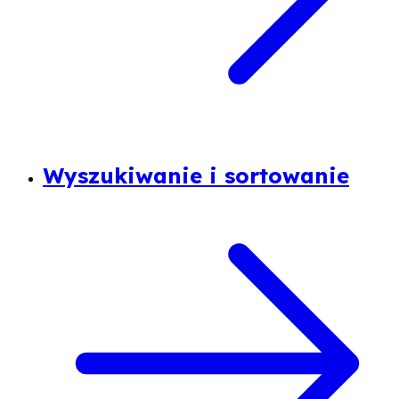
Wyszukiwanie i sortowanie