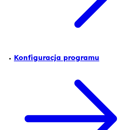
Konfiguracja programu