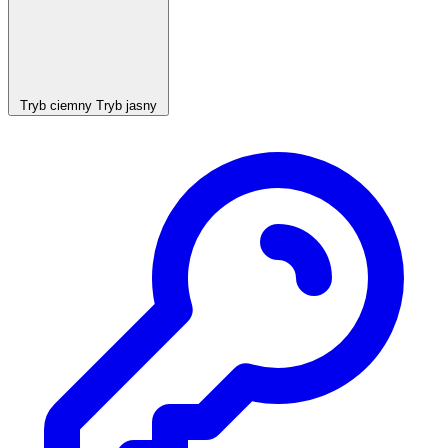
Tryb ciemny
Tryb jasny