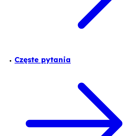
Częste pytania