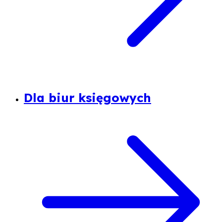
Dla biur księgowych