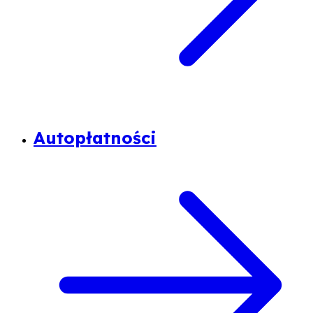
Autopłatności