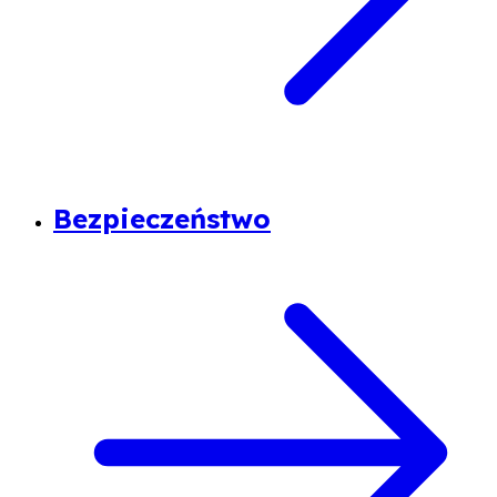
Bezpieczeństwo