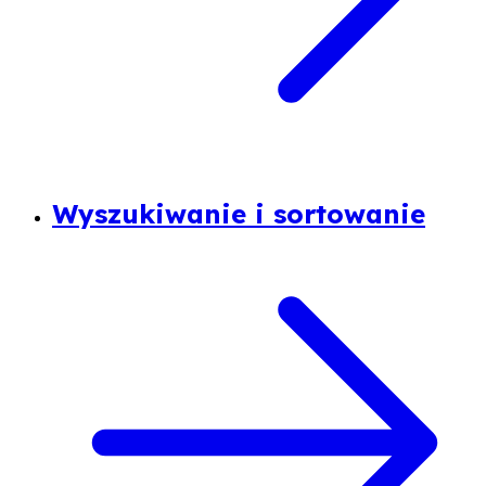
Wyszukiwanie i sortowanie