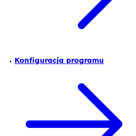
Konfiguracja programu