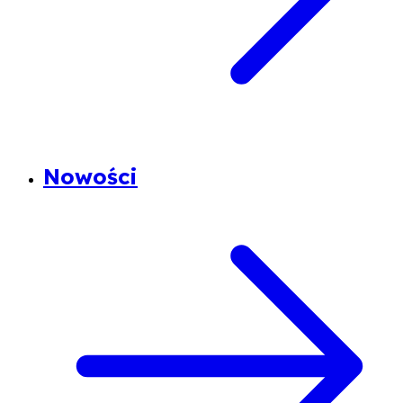
Nowości