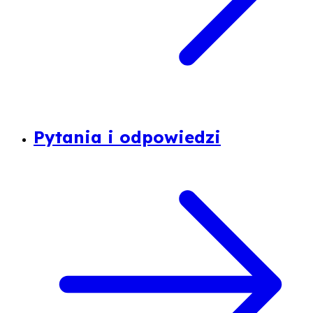
Pytania i odpowiedzi