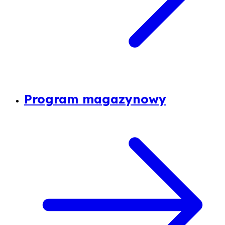
Program magazynowy