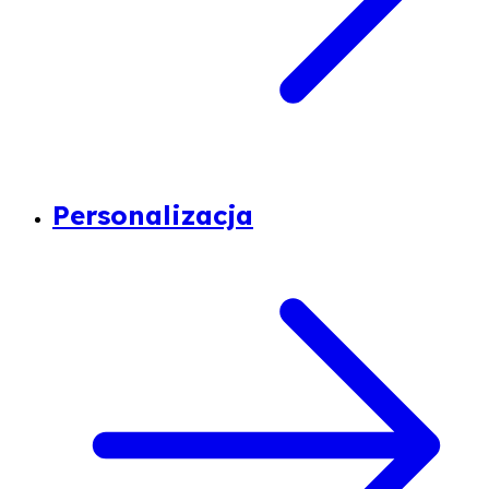
Personalizacja