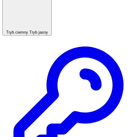
Tryb ciemny
Tryb jasny