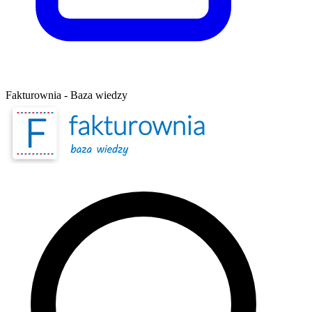
Fakturownia - Baza wiedzy