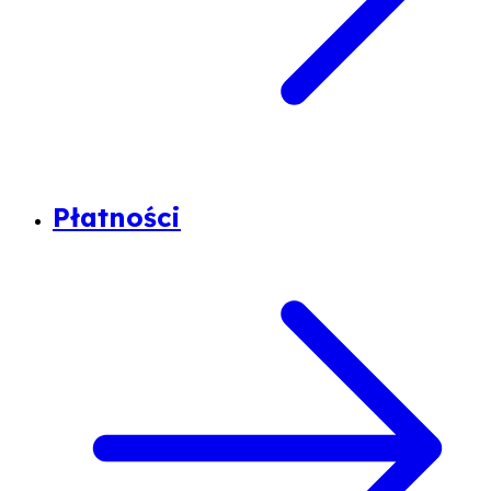
Płatności