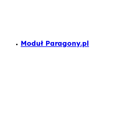
Moduł Paragony.pl