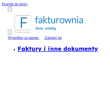
Przejdź do treści
Wypróbuj za darmo
Zaloguj się
Faktury i inne dokumenty