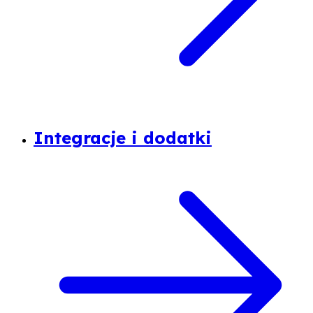
Integracje i dodatki