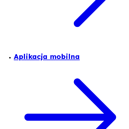
Aplikacja mobilna