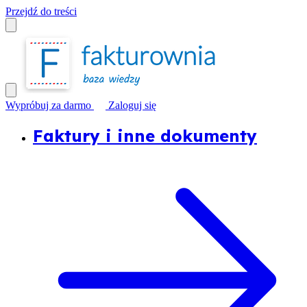
Przejdź do treści
Wypróbuj za darmo
Zaloguj się
Faktury i inne dokumenty