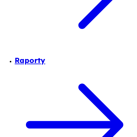
Raporty