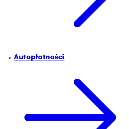
Autopłatności