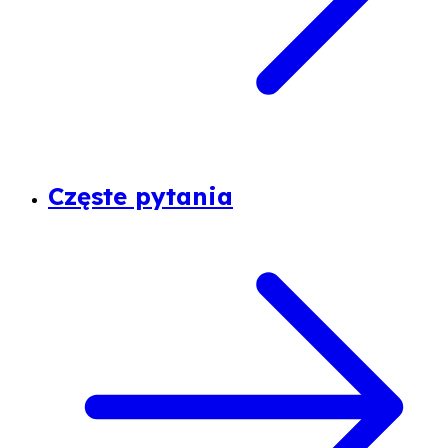
Częste pytania