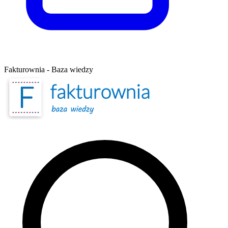
Fakturownia - Baza wiedzy