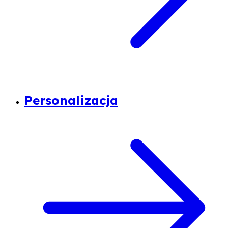
Personalizacja