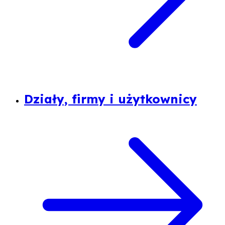
Działy, firmy i użytkownicy