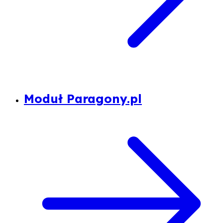
Moduł Paragony.pl