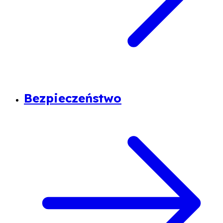
Bezpieczeństwo