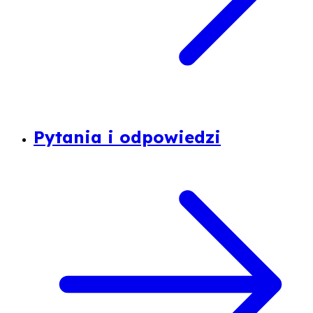
Pytania i odpowiedzi