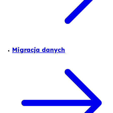
Migracja danych