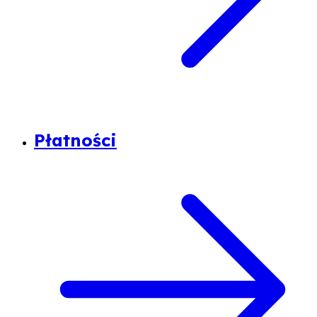
Płatności