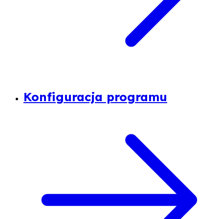
Konfiguracja programu