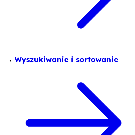
Wyszukiwanie i sortowanie