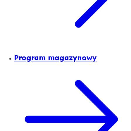
Program magazynowy