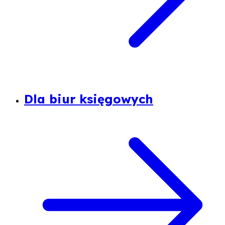
Dla biur księgowych