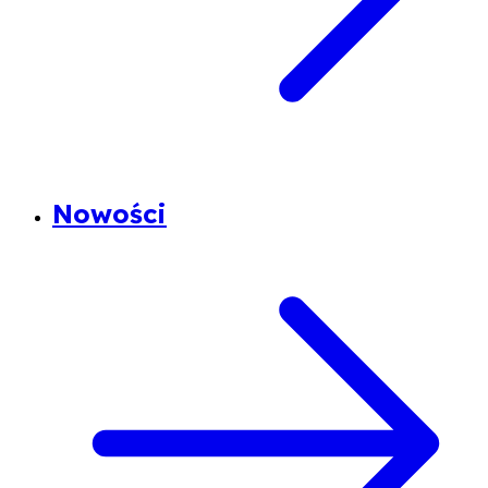
Nowości