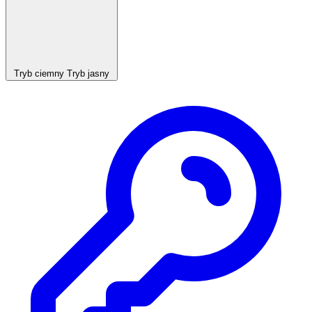
Tryb ciemny
Tryb jasny