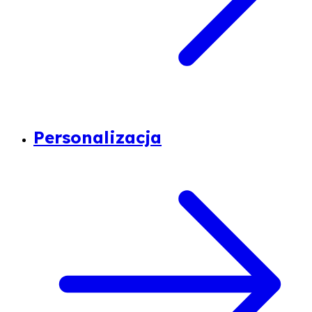
Personalizacja