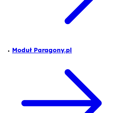
Moduł Paragony.pl