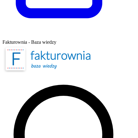
Fakturownia - Baza wiedzy