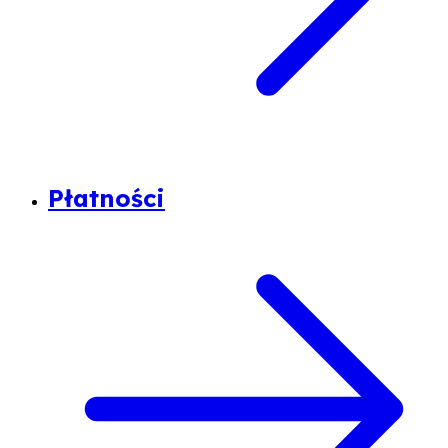
Płatności