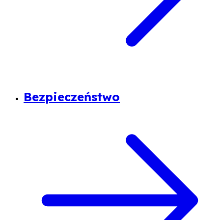
Bezpieczeństwo