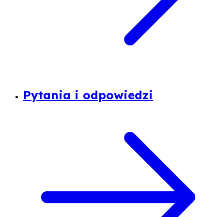
Pytania i odpowiedzi