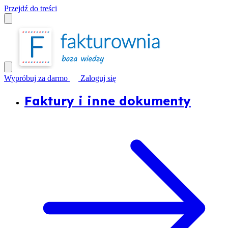
Przejdź do treści
Wypróbuj za darmo
Zaloguj się
Faktury i inne dokumenty