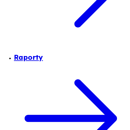
Raporty