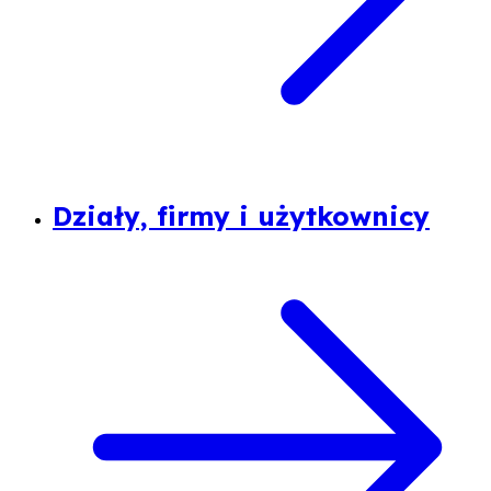
Działy, firmy i użytkownicy