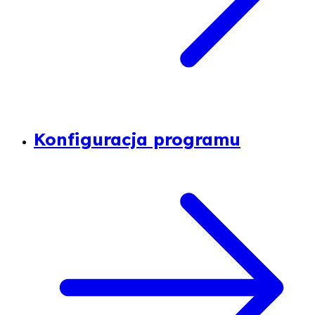
Konfiguracja programu