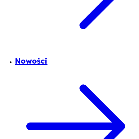
Nowości