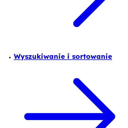
Wyszukiwanie i sortowanie