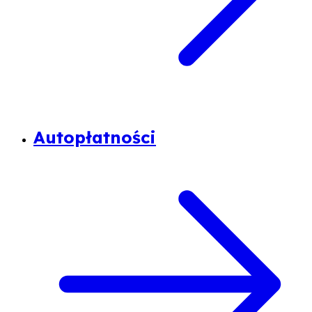
Autopłatności