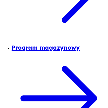
Program magazynowy