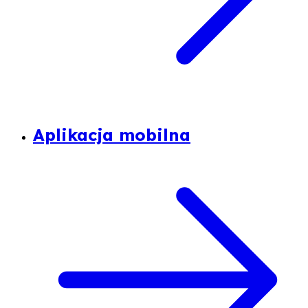
Aplikacja mobilna