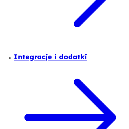
Integracje i dodatki