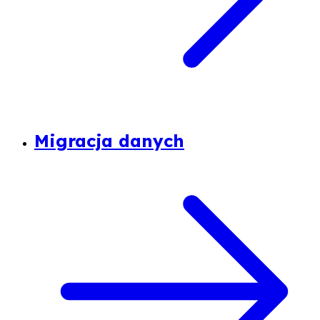
Migracja danych