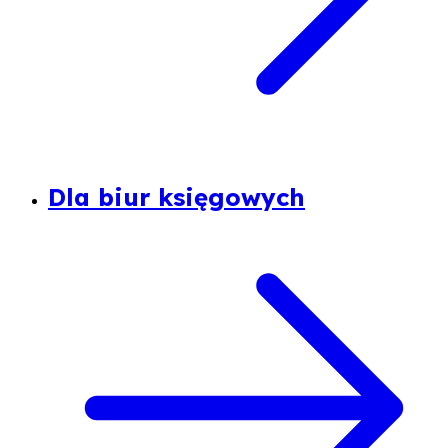
Dla biur księgowych