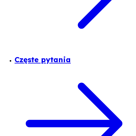
Częste pytania