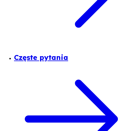
Częste pytania