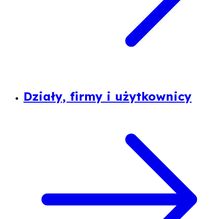
Działy, firmy i użytkownicy