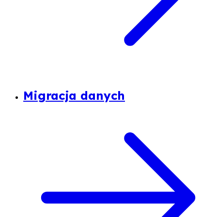
Migracja danych