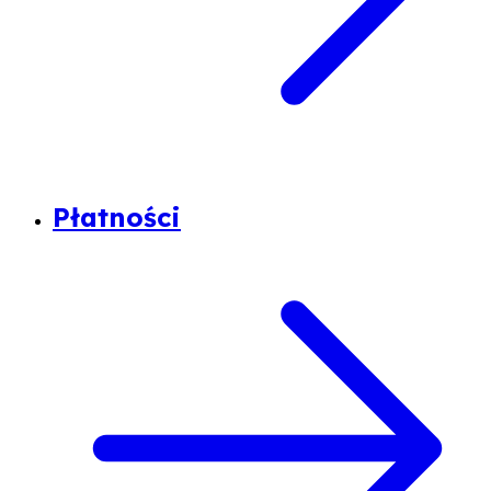
Płatności