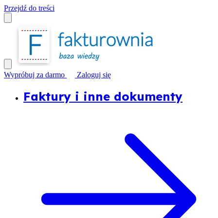
Przejdź do treści
Wypróbuj za darmo
Zaloguj się
Faktury i inne dokumenty