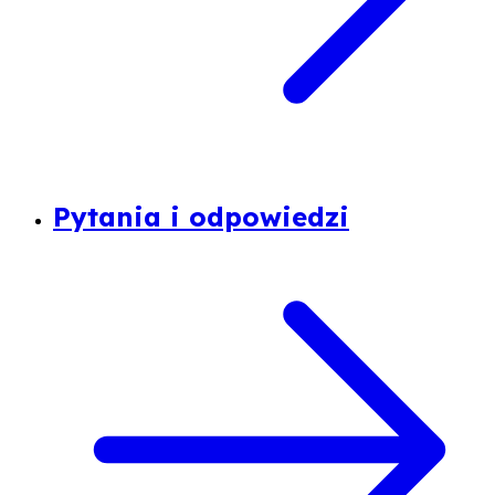
Pytania i odpowiedzi