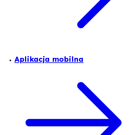
Aplikacja mobilna