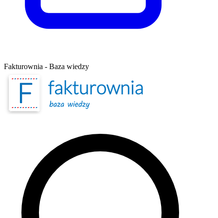
Fakturownia - Baza wiedzy