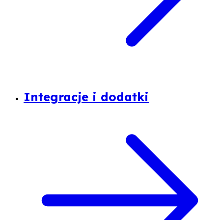
Integracje i dodatki