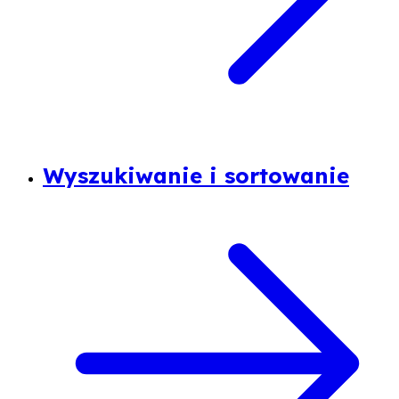
Wyszukiwanie i sortowanie