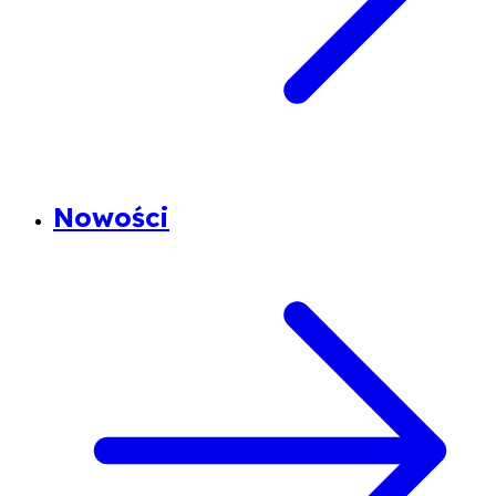
Nowości