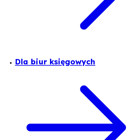
Dla biur księgowych