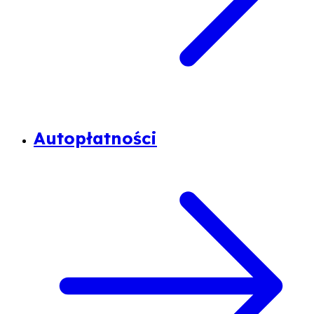
Autopłatności