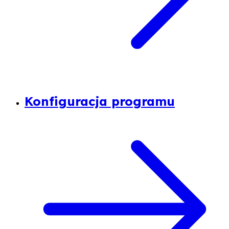
Konfiguracja programu