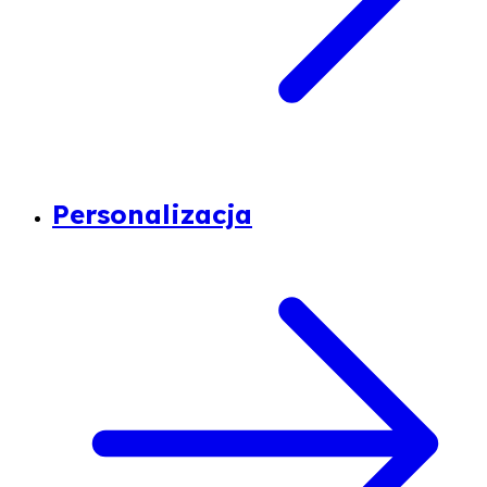
Personalizacja