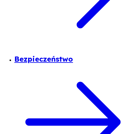
Bezpieczeństwo