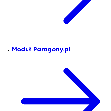
Moduł Paragony.pl