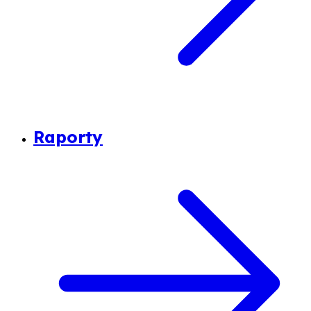
Raporty