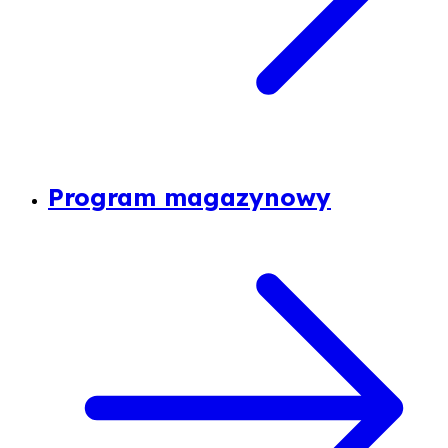
Program magazynowy