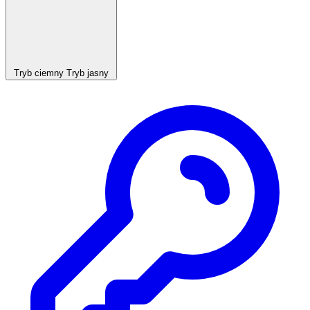
Tryb ciemny
Tryb jasny