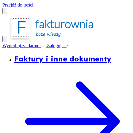
Przejdź do treści
Wypróbuj za darmo
Zaloguj się
Faktury i inne dokumenty