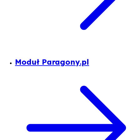
Moduł Paragony.pl