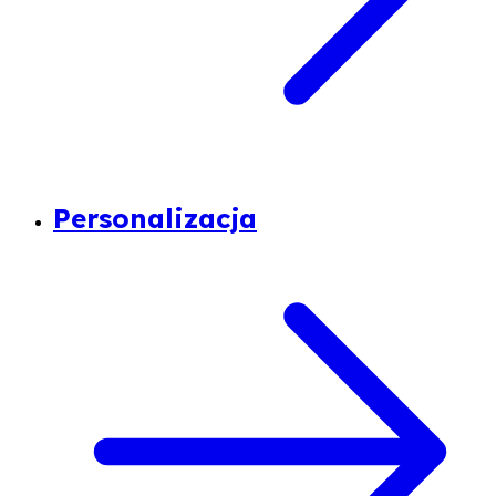
Personalizacja