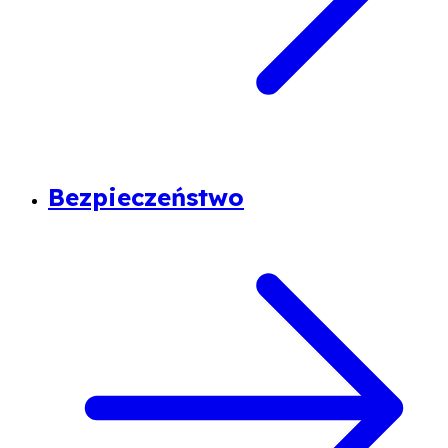
Bezpieczeństwo