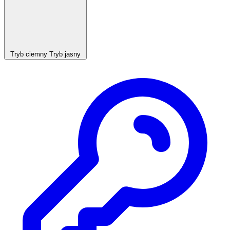
Tryb ciemny
Tryb jasny