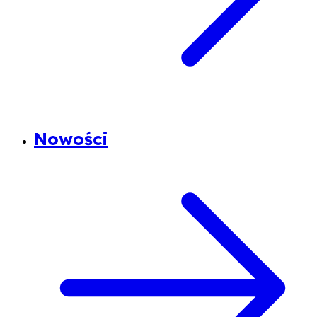
Nowości