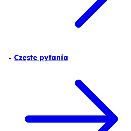
Częste pytania