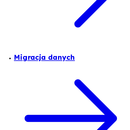
Migracja danych