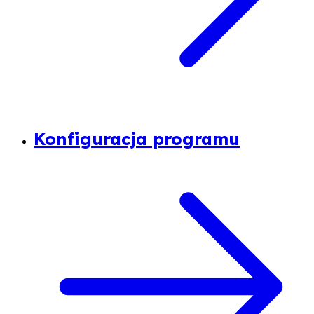
Konfiguracja programu