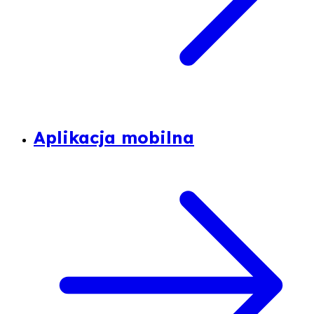
Aplikacja mobilna