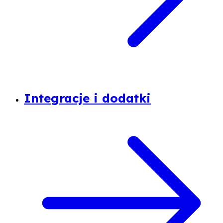
Integracje i dodatki