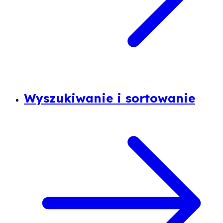
Wyszukiwanie i sortowanie