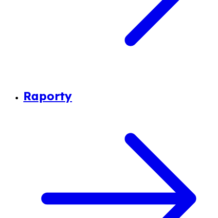
Raporty