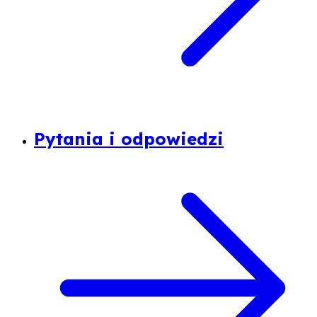
Pytania i odpowiedzi