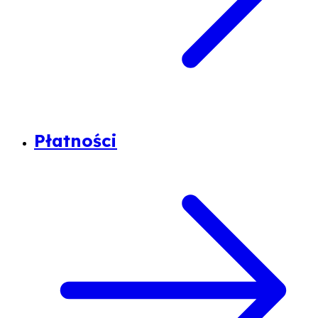
Płatności