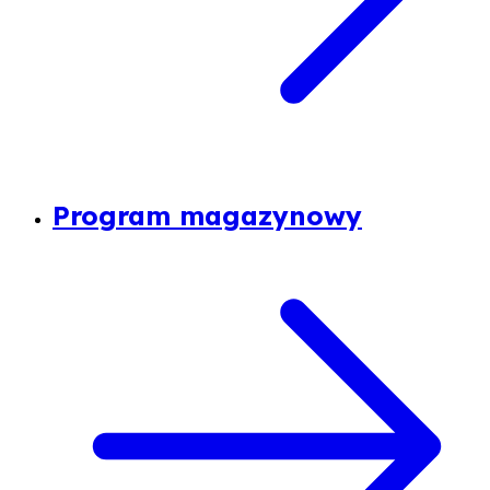
Program magazynowy