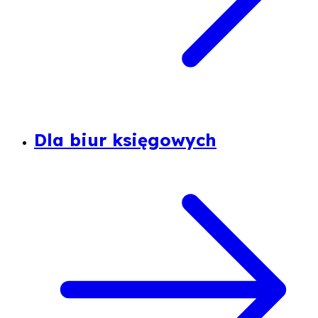
Dla biur księgowych