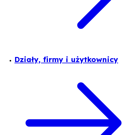
Działy, firmy i użytkownicy