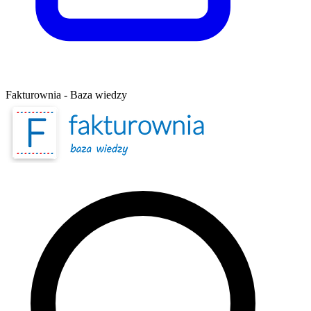
Fakturownia - Baza wiedzy