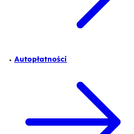
Autopłatności