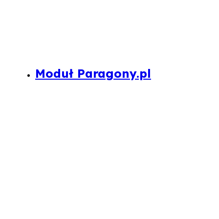
Moduł Paragony.pl