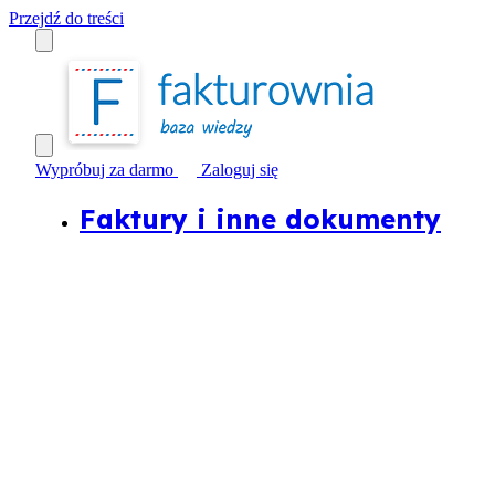
Przejdź do treści
Wypróbuj za darmo
Zaloguj się
Faktury i inne dokumenty