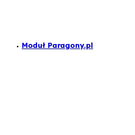
Moduł Paragony.pl