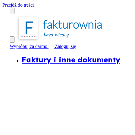
Przejdź do treści
Wypróbuj za darmo
Zaloguj się
Faktury i inne dokumenty