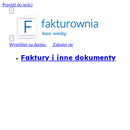
Przejdź do treści
Wypróbuj za darmo
Zaloguj się
Faktury i inne dokumenty