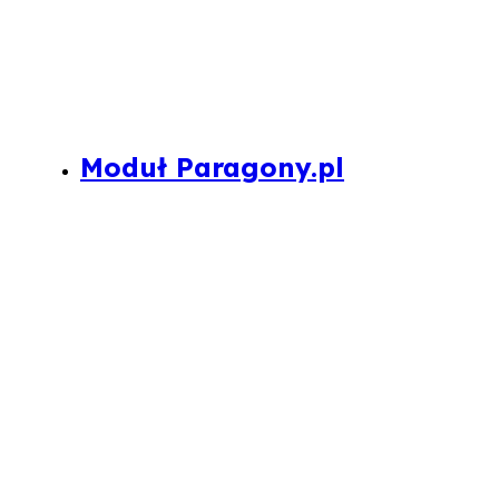
Moduł Paragony.pl