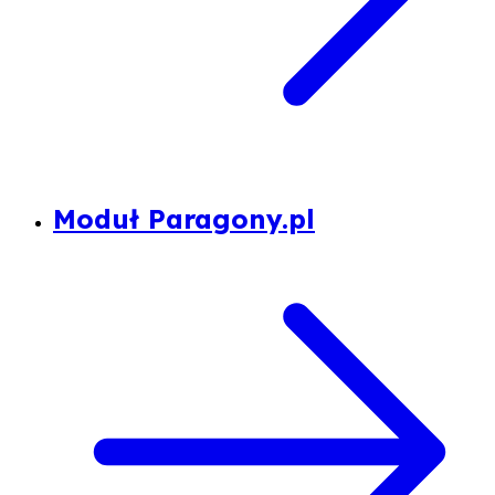
Moduł Paragony.pl