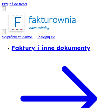
Przejdź do treści
Wypróbuj za darmo
Zaloguj się
Faktury i inne dokumenty