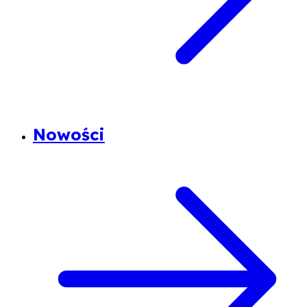
Nowości