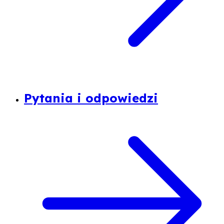
Pytania i odpowiedzi