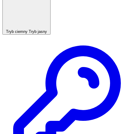
Tryb ciemny
Tryb jasny