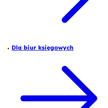
Dla biur księgowych