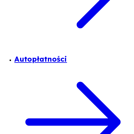
Autopłatności