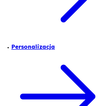
Personalizacja