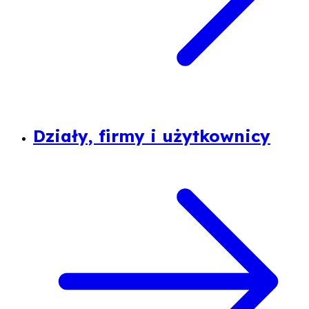
Działy, firmy i użytkownicy