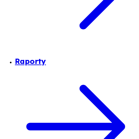
Raporty