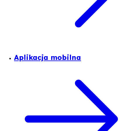
Aplikacja mobilna