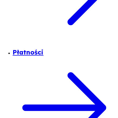
Płatności