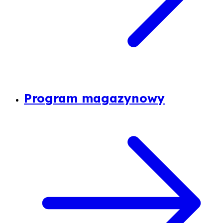
Program magazynowy