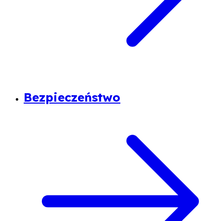
Bezpieczeństwo