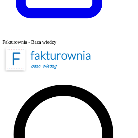
Fakturownia - Baza wiedzy