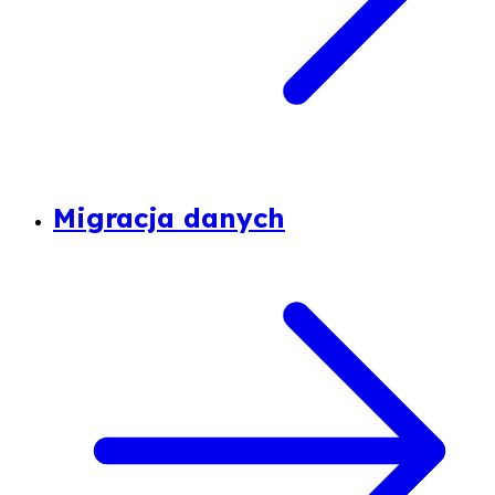
Migracja danych