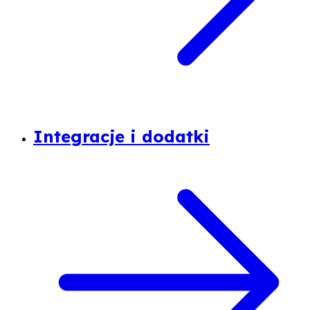
Integracje i dodatki