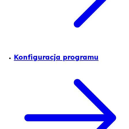
Konfiguracja programu