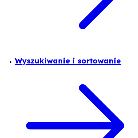
Wyszukiwanie i sortowanie