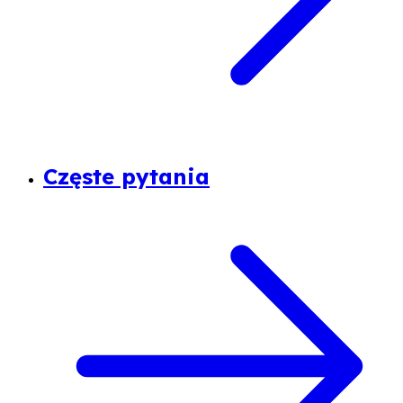
Częste pytania