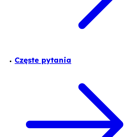
Częste pytania