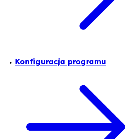
Konfiguracja programu