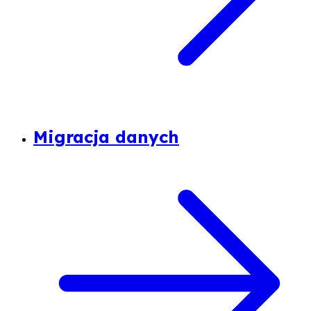
Migracja danych