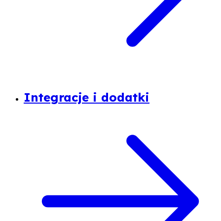
Integracje i dodatki