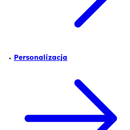
Personalizacja