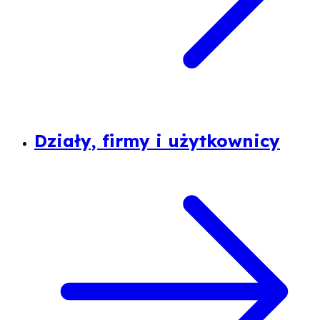
Działy, firmy i użytkownicy