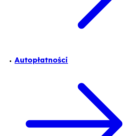
Autopłatności