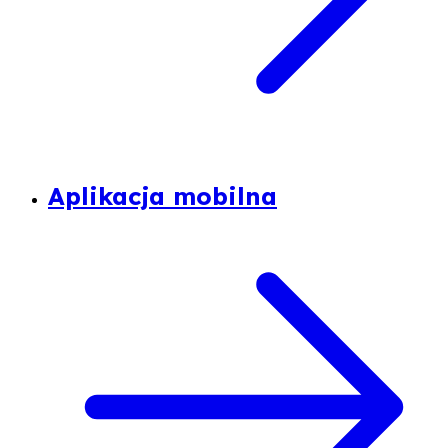
Aplikacja mobilna