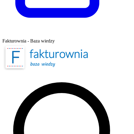
Fakturownia - Baza wiedzy