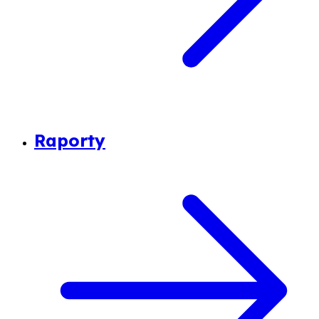
Raporty