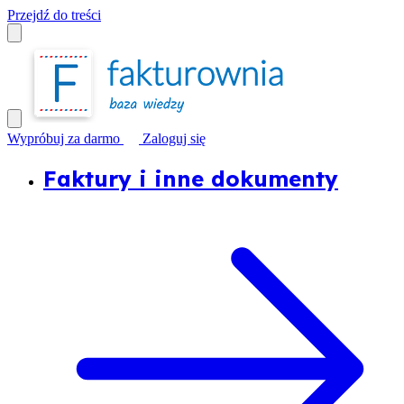
Przejdź do treści
Wypróbuj za darmo
Zaloguj się
Faktury i inne dokumenty