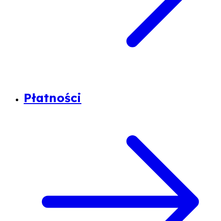
Płatności