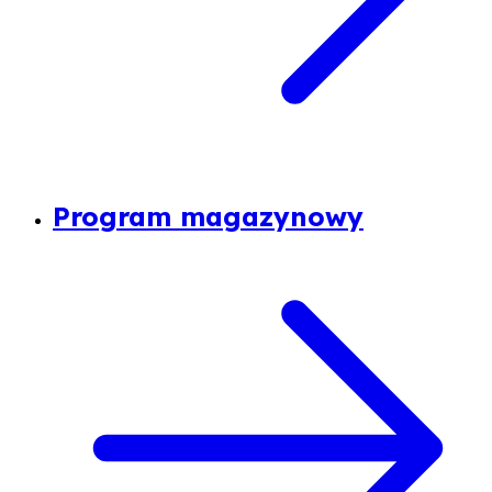
Program magazynowy