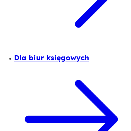
Dla biur księgowych