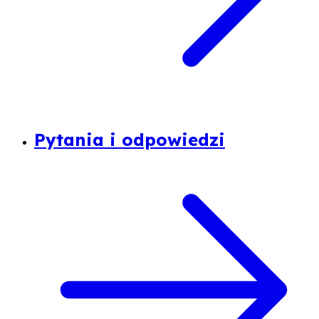
Pytania i odpowiedzi