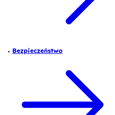
Bezpieczeństwo