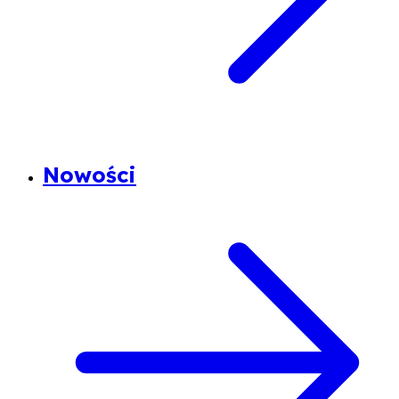
Nowości