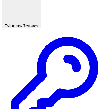
Tryb ciemny
Tryb jasny