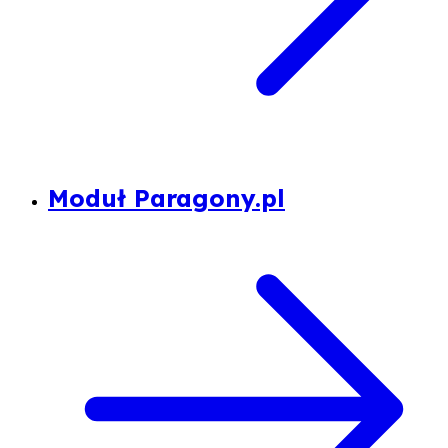
Moduł Paragony.pl