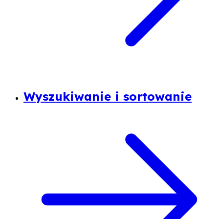
Wyszukiwanie i sortowanie