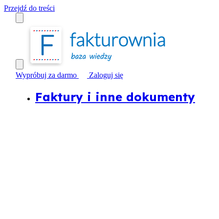
Przejdź do treści
Wypróbuj za darmo
Zaloguj się
Faktury i inne dokumenty