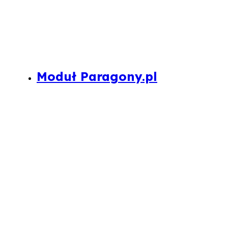
Moduł Paragony.pl