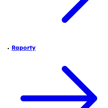
Raporty