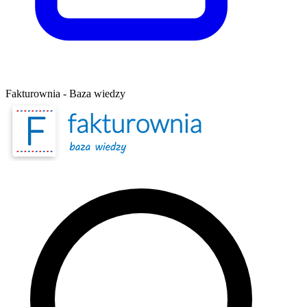
Fakturownia - Baza wiedzy