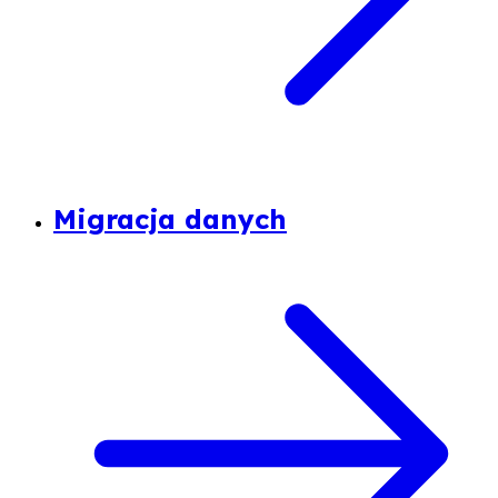
Migracja danych