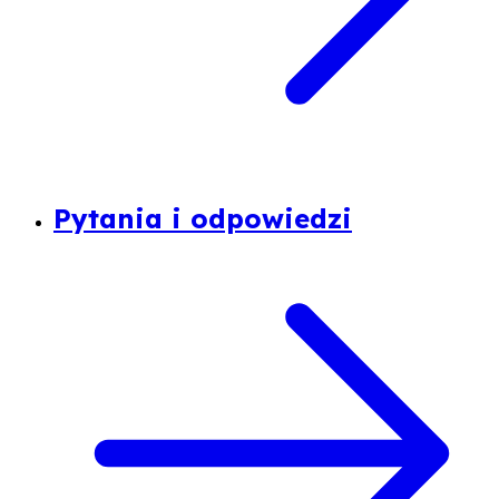
Pytania i odpowiedzi