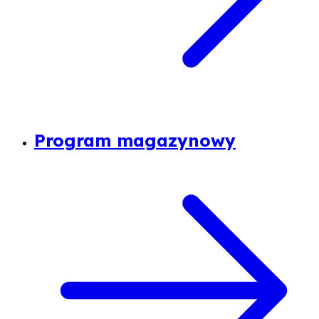
Program magazynowy