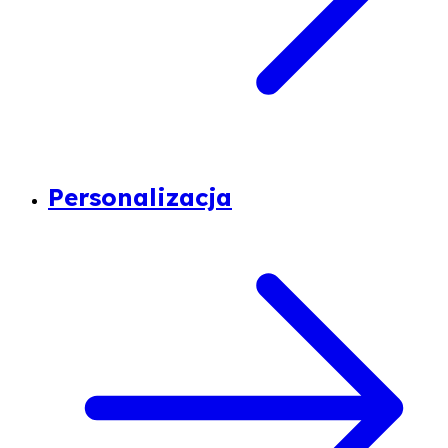
Personalizacja