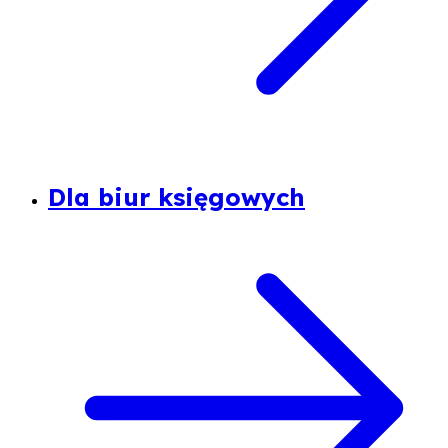
Dla biur księgowych