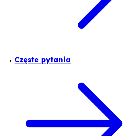
Częste pytania