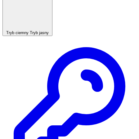
Tryb ciemny
Tryb jasny