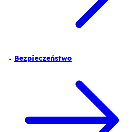
Bezpieczeństwo