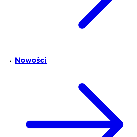
Nowości