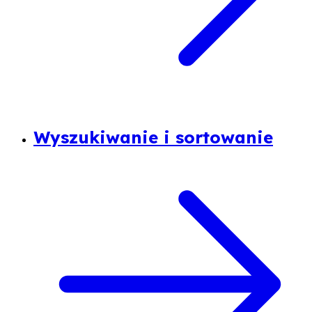
Wyszukiwanie i sortowanie