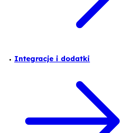
Integracje i dodatki