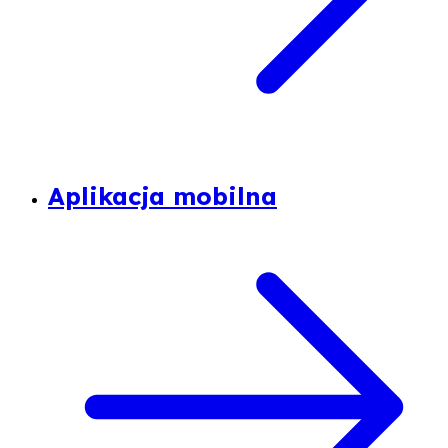
Aplikacja mobilna