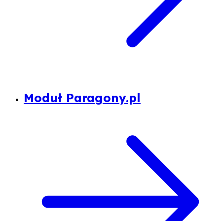
Moduł Paragony.pl