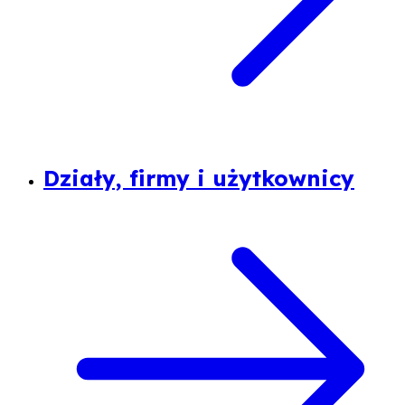
Działy, firmy i użytkownicy