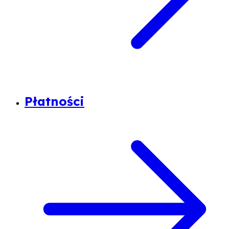
Płatności