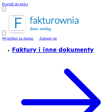
Przejdź do treści
Wypróbuj za darmo
Zaloguj się
Faktury i inne dokumenty