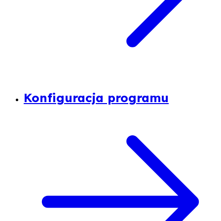
Konfiguracja programu