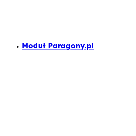
Moduł Paragony.pl