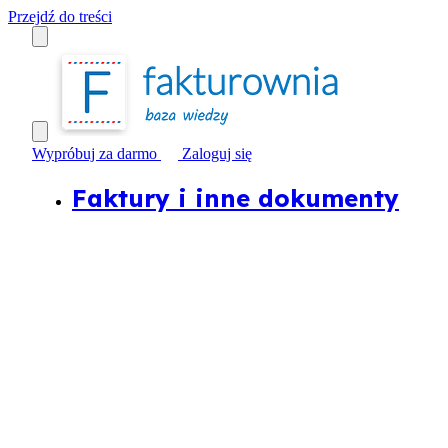
Przejdź do treści
Wypróbuj za darmo
Zaloguj się
Faktury i inne dokumenty