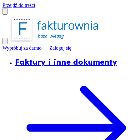
Przejdź do treści
Wypróbuj za darmo
Zaloguj się
Faktury i inne dokumenty