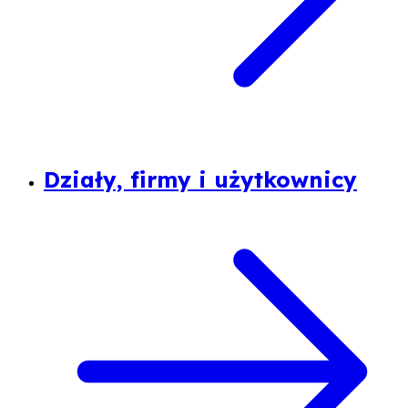
Działy, firmy i użytkownicy