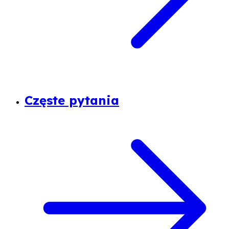
Częste pytania