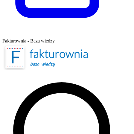
Fakturownia - Baza wiedzy