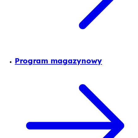
Program magazynowy