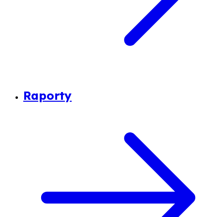
Raporty