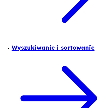
Wyszukiwanie i sortowanie