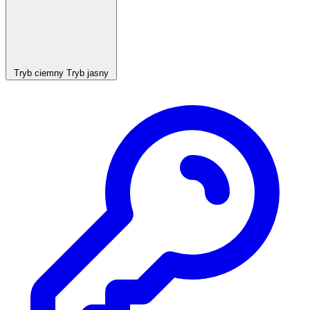
Tryb ciemny
Tryb jasny