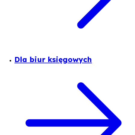
Dla biur księgowych