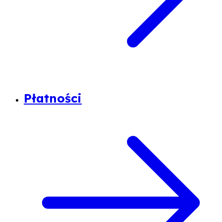
Płatności