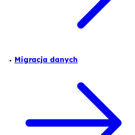
Migracja danych