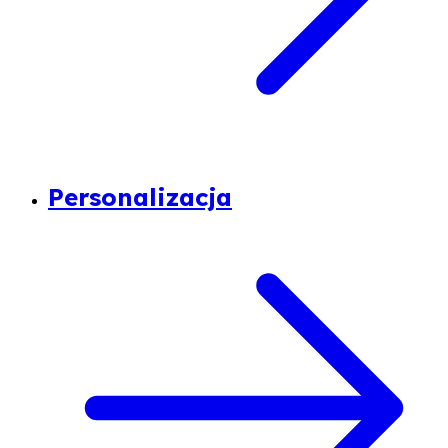
Personalizacja