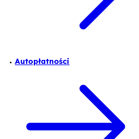
Autopłatności