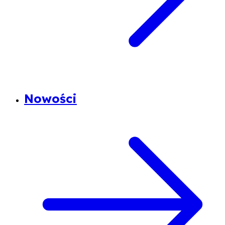
Nowości