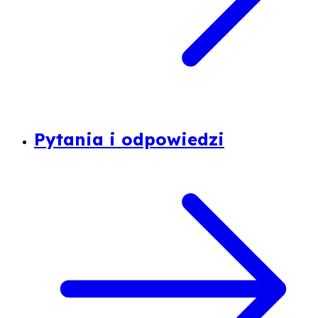
Pytania i odpowiedzi