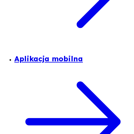
Aplikacja mobilna