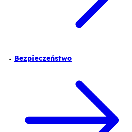
Bezpieczeństwo