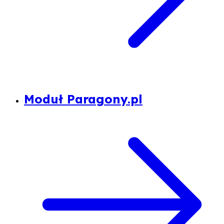
Moduł Paragony.pl