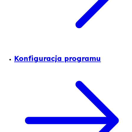
Konfiguracja programu