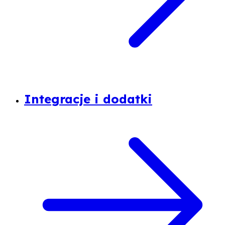
Integracje i dodatki